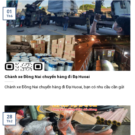
01
Th6
Chành xe Đồng Nai chuyển hàng đi Đạ Huoai
Chành xe Đồng Nai chuyển hàng đi Đạ Huoai, bạn có nhu cầu cần gửi
28
Th2