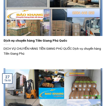
Dịch vụ chuyển hàng Tiền Giang Phú Quốc
DỊCH VỤ CHUYỂN HÀNG TIỀN GIANG PHÚ QUỐC Dịch vụ chuyển hàng
Tiền Giang Phú
27
Th10