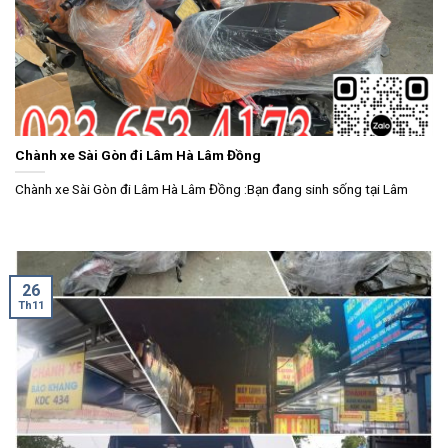
Chành xe Sài Gòn đi Lâm Hà Lâm Đồng
Chành xe Sài Gòn đi Lâm Hà Lâm Đồng :Bạn đang sinh sống tại Lâm
26
Th11