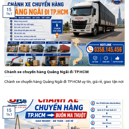
15
Th7
Chành xe chuyển hàng Quảng Ngãi đi TP.HCM
Chành xe chuyển hàng Quảng Ngãi đi TP.HCM uy tín, giá rẻ, giao tận nơi
15
Th7