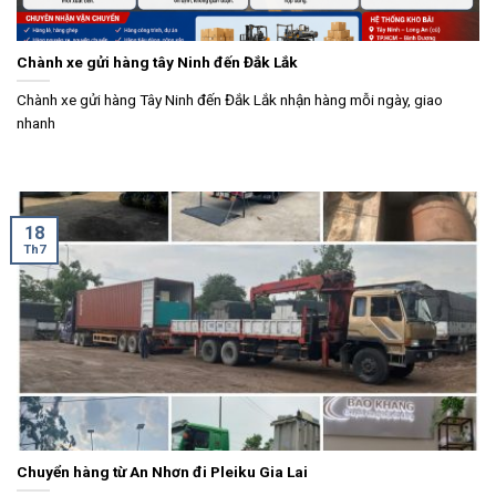
Chành xe gửi hàng tây Ninh đến Đắk Lắk
Chành xe gửi hàng Tây Ninh đến Đắk Lắk nhận hàng mỗi ngày, giao
nhanh
18
Th7
Chuyển hàng từ An Nhơn đi Pleiku Gia Lai