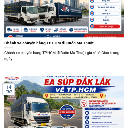
Chành xe chuyển hàng TP.HCM đi Buôn Ma Thuột
Chành xe chuyển hàng TP.HCM đi Buôn Ma Thuột giá rẻ ✔ Giao trong
ngày
14
Th7