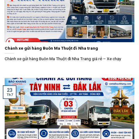
Chành xe gửi hàng Buôn Ma Thuột đi Nha trang
Chành xe gửi hàng Buôn Ma Thuột đi Nha Trang giá rẻ – Xe chạy
23
Th7