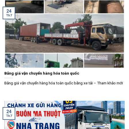
24
Th7
Bảng giá vận chuyển hàng hóa toàn quốc
Bảng giá vận chuyển hàng hóa toàn quốc bằng xe tải – Tham khảo mới
24
Th7