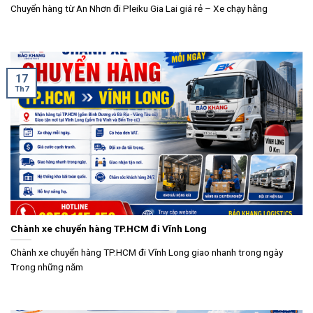
Chuyển hàng từ An Nhơn đi Pleiku Gia Lai giá rẻ – Xe chạy hằng
17
Th7
Chành xe chuyển hàng TP.HCM đi Vĩnh Long
Chành xe chuyển hàng TP.HCM đi Vĩnh Long giao nhanh trong ngày
Trong những năm