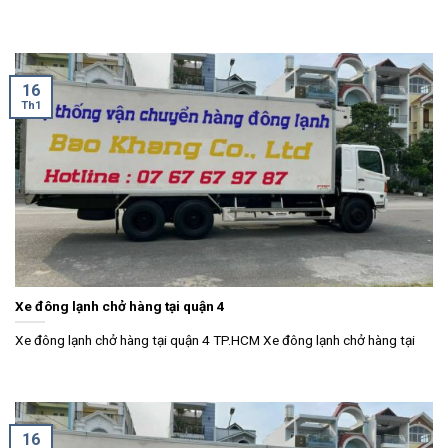
16
Th1
Xe đông lạnh chở hàng tại quận 4
Xe đông lạnh chở hàng tại quận 4 TP.HCM Xe đông lạnh chở hàng tại
16