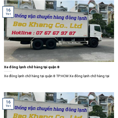
16
Th1
Xe đông lạnh chở hàng tại quận 8
Xe đông lạnh chở hàng tại quận 8 TP.HCM Xe đông lạnh chở hàng tại
16
Th1