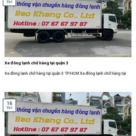
Th1
Xe đông lạnh chở hàng tại quận 3
Xe đông lạnh chở hàng tại quận 3 TP.HCM Xe đông lạnh chở hàng tại
16
Th1