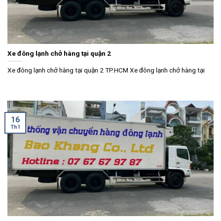
Xe đông lạnh chở hàng tại quận 2
Xe đông lạnh chở hàng tại quận 2 TP.HCM Xe đông lạnh chở hàng tại
16
Th1