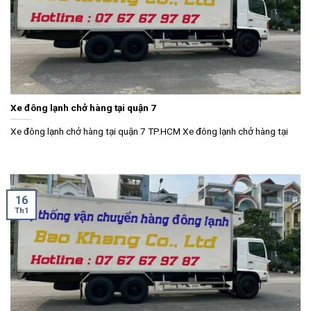
Xe đông lạnh chở hàng tại quận 7
Xe đông lạnh chở hàng tại quận 7 TP.HCM Xe đông lạnh chở hàng tại
16
Th1