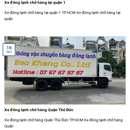
Xe đông lạnh chở hàng tại quận 1
Xe đông lạnh chở hàng tại quận 1 TP.HCM Xe đông lạnh chở hàng tại
quận
16
Th1
Xe đông lạnh chở hàng Quận Thủ Đức
Xe đông lạnh chở hàng Quận Thủ Đức TP.HCM Xe đông lạnh chở hàng
Quận