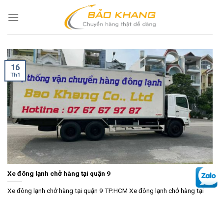
Skip
to
content
16
Th1
Xe đông lạnh chở hàng tại quận 9
Xe đông lạnh chở hàng tại quận 9 TP.HCM Xe đông lạnh chở hàng tại