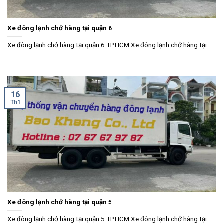
Xe đông lạnh chở hàng tại quận 6
Xe đông lạnh chở hàng tại quận 6 TP.HCM Xe đông lạnh chở hàng tại
16
Th1
Xe đông lạnh chở hàng tại quận 5
Xe đông lạnh chở hàng tại quận 5 TP.HCM Xe đông lạnh chở hàng tại