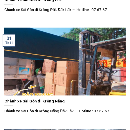
Chành xe Sài Gòn đi Krông Pắk Đắk Lắk – Hotline : 07 67 67
01
Th11
Chành xe Sài Gòn đi Krông Năng
Chành xe Sài Gòn đi Krông Năng Đắk Lắk – Hotline : 07 67 67