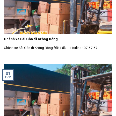
Chành xe Sài Gòn đi Krông Bông
Chành xe Sài Gòn đi Krông Bông Đắk Lắk – Hotline : 07 67 67
01
Th11