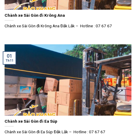
Chành xe Sài Gòn đi Krông Ana
Chành xe Sài Gòn đi Krông Ana Đắk Lắk – Hotline : 07 67 67
01
Th11
Chành xe Sài Gòn đi Ea Súp
Chành xe Sài Gòn đi Ea Súp Đắk Lắk – Hotline : 07 67 67