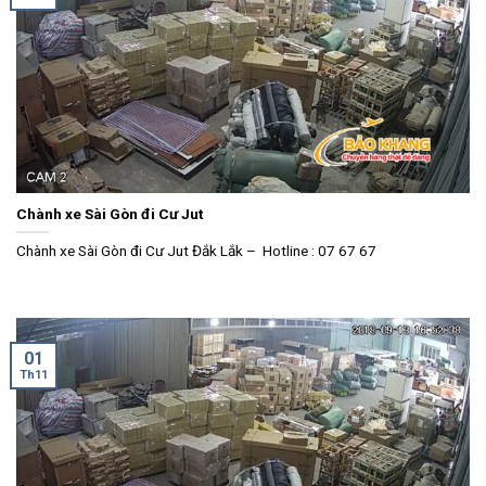
Chành xe Sài Gòn đi Cư Jut
Chành xe Sài Gòn đi Cư Jut Đắk Lắk – Hotline : 07 67 67
01
Th11