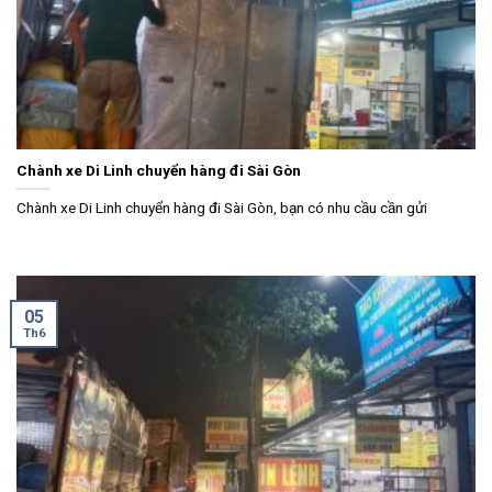
Chành xe Di Linh chuyển hàng đi Sài Gòn
Chành xe Di Linh chuyển hàng đi Sài Gòn, bạn có nhu cầu cần gửi
05
Th6