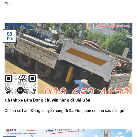
Phí
03
Th6
Chành xe Lâm Đồng chuyển hàng đi Sài Gòn
Chành xe Lâm Đồng chuyển hàng đi Sài Gòn, bạn có nhu cầu cần gửi