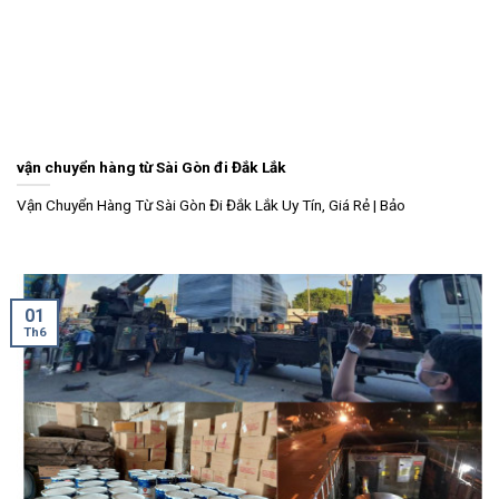
vận chuyển hàng từ Sài Gòn đi Đắk Lắk
Vận Chuyển Hàng Từ Sài Gòn Đi Đắk Lắk Uy Tín, Giá Rẻ | Bảo
01
Th6