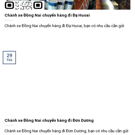
Chành xe Đồng Nai chuyển hàng đi Đạ Huoai
Chành xe Đồng Nai chuyển hàng đi Đạ Huoai, bạn có nhu cầu cần gửi
29
Th5
Chành xe Đồng Nai chuyển hàng đi Đơn Dương
Chành xe Đồng Nai chuyển hàng đi Đơn Dương, bạn có nhu cầu cần gửi