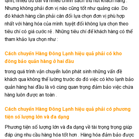
lạnh, nhiều ưu đãi và nhiều chính sách thu hút khách hàng .
Nhưng không phải đơn vị nào cũng tốt như quảng cáo .Do
đó khách hàng cần phải cân đối lựa chọn đơn vị phù hợp
nhất với hàng hóa của mình. tuyệt đối không lựa chọn theo
tiêu chí có giá cước rẻ . Những tiêu chí để khách hàng có thể
tham khảo lựa chọn như :
Cách chuyển Hàng Đông Lạnh hiệu quả phải có kho
đông bảo quản hàng ở hai đầu
trong quá trình vận chuyển luôn phát sinh những vấn đề
khách qua không thể lường trước do đó việc có kho lạnh bảo
quản hàng hai đầu là vô cùng quan trọng đảm bảo việc chứa
hàng luôn được an toàn .
Cách chuyển Hàng Đông Lạnh hiệu quả phải có phương
tiện số lượng lớn và đa dạng
Phương tiện số lượng lớn và đa dạng về tài trọng trọng giúp
đáp ứng nhu cầu hàng hóa tốt hơn . Hàng hóa đảm bảo được