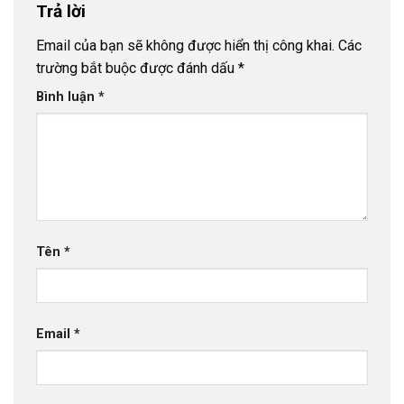
Trả lời
Email của bạn sẽ không được hiển thị công khai.
Các
trường bắt buộc được đánh dấu
*
Bình luận
*
Tên
*
Email
*