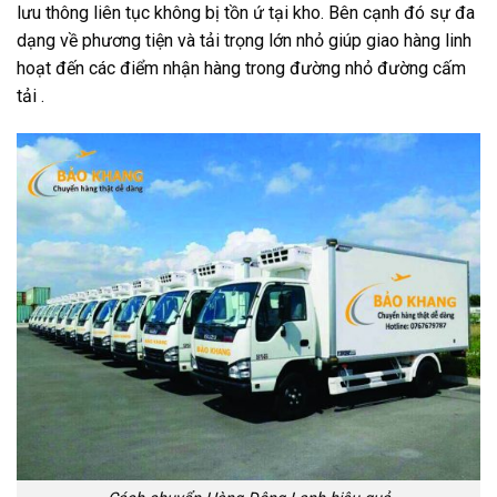
lưu thông liên tục không bị tồn ứ tại kho. Bên cạnh đó sự đa
dạng về phương tiện và tải trọng lớn nhỏ giúp giao hàng linh
hoạt đến các điểm nhận hàng trong đường nhỏ đường cấm
tải .