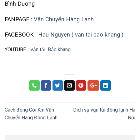
Bình Dương
FANPAGE :
Vận Chuyển Hàng Lạnh
FACEBOOK :
Hau Nguyen ( van tai bao khang )
YOUTUBE :
vận tải Bảo khang
Cách đóng Gói Khi Vận
Dịch vụ vận tải đông lạnh Hà
Chuyển Hàng Đông Lạnh
Nội