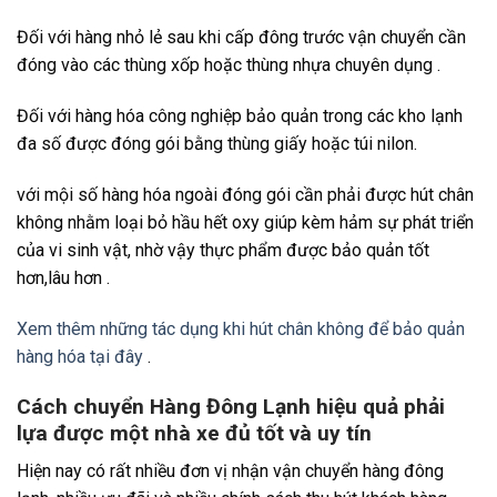
Đối với hàng nhỏ lẻ sau khi cấp đông trước vận chuyển cần
đóng vào các thùng xốp hoặc thùng nhựa chuyên dụng .
Đối với hàng hóa công nghiệp bảo quản trong các kho lạnh
đa số được đóng gói bằng thùng giấy hoặc túi nilon.
với mội số hàng hóa ngoài đóng gói cần phải được hút chân
không nhằm loại bỏ hầu hết oxy giúp kèm hảm sự phát triển
của vi sinh vật, nhờ vậy thực phẩm được bảo quản tốt
hơn,lâu hơn .
Xem thêm những tác dụng khi hút chân không để bảo quản
hàng hóa tại đây
.
Cách chuyển Hàng Đông Lạnh hiệu quả phải
lựa được một nhà xe đủ tốt và uy tín
Hiện nay có rất nhiều đơn vị nhận vận chuyển hàng đông