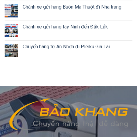
Chành xe gửi hàng Buôn Ma Thuột đi Nha trang
Chành xe gửi hàng tây Ninh đến Đắk Lắk
Chuyển hàng từ An Nhơn đi Pleiku Gia Lai