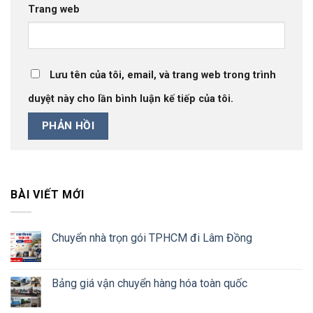
Trang web
Lưu tên của tôi, email, và trang web trong trình
duyệt này cho lần bình luận kế tiếp của tôi.
BÀI VIẾT MỚI
Chuyển nhà trọn gói TPHCM đi Lâm Đồng
Bảng giá vận chuyển hàng hóa toàn quốc