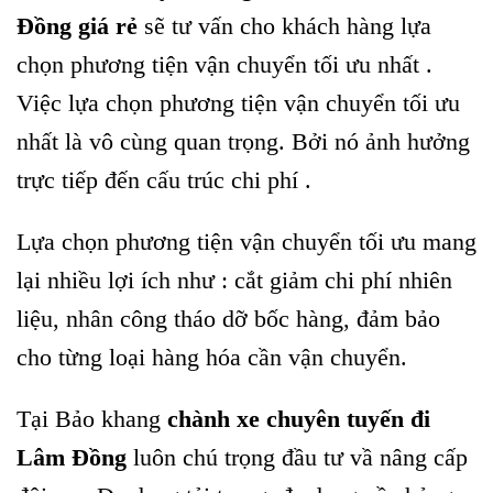
Đồng giá rẻ
sẽ tư vấn cho khách hàng lựa
chọn phương tiện vận chuyển tối ưu nhất .
Việc lựa chọn phương tiện vận chuyển tối ưu
nhất là vô cùng quan trọng. Bởi nó ảnh hưởng
trực tiếp đến cấu trúc chi phí .
Lựa chọn phương tiện vận chuyển tối ưu mang
lại nhiều lợi ích như : cắt giảm chi phí nhiên
liệu, nhân công tháo dỡ bốc hàng, đảm bảo
cho từng loại hàng hóa cần vận chuyển.
Tại Bảo khang
chành xe chuyên tuyến đi
Lâm Đồng
luôn chú trọng đầu tư vầ nâng cấp