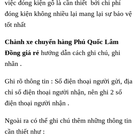
việc đóng kiện gỗ là cần thiết bởi chi phí
đóng kiện không nhiều lại mang lại sự bảo vệ
tốt nhất
Chành xe chuyển hàng Phú Quốc Lâm
Đồng giá rẻ
hướng dẫn cách ghi chú, ghi
nhãn .
Ghi rõ thông tin : Số điện thoại người gửi, địa
chỉ số điện thoại người nhận, nên ghi 2 số
điện thoại người nhận .
Ngoài ra có thể ghi chú thêm những thông tin
cần thiết như :