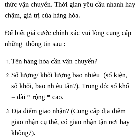
thức vận chuyển. Thời gian yêu cầu nhanh hay
chậm, giá trị của hàng hóa.
Để biết giá cước chính xác vui lòng cung cấp
những thông tin sau :
Tên hàng hóa cần vận chuyển?
Số lượng/ khối lượng bao nhiêu
(số kiện,
số khối, bao nhiêu tấn?). Trong đó: số khối
= dài * rộng * cao.
Địa điểm giao nhận? (Cung cấp địa điểm
giao nhận cụ thể, có giao nhận tận nơi hay
không?).