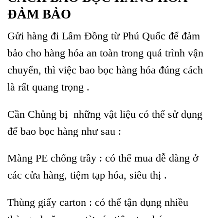
ĐẢM BẢO
Gửi hàng đi Lâm Đồng từ Phú Quốc
để đảm
bảo cho hàng hóa an toàn trong quá trình vận
chuyển, thì việc bao bọc hàng hóa đúng cách
là rất quang trọng .
Cần Chủng bị những vật liệu có thể sử dụng
để bao bọc hàng như sau :
Màng PE chống trầy : có thể mua dễ dàng ở
các cửa hàng, tiệm tạp hóa, siêu thị .
Thùng giấy carton : có thể tận dụng nhiều