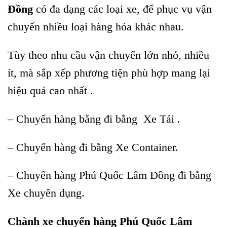
Đồng
có đa dạng các loại xe, để phục vụ vận
chuyển nhiều loại hàng hóa khác nhau.
Tùy theo nhu cầu vận chuyển lớn nhỏ, nhiều
ít, mà sắp xếp phương tiện phù hợp mang lại
hiệu quả cao nhất .
– Chuyển hàng bằng đi bằng Xe Tải .
– Chuyển hàng đi bằng Xe Container.
– Chuyển hàng Phú Quốc Lâm Đồng
đi bằng
Xe chuyên dụng.
Chành xe chuyển hàng Phú Quốc Lâm