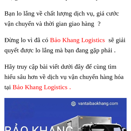
Bạn lo lắng về chất lượng dịch vụ, giá cước
vận chuyển và thời gian giao hàng ?
Đừng lo vì đã có
Bảo Khang Logistics
sẽ giải
quyết được lo lắng mà bạn đang gặp phải .
Hãy truy cập bài viết dưới đây để cùng tìm
hiểu sâu hơn về dịch vụ vận chuyển hàng hóa
tại
Bảo Khang Logistics .