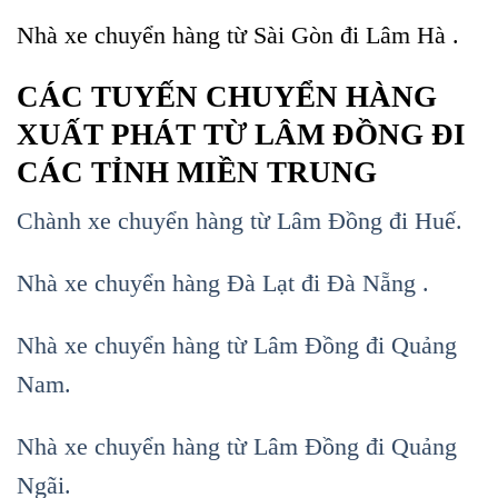
Nhà xe chuyển hàng từ Sài Gòn đi Lâm Hà .
CÁC TUYẾN CHUYỂN HÀNG
XUẤT PHÁT TỪ LÂM ĐỒNG ĐI
CÁC TỈNH MIỀN TRUNG
Chành xe chuyển hàng từ Lâm Đồng đi Huế.
Nhà xe chuyển hàng Đà Lạt đi Đà Nẵng .
Nhà xe chuyển hàng từ Lâm Đồng đi Quảng
Nam.
Nhà xe chuyển hàng từ Lâm Đồng đi Quảng
Ngãi.