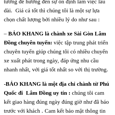
tưởng để hướng đến sự ổn định làm việc lâu
dài. Giá cả tốt thì chúng tôi là một sự lựa
chọn chất lượng bởi nhiều lý do như sau :
–
BẢO KHANG là chành xe Sài Gòn Lâm
Đồng chuyên tuyến:
việc tập trung phát triển
chuyên tuyến giúp chúng tôi có nhiều chuyến
xe xuất phát trong ngày, đáp ứng nhu cầu
nhanh nhất, với giá tốt nhất so với thị trường.
-BẢO KHANG là một địa chỉ chành từ Phú
Quốc đi Lâm Đồng uy tín :
chúng tôi cam
kết giao hàng đúng ngày đúng giờ như đã báo
trước với khách . Cam kết bảo mật thông tin