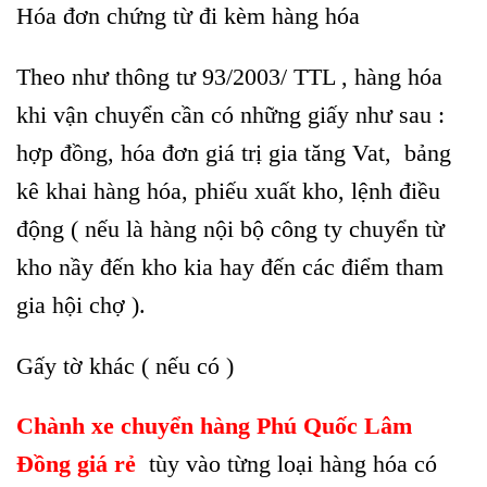
Hóa đơn chứng từ đi kèm hàng hóa
Theo như thông tư 93/2003/ TTL , hàng hóa
khi vận chuyển cần có những giấy như sau :
hợp đồng, hóa đơn giá trị gia tăng Vat, bảng
kê khai hàng hóa, phiếu xuất kho, lệnh điều
động ( nếu là hàng nội bộ công ty chuyển từ
kho nầy đến kho kia hay đến các điểm tham
gia hội chợ ).
Gấy tờ khác ( nếu có )
Chành xe chuyển hàng Phú Quốc Lâm
Đồng giá rẻ
tùy vào từng loại hàng hóa có