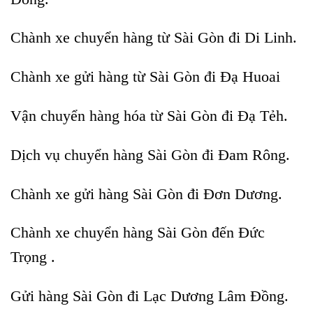
Chành xe chuyển hàng từ Sài Gòn đi Di Linh.
Chành xe gửi hàng từ Sài Gòn đi Đạ Huoai
Vận chuyển hàng hóa từ Sài Gòn đi Đạ Tẻh.
Dịch vụ chuyển hàng Sài Gòn đi Đam Rông.
Chành xe gửi hàng Sài Gòn đi Đơn Dương.
Chành xe chuyển hàng Sài Gòn đến Đức
Trọng .
Gửi hàng Sài Gòn đi Lạc Dương Lâm Đồng.