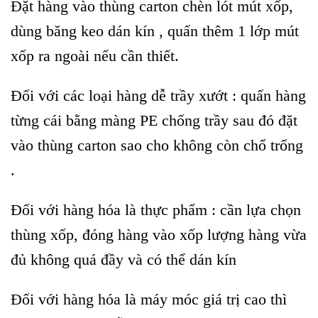
Đặt hàng vào thùng carton chèn lót mút xốp,
dùng băng keo dán kín , quấn thêm 1 lớp mút
xốp ra ngoài nếu cần thiết.
Đối với các loại hàng dễ trầy xướt : quấn hàng
từng cái bằng màng PE chống trầy sau đó đặt
vào thùng carton sao cho không còn chổ trống
.
Đối với hàng hóa là thực phẩm : cần lựa chọn
thùng xốp, đóng hàng vào xốp lượng hàng vừa
đủ không quá đầy và có thể dán kín
Đối với hàng hóa là máy móc giá trị cao thì