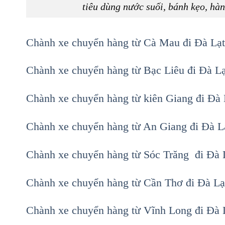
tiêu dùng nước suối, bánh kẹo, hàn
Chành xe chuyển hàng từ Cà Mau đi Đà Lạ
Chành xe chuyển hàng từ Bạc Liêu đi Đà L
Chành xe chuyển hàng từ kiên Giang đi Đà
Chành xe chuyển hàng từ An Giang đi Đà 
Chành xe chuyển hàng từ Sóc Trăng đi Đà
Chành xe chuyển hàng từ Cần Thơ đi Đà L
Chành xe chuyển hàng từ Vĩnh Long đi Đà