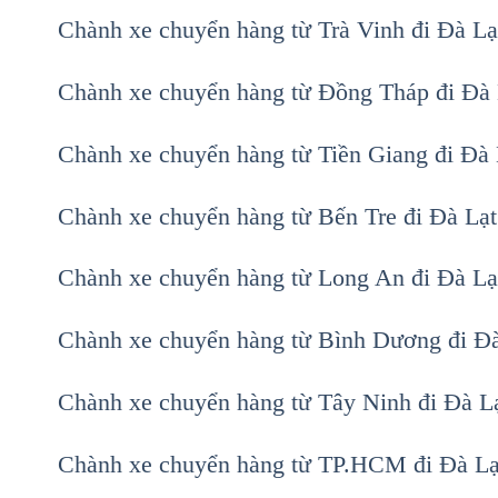
Chành xe chuyển hàng từ Trà Vinh đi Đà L
Chành xe chuyển hàng từ Đồng Tháp đi Đà
Chành xe chuyển hàng từ Tiền Giang đi Đà
Chành xe chuyển hàng từ Bến Tre đi Đà Lạ
Chành xe chuyển hàng từ Long An đi Đà L
Chành xe chuyển hàng từ Bình Dương đi Đ
Chành xe chuyển hàng từ Tây Ninh đi Đà 
Chành xe chuyển hàng từ TP.HCM đi Đà L