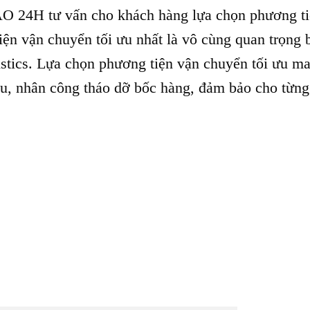
tư vấn cho khách hàng lựa chọn phương ti
iện vận chuyển tối ưu nhất là vô cùng quan trọng 
gistics. Lựa chọn phương tiện vận chuyển tối ưu ma
iệu, nhân công tháo dỡ bốc hàng, đảm bảo cho từng