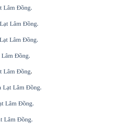
ạt Lâm Đồng.
 Lạt Lâm Đồng.
 Lạt Lâm Đồng.
t Lâm Đồng.
ạt Lâm Đồng
.
à Lạt Lâm Đồng.
Lạt Lâm Đồng.
ạt Lâm Đồng.