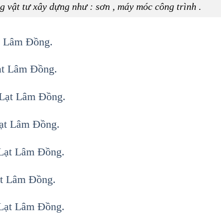
g vật tư xây dựng như : sơn , máy móc công trình .
t Lâm Đồng.
ạt Lâm Đồng.
 Lạt Lâm Đồng.
Lạt Lâm Đồng.
 Lạt Lâm Đồng.
ạt Lâm Đồng.
 Lạt Lâm Đồng.