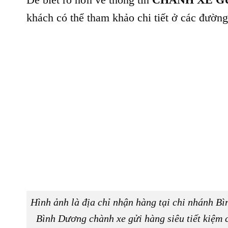
khách có thể tham khảo chi tiết ở các đường 
Hình ảnh là địa chỉ nhận hàng tại chi nhánh Bì
Bình Dương chành xe gửi hàng siêu tiết kiệm