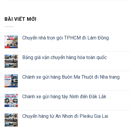
BÀI VIẾT MỚI
Chuyển nhà trọn gói TPHCM đi Lâm Đồng
Bảng giá vận chuyển hàng hóa toàn quốc
Chành xe gửi hàng Buôn Ma Thuột đi Nha trang
Chành xe gửi hàng tây Ninh đến Đắk Lắk
Chuyển hàng từ An Nhơn đi Pleiku Gia Lai