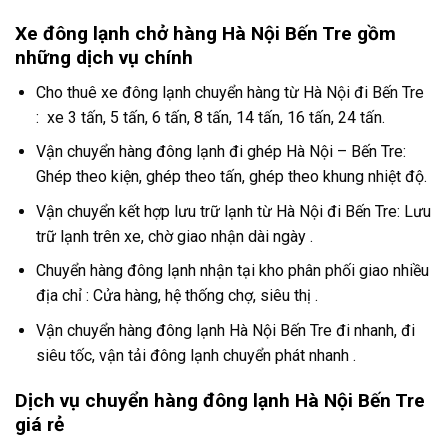
Xe đông lạnh chở hàng Hà Nội Bến Tre gồm
những dịch vụ chính
Cho thuê xe đông lạnh chuyển hàng từ Hà Nội đi Bến Tre
: xe 3 tấn, 5 tấn, 6 tấn, 8 tấn, 14 tấn, 16 tấn, 24 tấn.
Vận chuyển hàng đông lạnh đi ghép Hà Nội – Bến Tre:
Ghép theo kiện, ghép theo tấn, ghép theo khung nhiệt độ.
Vận chuyển kết hợp lưu trữ lạnh từ Hà Nội đi Bến Tre: Lưu
trữ lạnh trên xe, chờ giao nhận dài ngày .
Chuyển hàng đông lạnh nhận tại kho phân phối giao nhiều
địa chỉ : Cửa hàng, hệ thống chợ, siêu thị .
Vận chuyển hàng đông lạnh Hà Nội Bến Tre đi nhanh, đi
siêu tốc, vận tải đông lạnh chuyển phát nhanh .
Dịch vụ chuyển hàng đông lạnh Hà Nội Bến Tre
giá rẻ