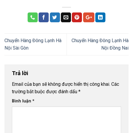
Chuyển Hàng Đông Lạnh Hà
Chuyển Hàng Đông Lạnh Hà
Nội Sài Gòn
Nội Đồng Nai
Trả lời
Email của bạn sẽ không được hiển thị công khai.
Các
trường bắt buộc được đánh dấu
*
Bình luận
*