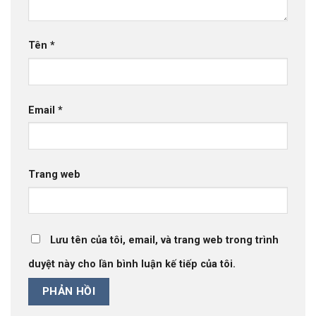
Tên
*
Email
*
Trang web
Lưu tên của tôi, email, và trang web trong trình
duyệt này cho lần bình luận kế tiếp của tôi.