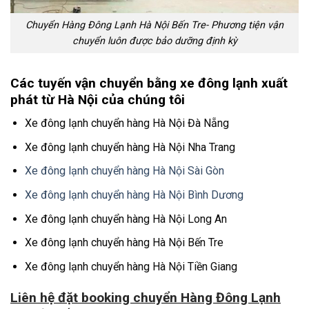
Chuyển Hàng Đông Lạnh Hà Nội Bến Tre- Phương tiện vận
chuyển luôn được bảo dưỡng định kỳ
Các tuyến vận chuyển bằng xe đông lạnh xuất
phát từ Hà Nội của chúng tôi
Xe đông lạnh chuyển hàng Hà Nội Đà Nẵng
Xe đông lạnh chuyển hàng Hà Nội Nha Trang
Xe đông lạnh chuyển hàng Hà Nội Sài Gòn
Xe đông lạnh chuyển hàng Hà Nội Bình Dương
Xe đông lạnh chuyển hàng Hà Nội Long An
Xe đông lạnh chuyển hàng Hà Nội Bến Tre
Xe đông lạnh chuyển hàng Hà Nội Tiền Giang
Liên hệ đặt booking chuyển Hàng Đông Lạnh