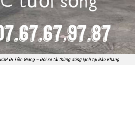
CM Đi Tiền Giang – Đội xe tải thùng đông lạnh tại Bảo Khang