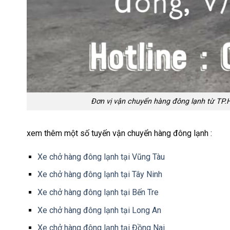
Đơn vị vận chuyển hàng đông lạnh từ TP.H
xem thêm một số tuyến vận chuyển hàng đông lạnh :
Xe chở hàng đông lạnh tại Vũng Tàu
Xe chở hàng đông lạnh tại Tây Ninh
Xe chở hàng đông lạnh tại Bến Tre
Xe chở hàng đông lạnh tại Long An
Xe chở hàng đông lạnh tại Đồng Nai