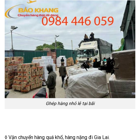
Ghép hàng nhỏ lẻ tại bãi
◊ Vận chuyển hàng quá khổ, hàng nặng đi Gia Lai.