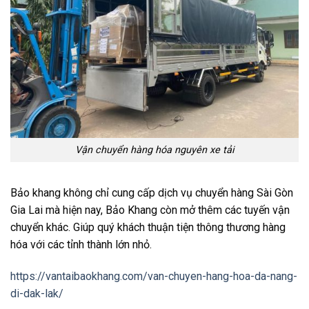
Vận chuyển hàng hóa nguyên xe tải
Bảo khang không chỉ cung cấp dịch vụ chuyển hàng Sài Gòn
Gia Lai mà hiện nay, Bảo Khang còn mở thêm các tuyến vận
chuyển khác. Giúp quý khách thuận tiện thông thương hàng
hóa với các tỉnh thành lớn nhỏ.
https://vantaibaokhang.com/van-chuyen-hang-hoa-da-nang-
di-dak-lak/