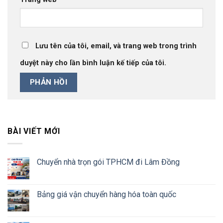
Lưu tên của tôi, email, và trang web trong trình
duyệt này cho lần bình luận kế tiếp của tôi.
BÀI VIẾT MỚI
Chuyển nhà trọn gói TPHCM đi Lâm Đồng
Bảng giá vận chuyển hàng hóa toàn quốc