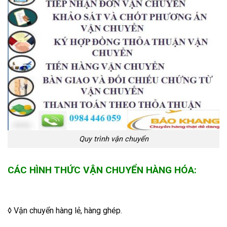
Quy trình vận chuyển
CÁC HÌNH THỨC VẬN CHUYỂN HÀNG HÓA:
◊ Vận chuyển hàng lẻ, hàng ghép.