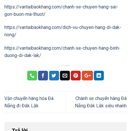
https://vantaibaokhang.com/chanh-xe-chuyen-hang-sai-
gon-buon-ma-thuot/
https://vantaibaokhang.com/dich-vu-chuyen-hang-di-dak-
nong/
https://vantaibaokhang.com/chanh-xe-chuyen-hang-binh-
duong-di-dak-lak/
Vận chuyển hàng hóa Đà
Chành xe chuyển hàng Đà
Nẵng đi Đăk Lăk
Nẵng Đắk Lắk siêu nhanh
Trả lời