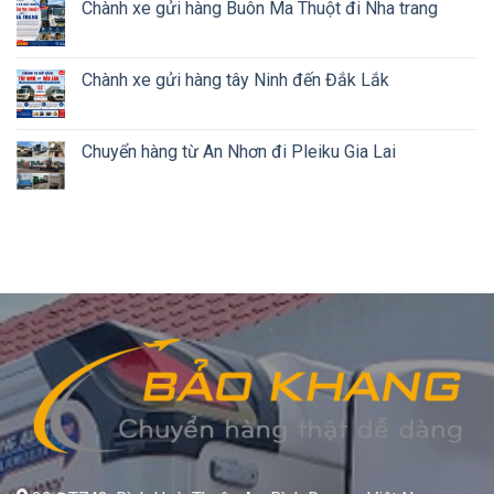
Chành xe gửi hàng Buôn Ma Thuột đi Nha trang
Chành xe gửi hàng tây Ninh đến Đắk Lắk
Chuyển hàng từ An Nhơn đi Pleiku Gia Lai