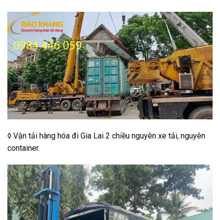
◊ Vận tải hàng hóa đi Gia Lai 2 chiều nguyên xe tải, nguyên
container.