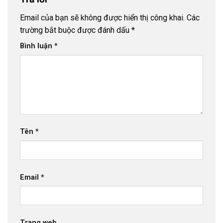
Email của bạn sẽ không được hiển thị công khai.
Các
trường bắt buộc được đánh dấu
*
Bình luận
*
Tên
*
Email
*
Trang web