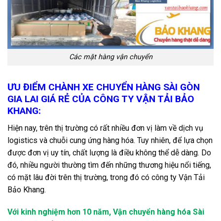
Các mặt hàng vận chuyển
ƯU ĐIỂM CHÀNH XE CHUYỂN HÀNG SÀI GÒN
GIA LAI GIÁ RẺ CỦA CÔNG TY VẬN TẢI BẢO
KHANG:
Hiện nay, trên thị trường có rất nhiều đơn vị làm về dịch vụ
logistics và chuỗi cung ứng hàng hóa. Tuy nhiên, để lựa chọn
được đơn vị uy tín, chất lượng là điều không thể dễ dàng. Do
đó, nhiều người thường tìm đến những thương hiệu nổi tiếng,
có mặt lâu đời trên thị trường, trong đó có công ty Vận Tải
Bảo Khang.
Với kinh nghiệm hơn 10 năm, Vận chuyển hàng hóa Sài