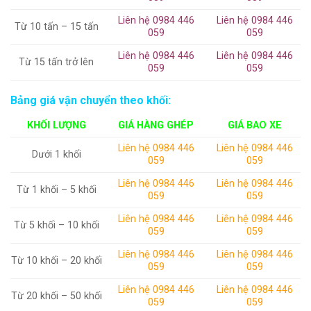
Liên hệ 0984 446
Liên hệ 0984 446
Từ 10 tấn – 15 tấn
059
059
Liên hệ 0984 446
Liên hệ 0984 446
Từ 15 tấn trở lên
059
059
Bảng giá vận chuyển theo khối:
KHỐI LƯỢNG
GIÁ HÀNG GHÉP
GIÁ BAO XE
Liên hệ 0984 446
Liên hệ 0984 446
Dưới 1 khối
059
059
Liên hệ 0984 446
Liên hệ 0984 446
Từ 1 khối – 5 khối
059
059
Liên hệ 0984 446
Liên hệ 0984 446
Từ 5 khối – 10 khối
059
059
Liên hệ 0984 446
Liên hệ 0984 446
Từ 10 khối – 20 khối
059
059
Liên hệ 0984 446
Liên hệ 0984 446
Từ 20 khối – 50 khối
059
059