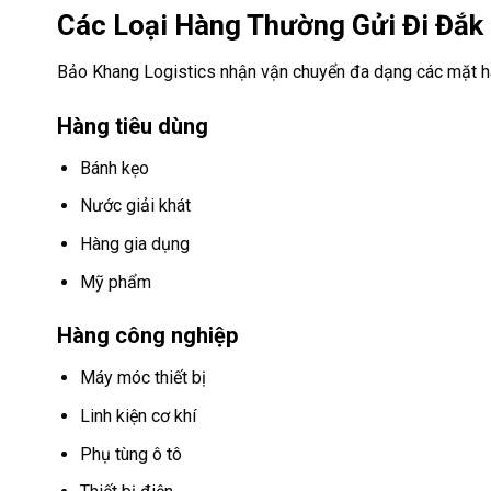
Các Loại Hàng Thường Gửi Đi Đắk
Bảo Khang Logistics nhận vận chuyển đa dạng các mặt h
Hàng tiêu dùng
Bánh kẹo
Nước giải khát
Hàng gia dụng
Mỹ phẩm
Hàng công nghiệp
Máy móc thiết bị
Linh kiện cơ khí
Phụ tùng ô tô