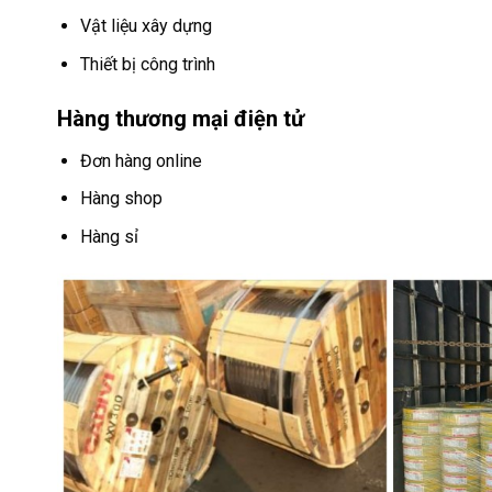
Vật liệu xây dựng
Thiết bị công trình
Hàng thương mại điện tử
Đơn hàng online
Hàng shop
Hàng sỉ