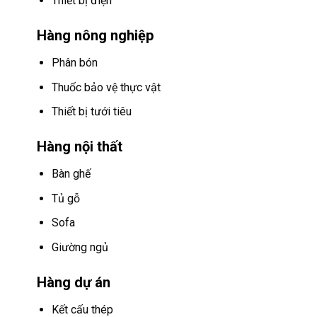
Thiết bị điện
Hàng nông nghiệp
Phân bón
Thuốc bảo vệ thực vật
Thiết bị tưới tiêu
Hàng nội thất
Bàn ghế
Tủ gỗ
Sofa
Giường ngủ
Hàng dự án
Kết cấu thép