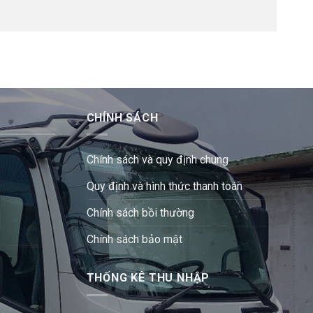
CHÍNH SÁCH
Chính sách và quy định chung
Quy định và hình thức thanh toán
Chính sách bồi thường
Chính sách bảo mật
THỐNG KÊ THU NHẬP