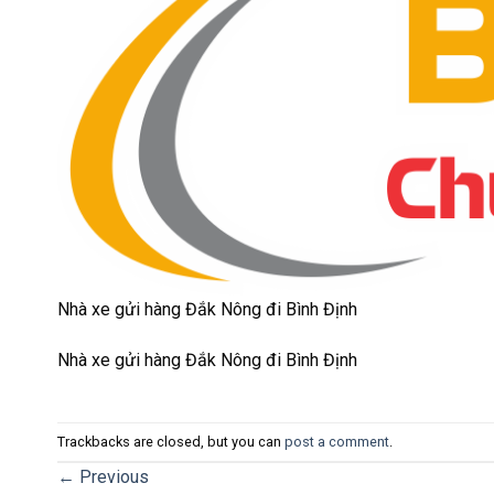
Nhà xe gửi hàng Đắk Nông đi Bình Định
Nhà xe gửi hàng Đắk Nông đi Bình Định
Trackbacks are closed, but you can
post a comment
.
←
Previous