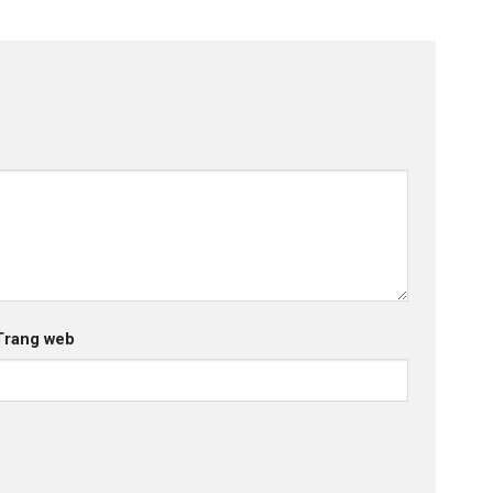
Trang web