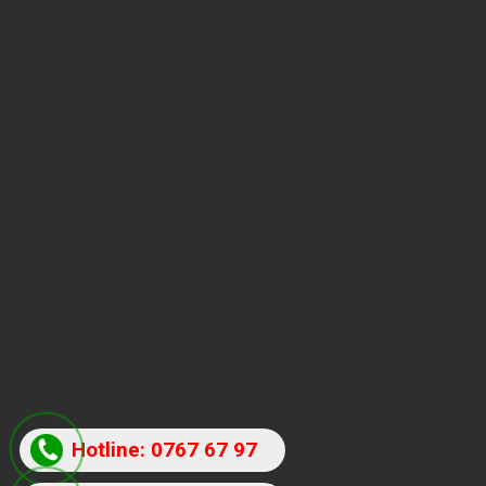
Hotline: 0767 67 97