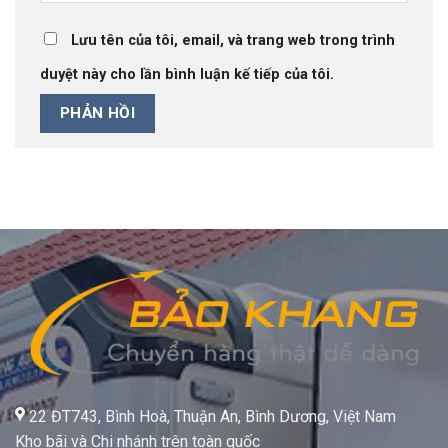
Lưu tên của tôi, email, và trang web trong trình
duyệt này cho lần bình luận kế tiếp của tôi.
22 ĐT743, Bình Hoà, Thuận An, Bình Dương, Việt Nam
Kho bãi và Chi nhánh trên toàn quốc