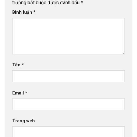
trường bắt buộc được đánh dấu
*
Bình luận
*
Tên
*
Email
*
Trang web