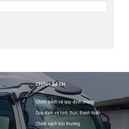
CHÍNH SÁCH
Chính sách và quy định chung
Quy định và hình thức thanh toán
Chính sách bồi thường