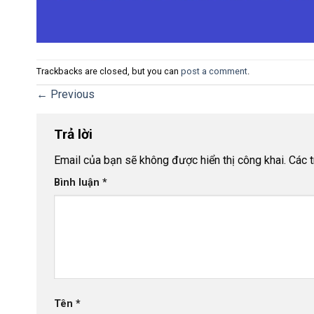
Trackbacks are closed, but you can
post a comment
.
←
Previous
Trả lời
Email của bạn sẽ không được hiển thị công khai.
Các 
Bình luận
*
Tên
*