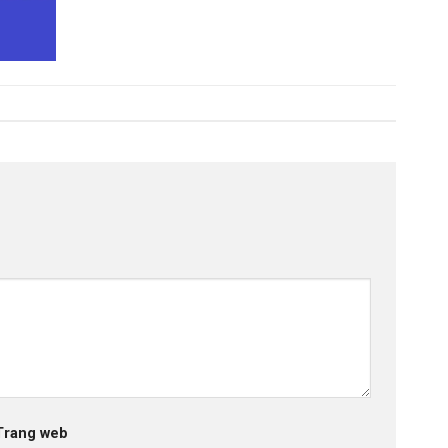
Trang web