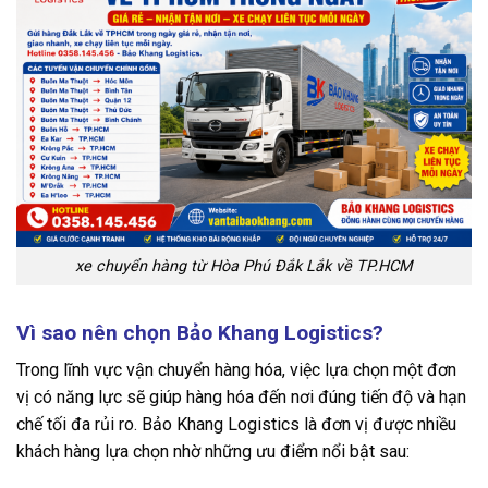
xe chuyển hàng từ Hòa Phú Đắk Lắk về TP.HCM
Vì sao nên chọn Bảo Khang Logistics?
Trong lĩnh vực vận chuyển hàng hóa, việc lựa chọn một đơn
vị có năng lực sẽ giúp hàng hóa đến nơi đúng tiến độ và hạn
chế tối đa rủi ro. Bảo Khang Logistics là đơn vị được nhiều
khách hàng lựa chọn nhờ những ưu điểm nổi bật sau: