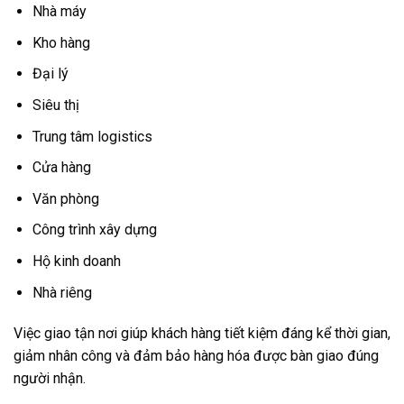
Nhà máy
Kho hàng
Đại lý
Siêu thị
Trung tâm logistics
Cửa hàng
Văn phòng
Công trình xây dựng
Hộ kinh doanh
Nhà riêng
Việc giao tận nơi giúp khách hàng tiết kiệm đáng kể thời gian,
giảm nhân công và đảm bảo hàng hóa được bàn giao đúng
người nhận.