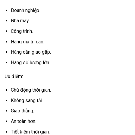
Doanh nghiệp.
Nhà máy.
Công trình.
Hàng giá trị cao.
Hàng cần giao gấp.
Hàng số lượng lớn.
Ưu điểm:
Chủ động thời gian.
Không sang tải.
Giao thẳng.
An toàn hơn.
Tiết kiệm thời gian.