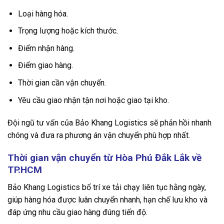
Loại hàng hóa.
Trọng lượng hoặc kích thước.
Điểm nhận hàng.
Điểm giao hàng.
Thời gian cần vận chuyển.
Yêu cầu giao nhận tận nơi hoặc giao tại kho.
Đội ngũ tư vấn của Bảo Khang Logistics sẽ phản hồi nhanh
chóng và đưa ra phương án vận chuyển phù hợp nhất.
Thời gian vận chuyển từ Hòa Phú Đắk Lắk về
TP.HCM
Bảo Khang Logistics bố trí xe tải chạy liên tục hằng ngày,
giúp hàng hóa được luân chuyển nhanh, hạn chế lưu kho và
đáp ứng nhu cầu giao hàng đúng tiến độ.