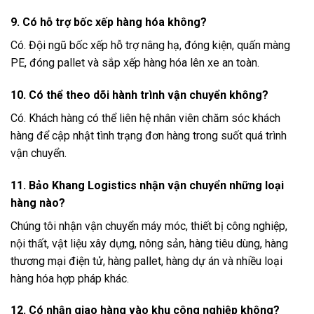
9. Có hỗ trợ bốc xếp hàng hóa không?
Có. Đội ngũ bốc xếp hỗ trợ nâng hạ, đóng kiện, quấn màng
PE, đóng pallet và sắp xếp hàng hóa lên xe an toàn.
10. Có thể theo dõi hành trình vận chuyển không?
Có. Khách hàng có thể liên hệ nhân viên chăm sóc khách
hàng để cập nhật tình trạng đơn hàng trong suốt quá trình
vận chuyển.
11. Bảo Khang Logistics nhận vận chuyển những loại
hàng nào?
Chúng tôi nhận vận chuyển máy móc, thiết bị công nghiệp,
nội thất, vật liệu xây dựng, nông sản, hàng tiêu dùng, hàng
thương mại điện tử, hàng pallet, hàng dự án và nhiều loại
hàng hóa hợp pháp khác.
12. Có nhận giao hàng vào khu công nghiệp không?