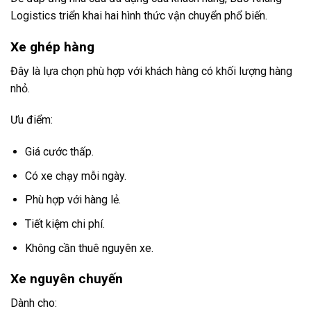
Logistics triển khai hai hình thức vận chuyển phổ biến.
Xe ghép hàng
Đây là lựa chọn phù hợp với khách hàng có khối lượng hàng
nhỏ.
Ưu điểm:
Giá cước thấp.
Có xe chạy mỗi ngày.
Phù hợp với hàng lẻ.
Tiết kiệm chi phí.
Không cần thuê nguyên xe.
Xe nguyên chuyến
Dành cho: