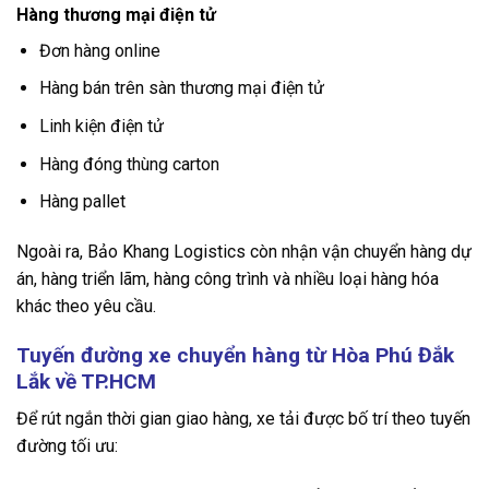
Hàng thương mại điện tử
Đơn hàng online
Hàng bán trên sàn thương mại điện tử
Linh kiện điện tử
Hàng đóng thùng carton
Hàng pallet
Ngoài ra, Bảo Khang Logistics còn nhận vận chuyển hàng dự
án, hàng triển lãm, hàng công trình và nhiều loại hàng hóa
khác theo yêu cầu.
Tuyến đường xe chuyển hàng từ Hòa Phú Đắk
Lắk về TP.HCM
Để rút ngắn thời gian giao hàng, xe tải được bố trí theo tuyến
đường tối ưu: