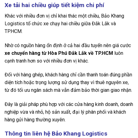
Xe tải hai chiều giúp tiết kiệm chi phí
Khác với nhiều đơn vị chỉ khai thác một chiều, Bảo Khang
Logistics tổ chức xe chạy hai chiều giữa Đắk Lắk và
TP.HCM.
Nhờ có nguồn hàng ổn định ở cả hai đầu tuyến nên giá cước
xe chuyển hàng từ Hòa Phú Đắk Lắk về TP.HCM
luôn
cạnh tranh hơn so với nhiều đơn vị khác.
Đối với hàng ghép, khách hàng chỉ cần thanh toán đúng phần
diện tích hoặc trọng lượng sử dụng thay vì thuê nguyên xe,
từ đó tối ưu ngân sách mà vẫn đảm bảo thời gian giao nhận.
Đây là giải pháp phù hợp với các cửa hàng kinh doanh, doanh
nghiệp vừa và nhỏ, hộ sản xuất, đại lý phân phối và khách
hàng gửi hàng thường xuyên.
Thông tin liên hệ Bảo Khang Logistics