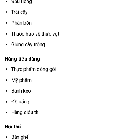
Sầu riêng
Trái cây
Phân bón
Thuốc bảo vệ thực vật
Giống cây trồng
Hàng tiêu dùng
Thực phẩm đóng gói
Mỹ phẩm
Bánh kẹo
Đồ uống
Hàng siêu thị
Nội thất
Bàn ghế