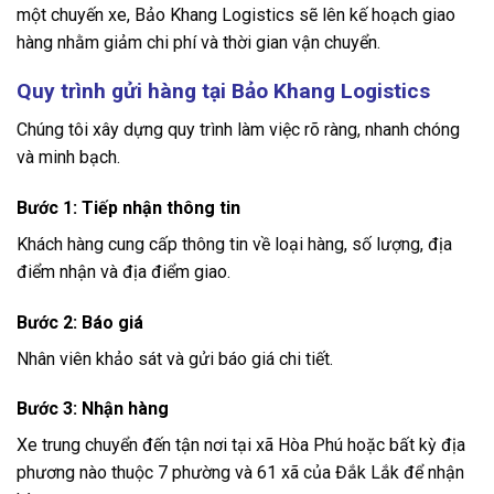
một chuyến xe, Bảo Khang Logistics sẽ lên kế hoạch giao
hàng nhằm giảm chi phí và thời gian vận chuyển.
Quy trình gửi hàng tại Bảo Khang Logistics
Chúng tôi xây dựng quy trình làm việc rõ ràng, nhanh chóng
và minh bạch.
Bước 1: Tiếp nhận thông tin
Khách hàng cung cấp thông tin về loại hàng, số lượng, địa
điểm nhận và địa điểm giao.
Bước 2: Báo giá
Nhân viên khảo sát và gửi báo giá chi tiết.
Bước 3: Nhận hàng
Xe trung chuyển đến tận nơi tại xã Hòa Phú hoặc bất kỳ địa
phương nào thuộc 7 phường và 61 xã của Đắk Lắk để nhận