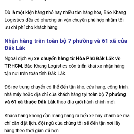
Dù là một kiện hàng nhỏ hay nhiều tấn hàng hóa, Bảo Khang
Logistics đều có phương án vận chuyển phù hợp nhằm tối
ưu chi phí cho khách hàng.
Nhận hàng trên toàn bộ 7 phường và 61 xã của
Đắk Lắk
Ngoài dịch vụ
xe chuyển hàng từ Hòa Phú Đắk Lắk về
TP.HCM
, Bảo Khang Logistics còn triển khai xe nhận hàng
tận nơi trên toàn tỉnh Đắk Lắk.
Đội xe trung chuyển có thể đến tận kho, cửa hàng, công trình,
nhà máy hoặc địa chỉ của khách hàng tại toàn bộ
7 phường
và 61 xã thuộc Đắk Lắk
theo địa giới hành chính mới.
Khách hàng không cần mang hàng ra bến xe hay chành xe mà
chỉ cần đặt lịch, đội ngũ của chúng tôi sẽ đến tận nơi lấy
hàng theo thời gian đã hẹn.