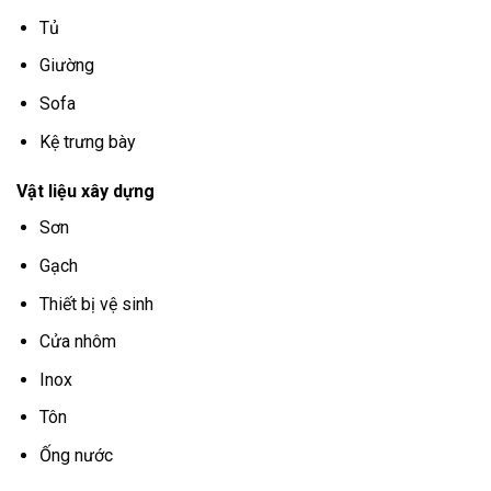
Tủ
Giường
Sofa
Kệ trưng bày
Vật liệu xây dựng
Sơn
Gạch
Thiết bị vệ sinh
Cửa nhôm
Inox
Tôn
Ống nước