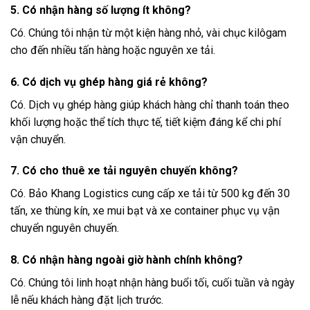
5. Có nhận hàng số lượng ít không?
Có. Chúng tôi nhận từ một kiện hàng nhỏ, vài chục kilôgam
cho đến nhiều tấn hàng hoặc nguyên xe tải.
6. Có dịch vụ ghép hàng giá rẻ không?
Có. Dịch vụ ghép hàng giúp khách hàng chỉ thanh toán theo
khối lượng hoặc thể tích thực tế, tiết kiệm đáng kể chi phí
vận chuyển.
7. Có cho thuê xe tải nguyên chuyến không?
Có. Bảo Khang Logistics cung cấp xe tải từ 500 kg đến 30
tấn, xe thùng kín, xe mui bạt và xe container phục vụ vận
chuyển nguyên chuyến.
8. Có nhận hàng ngoài giờ hành chính không?
Có. Chúng tôi linh hoạt nhận hàng buổi tối, cuối tuần và ngày
lễ nếu khách hàng đặt lịch trước.