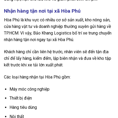
Nhận hàng tận nơi tại xã Hòa Phú
Hòa Phú là khu vực có nhiều cơ sở sản xuất, kho nông sản,
cửa hàng vật tư và doanh nghiệp thường xuyên gửi hàng về
TP.HCM. Vì vậy, Bảo Khang Logistics bố trí xe trung chuyển
nhận hàng tận nơi ngay tại xã Hòa Phú.
Khách hàng chỉ cần liên hệ trước, nhân viên sẽ đến tận địa
chỉ để lấy hàng, kiểm đếm, lập biên nhận và đưa về kho tập
kết trước khi xe tải lớn xuất phát.
Các loại hàng nhận tại Hòa Phú gồm:
Máy móc công nghiệp
Thiết bị điện
Hàng tiêu dùng
Nội thất