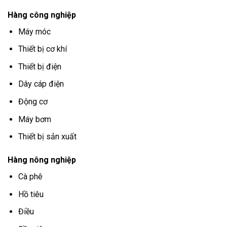
Hàng công nghiệp
Máy móc
Thiết bị cơ khí
Thiết bị điện
Dây cáp điện
Động cơ
Máy bơm
Thiết bị sản xuất
Hàng nông nghiệp
Cà phê
Hồ tiêu
Điều