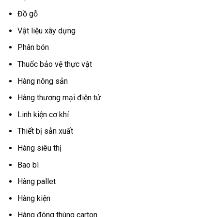
Đồ gỗ
Vật liệu xây dựng
Phân bón
Thuốc bảo vệ thực vật
Hàng nông sản
Hàng thương mại điện tử
Linh kiện cơ khí
Thiết bị sản xuất
Hàng siêu thị
Bao bì
Hàng pallet
Hàng kiện
Hàng đóng thùng carton