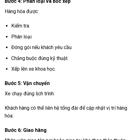
Bước 4: Phân loại và bốc xếp
Hàng hóa được:
Kiểm tra.
Phân loại.
Đóng gói nếu khách yêu cầu.
Chằng buộc đúng kỹ thuật.
Xếp lên xe khoa học.
Bước 5: Vận chuyển
Xe chạy đúng lịch trình.
Khách hàng có thể liên hệ tổng đài để cập nhật vị trí hàng
hóa.
Bước 6: Giao hàng