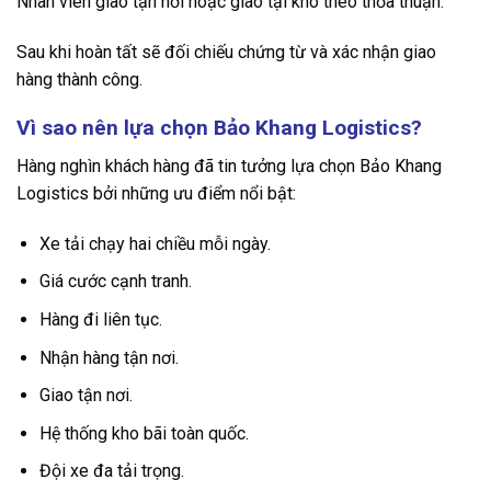
Nhân viên giao tận nơi hoặc giao tại kho theo thỏa thuận.
Sau khi hoàn tất sẽ đối chiếu chứng từ và xác nhận giao
hàng thành công.
Vì sao nên lựa chọn Bảo Khang Logistics?
Hàng nghìn khách hàng đã tin tưởng lựa chọn Bảo Khang
Logistics bởi những ưu điểm nổi bật:
Xe tải chạy hai chiều mỗi ngày.
Giá cước cạnh tranh.
Hàng đi liên tục.
Nhận hàng tận nơi.
Giao tận nơi.
Hệ thống kho bãi toàn quốc.
Đội xe đa tải trọng.