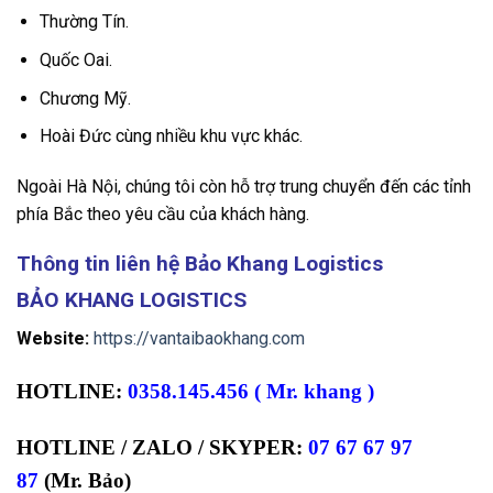
Thường Tín.
Quốc Oai.
Chương Mỹ.
Hoài Đức cùng nhiều khu vực khác.
Ngoài Hà Nội, chúng tôi còn hỗ trợ trung chuyển đến các tỉnh
phía Bắc theo yêu cầu của khách hàng.
Thông tin liên hệ Bảo Khang Logistics
BẢO KHANG LOGISTICS
Website:
https://vantaibaokhang.com
HOTLINE:
0358.145.456 ( Mr. khang )
HOTLINE / ZALO / SKYPER:
07 67 67 97
87
(Mr. Bảo)