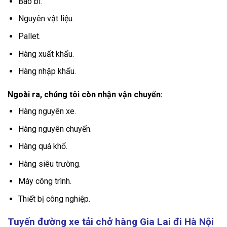
Bao bì.
Nguyên vật liệu.
Pallet.
Hàng xuất khẩu.
Hàng nhập khẩu.
Ngoài ra, chúng tôi còn nhận vận chuyển:
Hàng nguyên xe.
Hàng nguyên chuyến.
Hàng quá khổ.
Hàng siêu trường.
Máy công trình.
Thiết bị công nghiệp.
Tuyến đường xe tải chở hàng Gia Lai đi Hà Nội