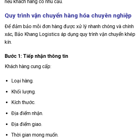
nếu khách hàng có nhu cầu.
Quy trình vận chuyển hàng hóa chuyên nghiệp
Để đảm bảo mỗi đơn hàng được xử lý nhanh chóng và chính
xác, Bảo Khang Logistics áp dụng quy trình vận chuyển khép
kín.
Bước 1: Tiếp nhận thông tin
Khách hàng cung cấp:
Loại hàng.
Khối lượng.
Kích thước.
Địa điểm nhận.
Địa điểm giao.
Thời gian mong muốn.