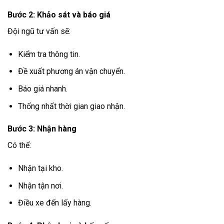
Bước 2: Khảo sát và báo giá
Đội ngũ tư vấn sẽ:
Kiểm tra thông tin.
Đề xuất phương án vận chuyển.
Báo giá nhanh.
Thống nhất thời gian giao nhận.
Bước 3: Nhận hàng
Có thể:
Nhận tại kho.
Nhận tận nơi.
Điều xe đến lấy hàng.