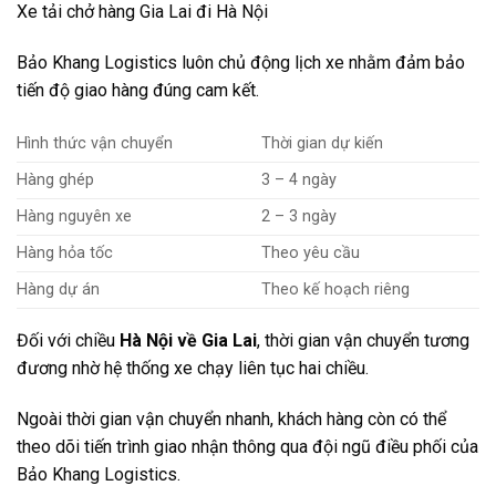
Xe tải chở hàng Gia Lai đi Hà Nội
Bảo Khang Logistics luôn chủ động lịch xe nhằm đảm bảo
tiến độ giao hàng đúng cam kết.
Hình thức vận chuyển
Thời gian dự kiến
Hàng ghép
3 – 4 ngày
Hàng nguyên xe
2 – 3 ngày
Hàng hỏa tốc
Theo yêu cầu
Hàng dự án
Theo kế hoạch riêng
Đối với chiều
Hà Nội về Gia Lai
, thời gian vận chuyển tương
đương nhờ hệ thống xe chạy liên tục hai chiều.
Ngoài thời gian vận chuyển nhanh, khách hàng còn có thể
theo dõi tiến trình giao nhận thông qua đội ngũ điều phối của
Bảo Khang Logistics.