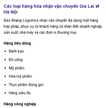
Các loại hàng hóa nhận vận chuyển Gia Lai
⇄
Hà Nội
Bảo Khang Logistics nhận vận chuyển đa dạng mặt hàng
hợp pháp, phục vụ từ khách hàng cá nhân đến doanh nghiệp
sản xuất, nhà máy và các đơn vị thương mại.
Hàng tiêu dùng
Bánh kẹo.
Đồ uống.
Mỹ phẩm.
Hóa mỹ phẩm.
Thực phẩm đóng gói.
Hàng siêu thị.
Hàng công nghiệp