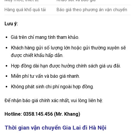
Hàng quá khổ quá tải
Báo giá theo phương án vận chuyển
Lưu ý:
Giá trên chỉ mang tính tham khảo.
Khách hàng gửi số lượng lớn hoặc gửi thường xuyên sẽ
được chiết khấu hấp dẫn.
Hợp đồng dài hạn được hưởng chính sách giá ưu đãi.
Miễn phí tư vấn và báo giá nhanh.
Không phát sinh chi phí ngoài hợp đồng.
Để nhận báo giá chính xác nhất, vui lòng liên hệ:
Hotline:
0358.145.456 (Mr. Khang)
Thời gian vận chuyển Gia Lai đi Hà Nội