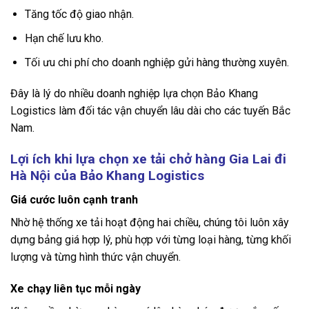
Tăng tốc độ giao nhận.
Hạn chế lưu kho.
Tối ưu chi phí cho doanh nghiệp gửi hàng thường xuyên.
Đây là lý do nhiều doanh nghiệp lựa chọn Bảo Khang
Logistics làm đối tác vận chuyển lâu dài cho các tuyến Bắc
Nam.
Lợi ích khi lựa chọn xe tải chở hàng Gia Lai đi
Hà Nội của Bảo Khang Logistics
Giá cước luôn cạnh tranh
Nhờ hệ thống xe tải hoạt động hai chiều, chúng tôi luôn xây
dựng bảng giá hợp lý, phù hợp với từng loại hàng, từng khối
lượng và từng hình thức vận chuyển.
Xe chạy liên tục mỗi ngày