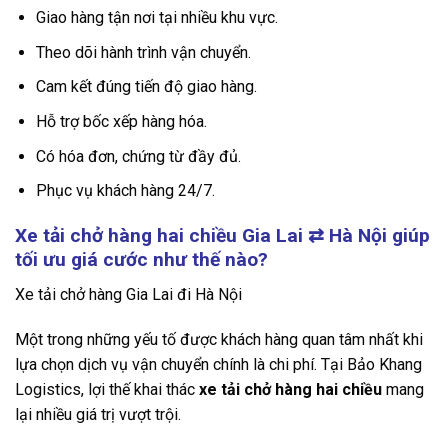
Giao hàng tận nơi tại nhiều khu vực.
Theo dõi hành trình vận chuyển.
Cam kết đúng tiến độ giao hàng.
Hỗ trợ bốc xếp hàng hóa.
Có hóa đơn, chứng từ đầy đủ.
Phục vụ khách hàng 24/7.
Xe tải chở hàng hai chiều Gia Lai
⇄
Hà Nội giúp
tối ưu giá cước như thế nào?
Xe tải chở hàng Gia Lai đi Hà Nội
Một trong những yếu tố được khách hàng quan tâm nhất khi
lựa chọn dịch vụ vận chuyển chính là chi phí. Tại Bảo Khang
Logistics, lợi thế khai thác
xe tải chở hàng hai chiều
mang
lại nhiều giá trị vượt trội.