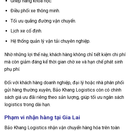
Ghép hàng khoa học.
Điều phối xe thông minh.
Tối ưu quãng đường vận chuyển.
Lịch xe cố định.
Hệ thống quản lý vận tải chuyên nghiệp.
Nhờ những lợi thế này, khách hàng không chỉ tiết kiệm chi phí
mà còn giảm đáng kể thời gian chờ xe và hạn chế phát sinh
phụ phí.
Đối với khách hàng doanh nghiệp, đại lý hoặc nhà phân phối
gửi hàng thường xuyên, Bảo Khang Logistics còn có chính
sách giá ưu đãi riêng theo sản lượng, giúp tối ưu ngân sách
logistics trong dài hạn.
Phạm vi nhận hàng tại Gia Lai
Bảo Khang Logistics nhận vận chuyển hàng hóa trên toàn