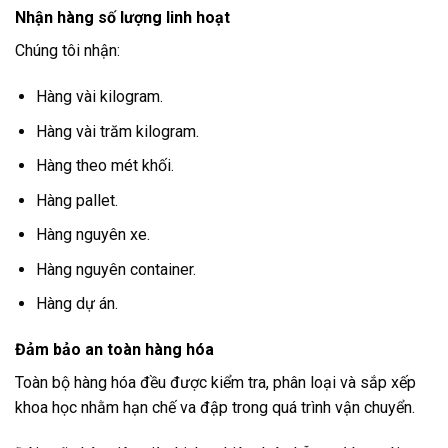
Nhận hàng số lượng linh hoạt
Chúng tôi nhận:
Hàng vài kilogram.
Hàng vài trăm kilogram.
Hàng theo mét khối.
Hàng pallet.
Hàng nguyên xe.
Hàng nguyên container.
Hàng dự án.
Đảm bảo an toàn hàng hóa
Toàn bộ hàng hóa đều được kiểm tra, phân loại và sắp xếp
khoa học nhằm hạn chế va đập trong quá trình vận chuyển.