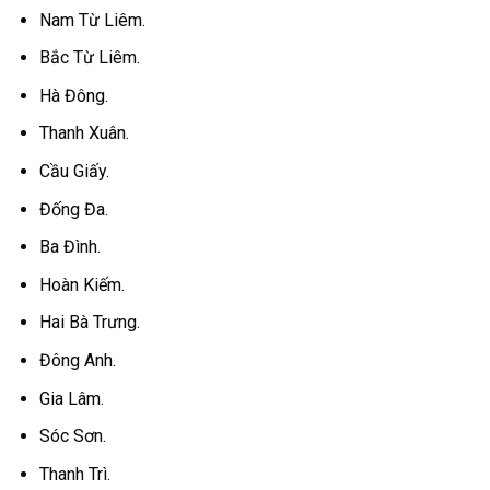
Nam Từ Liêm.
Bắc Từ Liêm.
Hà Đông.
Thanh Xuân.
Cầu Giấy.
Đống Đa.
Ba Đình.
Hoàn Kiếm.
Hai Bà Trưng.
Đông Anh.
Gia Lâm.
Sóc Sơn.
Thanh Trì.