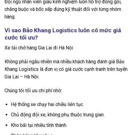
Đội ngũ nhân viên giàu kinh nghiệm luôn hỗ trợ đóng gói,
chằng buộc và bốc xếp đúng kỹ thuật đối với từng nhóm
hàng.
Vì sao Bảo Khang Logistics luôn có mức giá
cước tối ưu?
Xe tải chở hàng Gia Lai đi Hà Nội
Không phải ngẫu nhiên mà nhiều khách hàng đánh giá Bảo
Khang Logistics là đơn vị có giá cước cạnh tranh trên tuyến
Gia Lai – Hà Nội.
Chúng tôi tối ưu chi phí nhờ:
Hệ thống xe chạy hai chiều liên tục.
Chủ động đội xe, không phụ thuộc trung gian.
Kho bãi tại nhiều tỉnh thành.