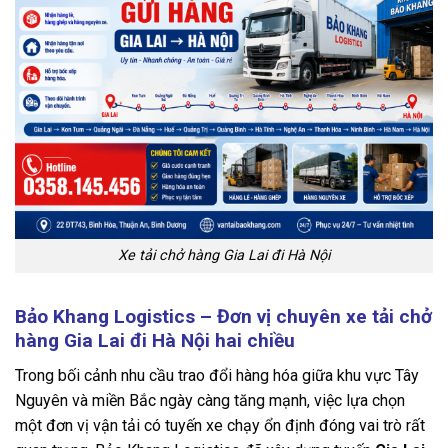
Xe tải chở hàng Gia Lai đi Hà Nội
Bảo Khang Logistics – Đơn vị chuyên xe tải chở
hàng Gia Lai đi Hà Nội hai chiều
Trong bối cảnh nhu cầu trao đổi hàng hóa giữa khu vực Tây
Nguyên và miền Bắc ngày càng tăng mạnh, việc lựa chọn
một đơn vị vận tải có tuyến xe chạy ổn định đóng vai trò rất