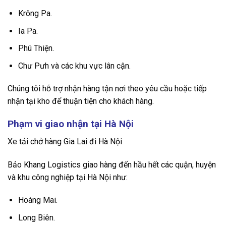
Krông Pa.
Ia Pa.
Phú Thiện.
Chư Pưh và các khu vực lân cận.
Chúng tôi hỗ trợ nhận hàng tận nơi theo yêu cầu hoặc tiếp
nhận tại kho để thuận tiện cho khách hàng.
Phạm vi giao nhận tại Hà Nội
Xe tải chở hàng Gia Lai đi Hà Nội
Bảo Khang Logistics giao hàng đến hầu hết các quận, huyện
và khu công nghiệp tại Hà Nội như:
Hoàng Mai.
Long Biên.