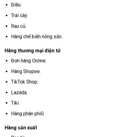
Điều.
Trái cây.
Rau củ.
Hàng chế biến nông sản.
Hàng thương mại điện tử
Đơn hàng Online.
Hàng Shopee.
TikTok Shop.
Lazada.
Tiki.
Hàng phân phối.
Hàng sản xuất