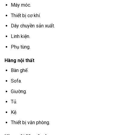
Máy móc.
Thiết bị cơ khí.
Dây chuyền sản xuất.
Linh kiện.
Phụ tùng.
Hàng nội thất
Bàn ghế.
Sofa.
Giường.
Tủ.
Kệ.
Thiết bị văn phòng.