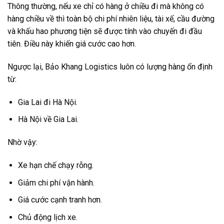
Thông thường, nếu xe chỉ có hàng ở chiều đi mà không có
hàng chiều về thì toàn bộ chi phí nhiên liệu, tài xế, cầu đường
và khấu hao phương tiện sẽ được tính vào chuyến đi đầu
tiên. Điều này khiến giá cước cao hơn.
Ngược lại, Bảo Khang Logistics luôn có lượng hàng ổn định
từ:
Gia Lai đi Hà Nội.
Hà Nội về Gia Lai.
Nhờ vậy:
Xe hạn chế chạy rỗng.
Giảm chi phí vận hành.
Giá cước cạnh tranh hơn.
Chủ động lịch xe.