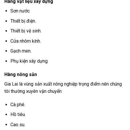
Hàng vật liệu xây dựng
Sơn nước.
Thiết bị điện.
Thiết bị vệ sinh.
Cửa nhôm kính.
Gạch men.
Phụ kiện xây dựng.
Hàng nông sản
Gia Lai là vùng sản xuất nông nghiệp trọng điểm nên chúng
tôi thường xuyên vận chuyển:
Cà phê.
Hồ tiêu.
Cao su.