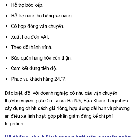
Hỗ trợ bốc xếp.
Hỗ trợ nâng hạ bằng xe nâng.
Có hợp đồng vận chuyển.
Xuất hóa đơn VAT.
Theo dõi hành trình.
Bảo quản hàng hóa cẩn thận.
Cam kết đúng tiến độ.
Phục vụ khách hàng 24/7.
Đặc biệt, đối với doanh nghiệp có nhu cầu vận chuyển
thường xuyên giữa Gia Lai và Hà Nội, Bảo Khang Logistics
xây dựng chính sách giá riêng, hợp đồng dài hạn và phương
án điều xe linh hoạt, góp phần giảm đáng kể chi phí
logistics.