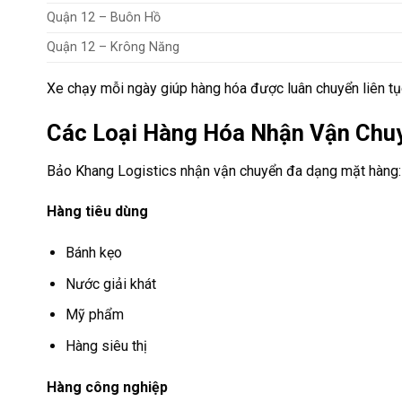
Quận 12 – Buôn Hồ
Quận 12 – Krông Năng
Xe chạy mỗi ngày giúp hàng hóa được luân chuyển liên tụ
Các Loại Hàng Hóa Nhận Vận Chu
Bảo Khang Logistics nhận vận chuyển đa dạng mặt hàng:
Hàng tiêu dùng
Bánh kẹo
Nước giải khát
Mỹ phẩm
Hàng siêu thị
Hàng công nghiệp