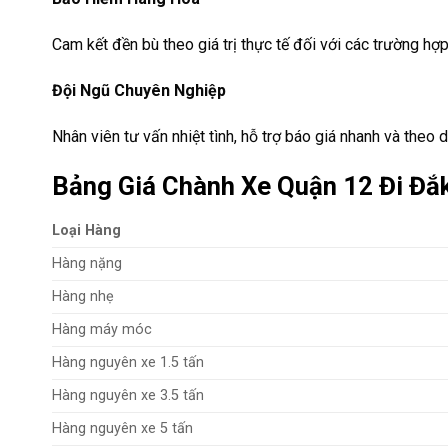
Cam kết đền bù theo giá trị thực tế đối với các trường hợ
Đội Ngũ Chuyên Nghiệp
Nhân viên tư vấn nhiệt tình, hỗ trợ báo giá nhanh và theo 
Bảng Giá Chành Xe Quận 12 Đi Đắ
Loại Hàng
Hàng nặng
Hàng nhẹ
Hàng máy móc
Hàng nguyên xe 1.5 tấn
Hàng nguyên xe 3.5 tấn
Hàng nguyên xe 5 tấn