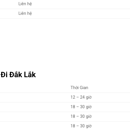
Liên hệ
Liên hệ
Đi Đắk Lắk
Thời Gian
12 – 24 giờ
18 – 30 giờ
18 – 30 giờ
18 – 30 giờ