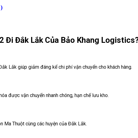
 )
2 Đi Đắk Lắk Của Bảo Khang Logistics
Đắk Lắk giúp giảm đáng kể chi phí vận chuyển cho khách hàng.
 hóa được vận chuyển nhanh chóng, hạn chế lưu kho.
Buôn Ma Thuột cùng các huyện của Đắk Lắk.