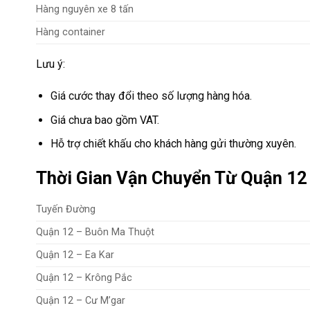
Hàng nguyên xe 8 tấn
Hàng container
Lưu ý:
Giá cước thay đổi theo số lượng hàng hóa.
Giá chưa bao gồm VAT.
Hỗ trợ chiết khấu cho khách hàng gửi thường xuyên.
Thời Gian Vận Chuyển Từ Quận 12 
Tuyến Đường
Quận 12 – Buôn Ma Thuột
Quận 12 – Ea Kar
Quận 12 – Krông Pắc
Quận 12 – Cư M’gar