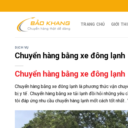
Skip
to
content
TRANG CHỦ
GIỚI TH
DỊCH VỤ
Chuyển hàng bằng xe đông lạnh
Chuyển hàng bằng xe đông lạnh
Chuyển hàng bằng xe đông lạnh là phương thức vận chuyển 
bị y tế . Chuyển hàng bằng xe tải lạnh đồi hỏi những yêu c
tôi đáp ứng nhu cầu chuyển hàng lạnh mốt cách tốt nhất . 