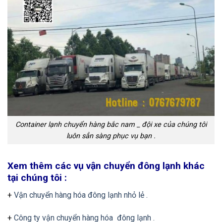
Container lạnh chuyển hàng bắc nam _ đội xe của chúng tôi
luôn sẳn sàng phục vụ bạn .
Xem thêm các vụ vận chuyển đông lạnh khác
tại chúng tôi :
+
Vận chuyển hàng hóa đông lạnh nhỏ lẻ .
+
Công ty vận chuyển hàng hóa đông lạnh .