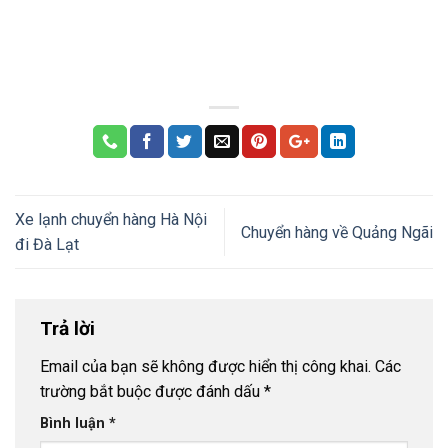
Xe lạnh chuyển hàng Hà Nội
Chuyển hàng về Quảng Ngãi
đi Đà Lạt
Trả lời
Email của bạn sẽ không được hiển thị công khai.
Các
trường bắt buộc được đánh dấu
*
Bình luận
*