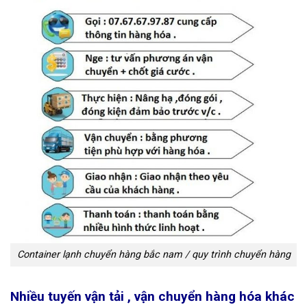
Container lạnh chuyển hàng bắc nam / quy trình chuyển hàng
Nhiều tuyến vận tải , vận chuyển hàng hóa khác