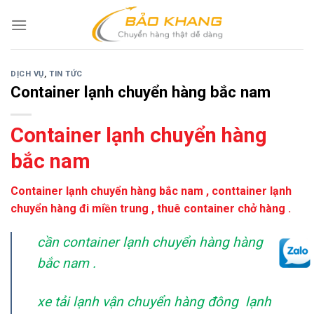
Skip
to
content
DỊCH VỤ
,
TIN TỨC
Container lạnh chuyển hàng bắc nam
Container lạnh chuyển hàng
bắc nam
Container lạnh chuyển hàng bắc nam , conttainer lạnh
chuyển hàng đi miền trung , thuê container chở hàng .
cần container lạnh chuyển hàng hàng
bắc nam .
xe tải lạnh vận chuyển hàng đông lạnh