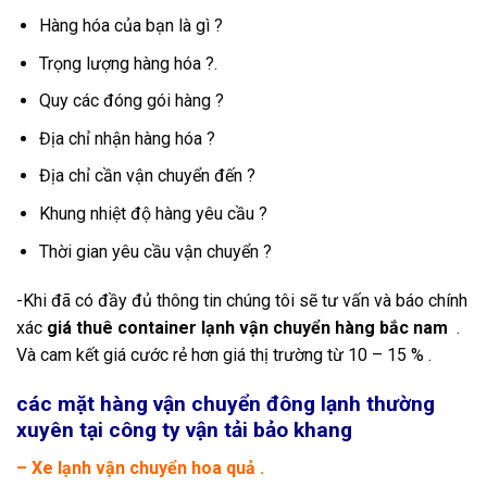
Hàng hóa của bạn là gì ?
Trọng lượng hàng hóa ?.
Quy các đóng gói hàng ?
Địa chỉ nhận hàng hóa ?
Địa chỉ cần vận chuyển đến ?
Khung nhiệt độ hàng yêu cầu ?
Thời gian yêu cầu vận chuyển ?
-Khi đã có đầy đủ thông tin chúng tôi sẽ tư vấn và báo chính
xác
giá thuê container lạnh vận chuyển hàng bắc nam
.
Và cam kết giá cước rẻ hơn giá thị trường từ 10 – 15 % .
các mặt hàng vận chuyển đông lạnh thường
xuyên tại công ty vận tải bảo khang
– Xe lạnh vận chuyển hoa quả .