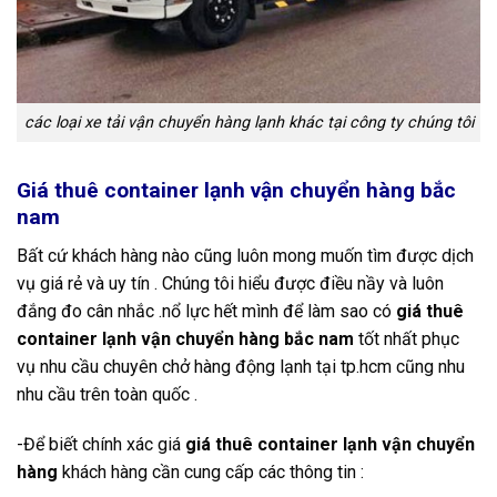
các loại xe tải vận chuyển hàng lạnh khác tại công ty chúng tôi
Giá thuê container lạnh vận chuyển hàng bắc
nam
Bất cứ khách hàng nào cũng luôn mong muốn tìm được dịch
vụ giá rẻ và uy tín . Chúng tôi hiểu được điều nầy và luôn
đắng đo cân nhắc .nổ lực hết mình để làm sao có
giá thuê
container lạnh vận chuyển hàng bắc nam
tốt nhất phục
vụ nhu cầu chuyên chở hàng động lạnh tại tp.hcm cũng nhu
nhu cầu trên toàn quốc .
-Để biết chính xác giá
giá thuê container lạnh vận chuyển
hàng
khách hàng cần cung cấp các thông tin :