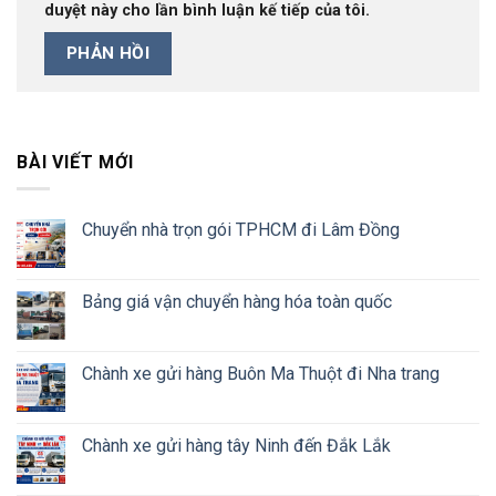
duyệt này cho lần bình luận kế tiếp của tôi.
BÀI VIẾT MỚI
Chuyển nhà trọn gói TPHCM đi Lâm Đồng
Bảng giá vận chuyển hàng hóa toàn quốc
Chành xe gửi hàng Buôn Ma Thuột đi Nha trang
Chành xe gửi hàng tây Ninh đến Đắk Lắk