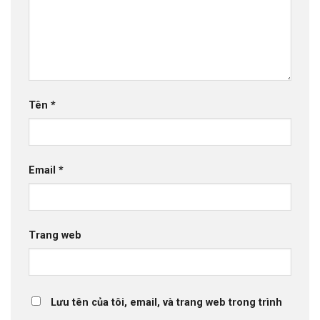
Tên
*
Email
*
Trang web
Lưu tên của tôi, email, và trang web trong trình