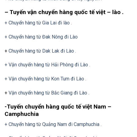
– Tuyến vận chuyển hàng quốc tế việt – lào .
+ Chuyển hàng từ Gia Lai đi lào .
+ Chuyển hàng từ Đak Nông đi Lào
+
Chuyển hàng từ Dak Lak đi Lào .
+ Vận chuyển hàng từ Hải Phòng đi Lào .
+ Vận chuyển hàng từ Kon Tum đi Lào .
+
Vận chuyển hàng từ Bắc Giang đi Lào .
-Tuyến chuyển hàng quốc tế việt Nam –
Camphuchia
+ Chuyển hàng từ Quảng Nam đi Camphuchia .