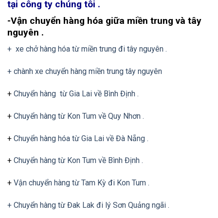
tại công ty chúng tôi .
-Vận chuyển hàng hóa giữa miền trung và tây
nguyên .
+ xe chở hàng hóa từ miền trung đi tây nguyên .
+ chành xe chuyển hàng miền trung tây nguyên
+
Chuyển hàng từ Gia Lai về Bình Định .
+
Chuyển hàng từ Kon Tum về Quy Nhơn .
+
Chuyển hàng hóa từ Gia Lai về Đà Nẵng .
+
Chuyển hàng từ Kon Tum về Bình Định .
+
Vận chuyển hàng từ Tam Kỳ đi Kon Tum .
+ Chuyển hàng từ Đak Lak đi lý Sơn Quảng ngãi .