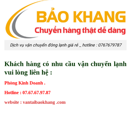
Dịch vụ vận chuyển đông lạnh giá rẻ _ hotline : 0767679787
Khách hàng có nhu cầu vận chuyển lạnh
vui lòng liên hệ :
Phòng Kinh Doanh .
Hotline : 07.67.67.97.87
website : vantaibaokhang .com