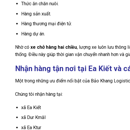
Thức ăn chăn nuôi.
Hàng sản xuất.
Hàng thương mại điện tử.
Hàng dự án.
Nhờ có
xe chở hàng hai chiều
, lượng xe luôn lưu thông 
thống. Điều này giúp thời gian vận chuyển nhanh hơn và gi
Nhận hàng tận nơi tại Ea Kiết và c
Một trong những ưu điểm nổi bật của Bảo Khang Logistics
Chúng tôi nhận hàng tại:
xã Ea Kiết
xã Dur Kmăl
xã Ea Ktur