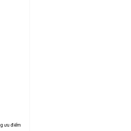
ng ưu điểm