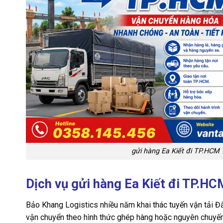
gửi hàng Ea Kiết đi TP.HCM
Dịch vụ gửi hàng Ea Kiết đi TP.H
Bảo Khang Logistics nhiều năm khai thác tuyến vận tải 
vận chuyển theo hình thức ghép hàng hoặc nguyên chuyến 