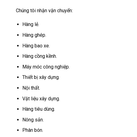
Chúng tôi nhận vận chuyển:
Hàng lẻ.
Hàng ghép.
Hàng bao xe.
Hàng cồng kềnh.
Máy móc công nghiệp.
Thiết bị xây dựng.
Nội thất.
Vật liệu xây dựng.
Hàng tiêu dùng.
Nông sản.
Phân bón.