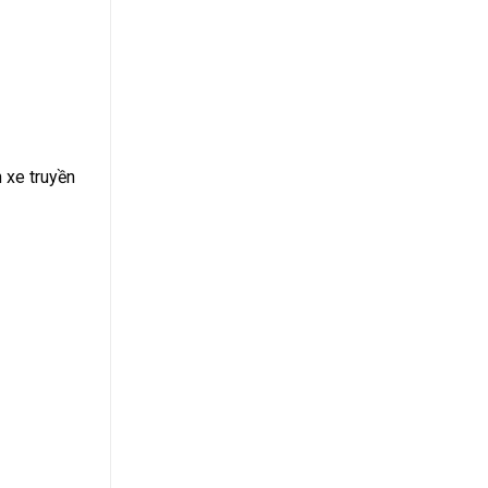
 xe truyền