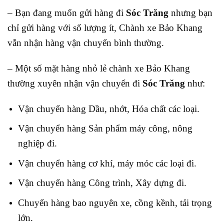
– Bạn đang muốn gửi hàng đi
Sóc Trăng
nhưng bạn
chỉ gửi hàng với số lượng ít, Chành xe Bảo Khang
vẫn nhận hàng vận chuyển bình thường.
– Một số mặt hàng nhỏ lẻ chành xe Bảo Khang
thường xuyên nhận vận chuyển đi
Sóc Trăng
như:
Vận chuyển hàng Dầu, nhớt, Hóa chất các loại.
Vận chuyển hàng Sản phẩm máy công, nông
nghiệp đi.
Vận chuyển hàng cơ khí, máy móc các loại đi.
Vận chuyển hàng Công trình, Xây dựng đi.
Chuyển hàng bao nguyên xe, cồng kềnh, tải trọng
lớn
.