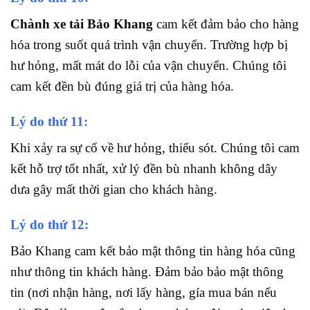
Chành xe tải Bảo Khang
cam kết đảm bảo cho hàng
hóa trong suốt quá trình vận chuyển. Trường hợp bị
hư hỏng, mất mát do lỗi của vận chuyển. Chúng tôi
cam kết đền bù đúng giá trị của hàng hóa.
Lý do thứ 11:
Khi xảy ra sự cố về hư hỏng, thiếu sót. Chúng tôi cam
kết hỗ trợ tốt nhất, xử lý đền bù nhanh không dây
dưa gây mất thời gian cho khách hàng.
Lý do thứ 12:
Bảo Khang cam kết bảo mật thông tin hàng hóa cũng
như thông tin khách hàng. Đảm bảo bảo mật thông
tin (nơi nhận hàng, nơi lấy hàng, gía mua bán nếu