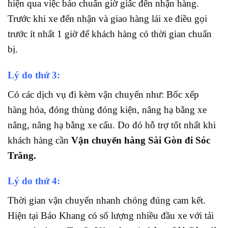
hiện qua việc báo chuẩn giờ giấc đến nhận hàng.
Trước khi xe đến nhận và giao hàng lái xe điều gọi
trước ít nhất 1 giờ để khách hàng có thời gian chuẩn
bị.
Lý do thứ 3:
Có các dịch vụ đi kèm vận chuyển như: Bốc xếp
hàng hóa, đóng thùng đóng kiện, nâng hạ bằng xe
nâng, nâng hạ bằng xe cẩu. Do đó hỗ trợ tốt nhất khi
khách hàng cần
Vận chuyển hàng Sài Gòn đi Sóc
Trăng.
Lý do thứ 4:
Thời gian vận chuyển nhanh chóng đúng cam kết.
Hiện tại Bảo Khang có số lượng nhiều đầu xe với tải