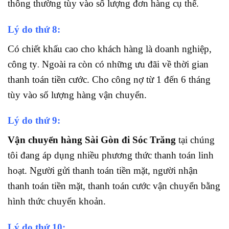
thông thường tùy vào số lượng đơn hàng cụ thể.
Lý do thứ 8:
Có chiết khấu cao cho khách hàng là doanh nghiệp,
.
công ty
Ngoài ra còn có những ưu đãi về thời gian
thanh toán tiền cước. Cho công nợ từ 1 đến 6 tháng
tùy vào số lượng hàng vận chuyển.
Lý do thứ 9:
Vận chuyển hàng Sài Gòn đi Sóc Trăng
tại chúng
tôi đang áp dụng nhiều phương thức thanh toán linh
hoạt. Người gửi thanh toán tiền mặt, người nhận
thanh toán tiền mặt, thanh toán cước vận chuyển bằng
hình thức chuyển khoản.
Lý do thứ 10: