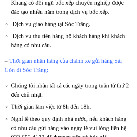
Khang có đội ngũ bốc xếp chuyên nghiệp được
đào tạo nhiều năm trong dịch vụ bốc xếp.
Dịch vụ giao hàng tại Sóc Trăng.
Dịch vụ thu tiền hàng hộ khách hàng khi khách
hàng có nhu cầu.
–
Thời gian nhận hàng của chành xe gửi hàng Sài
Gòn đi Sóc Trăng:
Chúng tôi nhận tất cả các ngày trong tuần từ thứ 2
đến chủ nhật.
Thời gian làm việc từ 8h đến 18h.
Nghỉ lễ theo quy định nhà nước, nếu khách hàng
có nhu cầu gửi hàng vào ngày lễ vui lòng liên hệ