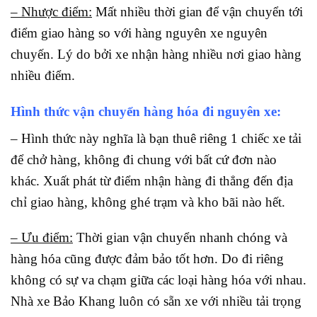
– Nhược điểm:
Mất nhiều thời gian để vận chuyển tới
điểm giao hàng so với hàng nguyên xe nguyên
chuyến. Lý do bởi xe nhận hàng nhiều nơi giao hàng
nhiều điểm.
Hình thức vận chuyển hàng hóa đi nguyên xe:
– Hình thức này nghĩa là bạn thuê riêng 1 chiếc xe tải
để chở hàng, không đi chung với bất cứ đơn nào
khác. Xuất phát từ điểm nhận hàng đi thẳng đến địa
chỉ giao hàng, không ghé trạm và kho bãi nào hết.
– Ưu điểm:
Thời gian vận chuyển nhanh chóng và
hàng hóa cũng được đảm bảo tốt hơn. Do đi riêng
không có sự va chạm giữa các loại hàng hóa với nhau.
Nhà xe Bảo Khang luôn có sẵn xe với nhiều tải trọng