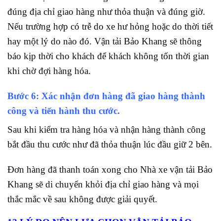
đúng địa chỉ giao hàng như thỏa thuận và đúng giờ.
Nếu trường hợp có trễ do xe hư hỏng hoặc do thời tiết
hay một lý do nào đó. Vận tải Bảo Khang sẽ thông
báo kịp thời cho khách để khách không tốn thời gian
khi chờ đợi hàng hóa.
Bước 6: Xác nhận đơn hàng đã giao hàng thành
công và tiến hành thu cước.
Sau khi kiểm tra hàng hóa và nhận hàng thành công
bắt đầu thu cước như đã thỏa thuận lúc đầu giữ 2 bên.
Đơn hàng đã thanh toán xong cho Nhà xe vận tải Bảo
Khang sẽ di chuyển khỏi địa chỉ giao hàng và mọi
thắc mắc về sau không được giải quyết.