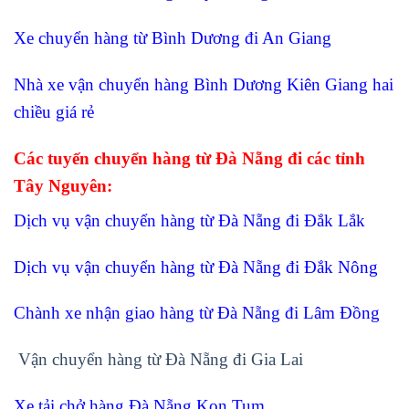
Xe chuyển hàng từ Bình Dương đi An Giang
Nhà xe vận chuyển hàng Bình Dương Kiên Giang hai
chiều giá rẻ
Các tuyến chuyển hàng từ Đà Nẵng đi các tỉnh
Tây Nguyên:
Dịch vụ vận chuyển hàng từ Đà Nẵng đi Đắk Lắk
Dịch vụ vận chuyển hàng từ Đà Nẵng đi Đắk Nông
Chành xe nhận giao hàng từ Đà Nẵng đi Lâm Đồng
Vận chuyển hàng từ Đà Nẵng đi Gia Lai
Xe tải chở hàng Đà Nẵng Kon Tum