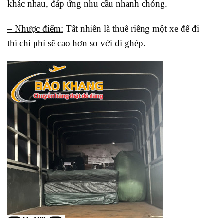
khác nhau, đáp ứng nhu cầu nhanh chóng.
– Nhược điểm:
Tất nhiên là thuê riêng một xe để đi
thì chi phí sẽ cao hơn so với đi ghép.