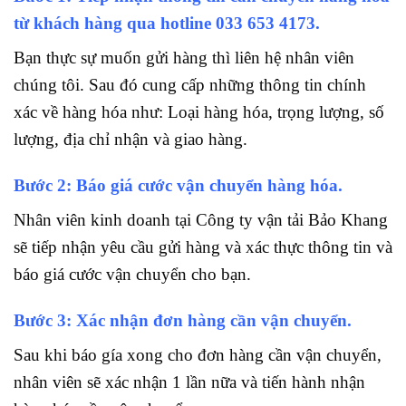
từ khách hàng qua hotline
033 653 4173.
Bạn thực sự muốn gửi hàng thì liên hệ nhân viên
chúng tôi. Sau đó cung cấp những thông tin chính
xác về hàng hóa như: Loại hàng hóa, trọng lượng, số
lượng, địa chỉ nhận và giao hàng.
Bước 2: Báo giá cước vận chuyển hàng hóa.
Nhân viên kinh doanh tại Công ty vận tải Bảo Khang
sẽ tiếp nhận yêu cầu gửi hàng và xác thực thông tin và
báo giá cước vận chuyển cho bạn.
Bước 3: Xác nhận đơn hàng cần vận chuyển.
Sau khi báo gía xong cho đơn hàng cần vận chuyển,
nhân viên sẽ xác nhận 1 lần nữa và tiến hành nhận