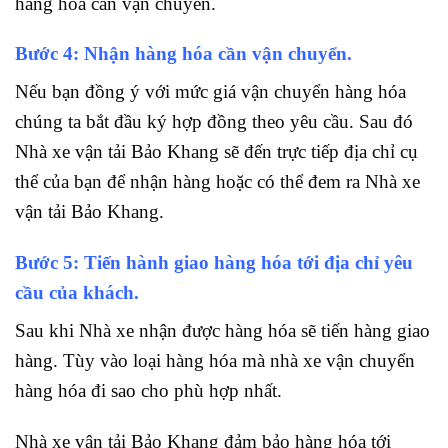
hàng hóa cần vận chuyển.
Bước 4: Nhận hàng hóa cần vận chuyển.
Nếu bạn đồng ý với mức giá vận chuyển hàng hóa
chúng ta bắt đầu ký hợp đồng theo yêu cầu. Sau đó
Nhà xe vận tải Bảo Khang sẽ đến trực tiếp địa chỉ cụ
thể của bạn để nhận hàng hoặc có thể đem ra Nhà xe
vận tải Bảo Khang.
Bước 5: Tiến hành giao hàng hóa tới địa chỉ yêu
cầu của khách.
Sau khi Nhà xe nhận được hàng hóa sẽ tiến hàng giao
hàng. Tùy vào loại hàng hóa mà nhà xe vận chuyển
hàng hóa đi sao cho phù hợp nhất.
Nhà xe vận tải Bảo Khang đảm bảo hàng hóa tới