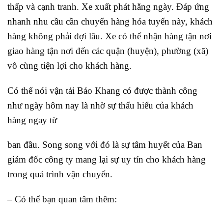
thấp và cạnh tranh. Xe xuất phát hằng ngày. Đáp ứng
nhanh nhu cầu cần chuyển hàng hóa tuyến này, khách
hàng không phải đợi lâu. Xe có thể nhận hàng tận nơi
giao hàng tận nơi đến các quận (huyện), phường (xã)
vô cùng tiện lợi cho khách hàng.
Có thể nói vận tải Bảo Khang có được thành công
như ngày hôm nay là nhờ sự thấu hiểu của khách
hàng ngay từ
ban đầu. Song song với đó là sự tâm huyết của Ban
giám đốc công ty mang lại sự uy tín cho khách hàng
trong quá trình vận chuyển.
– Có thể bạn quan tâm thêm: