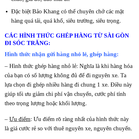
Đặc biệt Bảo Khang có thể chuyên chở các mặt
hàng quá tải, quá khổ, siêu trường, siêu trọng.
CÁC HÌNH THỨC GHÉP HÀNG TỪ SÀI GÒN
ĐI SÓC TRĂNG
:
Hình thức nhận gửi hàng nhỏ lẻ, ghép hàng:
– Hình thức ghép hàng nhỏ lẻ: Nghĩa là khi hàng hóa
của bạn có số lượng không đủ để đi nguyên xe. Ta
lựa chọn đi ghép nhiều hàng đi chung 1 xe. Điều này
giúp tối ưu giảm chi phí vận chuyển, cước phí tính
theo trọng lượng hoặc khối lượng.
–
Ưu điểm
: Ưu điểm rõ ràng nhất của hình thức này
là giá cước rẻ so với thuê nguyên xe, nguyên chuyến.