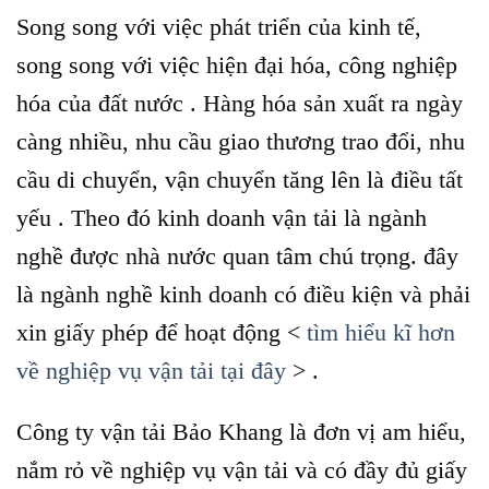
Song song với việc phát triển của kinh tế,
song song với việc hiện đại hóa, công nghiệp
hóa của đất nước . Hàng hóa sản xuất ra ngày
càng nhiều, nhu cầu giao thương trao đổi, nhu
cầu di chuyển, vận chuyển tăng lên là điều tất
yếu . Theo đó kinh doanh vận tải là ngành
nghề được nhà nước quan tâm chú trọng. đây
là ngành nghề kinh doanh có điều kiện và phải
xin giấy phép để hoạt động <
tìm hiểu kĩ hơn
về nghiệp vụ vận tải tại đây
> .
Công ty vận tải Bảo Khang là đơn vị am hiểu,
nắm rỏ về nghiệp vụ vận tải và có đầy đủ giấy