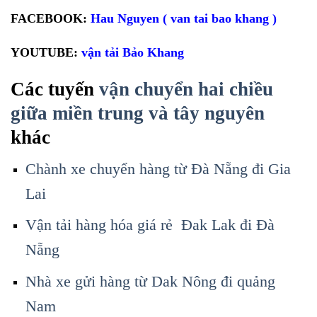
FACEBOOK:
Hau Nguyen ( van tai bao khang )
YOUTUBE:
vận tải Bảo Khang
Các tuyến
vận chuyển hai chiều
giữa miền trung và tây nguyên
khác
Chành xe chuyển hàng từ Đà Nẵng đi Gia
Lai
Vận tải hàng hóa giá rẻ Đak Lak đi Đà
Nẵng
Nhà xe gửi hàng từ Dak Nông đi quảng
Nam