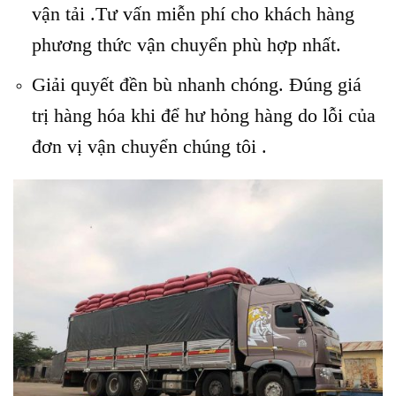
vận tải .Tư vấn miễn phí cho khách hàng
phương thức vận chuyển phù hợp nhất.
Giải quyết đền bù nhanh chóng. Đúng giá
trị hàng hóa khi để hư hỏng hàng do lỗi của
đơn vị vận chuyển chúng tôi .