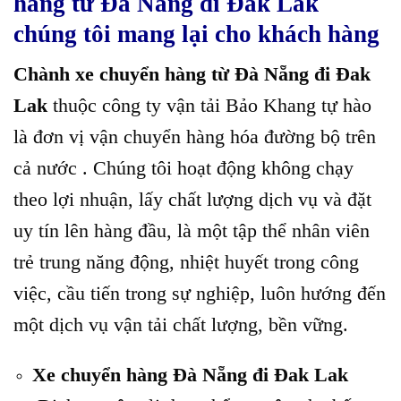
hàng từ Đà Nẵng đi Đak Lak
chúng tôi mang lại cho khách hàng
Chành xe chuyển hàng từ Đà Nẵng đi Đak
Lak
thuộc công ty vận tải Bảo Khang tự hào
là đơn vị vận chuyển hàng hóa đường bộ trên
cả nước . Chúng tôi hoạt động không chạy
theo lợi nhuận, lấy chất lượng dịch vụ và đặt
uy tín lên hàng đầu, là một tập thể nhân viên
trẻ trung năng động, nhiệt huyết trong công
việc, cầu tiến trong sự nghiệp, luôn hướng đến
một dịch vụ vận tải chất lượng, bền vững.
Xe chuyển hàng Đà Nẵng đi Đak Lak