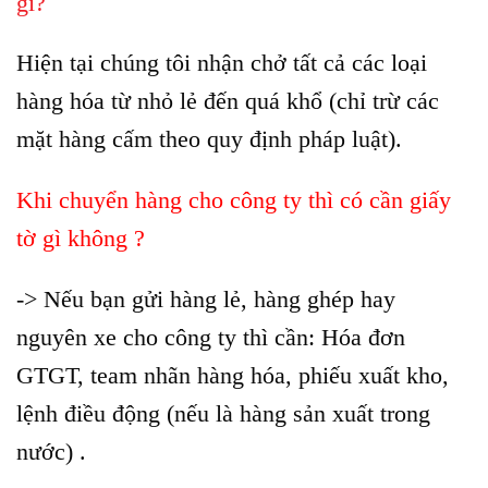
gì?
Hiện tại chúng tôi nhận chở tất cả các loại
hàng hóa từ nhỏ lẻ đến quá khổ (chỉ trừ các
mặt hàng cấm theo quy định pháp luật).
Khi chuyển hàng cho công ty thì có cần giấy
tờ gì không ?
-> Nếu bạn gửi hàng lẻ, hàng ghép hay
nguyên xe cho công ty thì cần: Hóa đơn
GTGT, team nhãn hàng hóa, phiếu xuất kho,
lệnh điều động (nếu là hàng sản xuất trong
nước) .