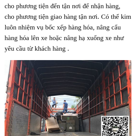
cho phương tiện đến tận nơi để nhận hàng,
cho phương tiện giao hàng tận nơi. Có thể kim
luôn nhiệm vụ bốc xếp hàng hóa, nâng cẩu
hàng hóa lên xe hoặc nâng hạ xuống xe như
yêu cầu từ khách hàng .