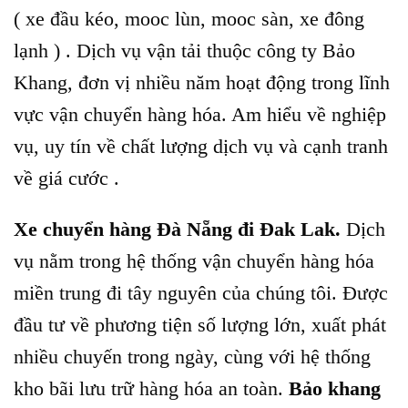
( xe đầu kéo, mooc lùn, mooc sàn, xe đông
lạnh ) . Dịch vụ vận tải thuộc công ty Bảo
Khang, đơn vị nhiều năm hoạt động trong lĩnh
vực vận chuyển hàng hóa. Am hiểu về nghiệp
vụ, uy tín về chất lượng dịch vụ và cạnh tranh
về giá cước .
Xe chuyển hàng Đà Nẵng đi Đak Lak.
Dịch
vụ nằm trong hệ thống vận chuyển hàng hóa
miền trung đi tây nguyên của chúng tôi. Được
đầu tư về phương tiện số lượng lớn, xuất phát
nhiều chuyến trong ngày, cùng với hệ thống
kho bãi lưu trữ hàng hóa an toàn.
Bảo khang