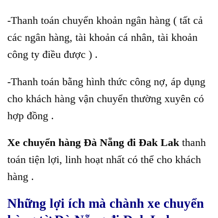
-Thanh toán chuyển khoản ngân hàng ( tất cả
các ngân hàng, tài khoản cá nhân, tài khoản
công ty điều được ) .
-Thanh toán bằng hình thức công nợ, áp dụng
cho khách hàng vận chuyển thường xuyên có
hợp đồng .
Xe chuyển hàng Đà Nẵng đi Đak Lak
thanh
toán tiện lợi, linh hoạt nhất có thể cho khách
hàng .
Những lợi ích mà chành xe chuyển