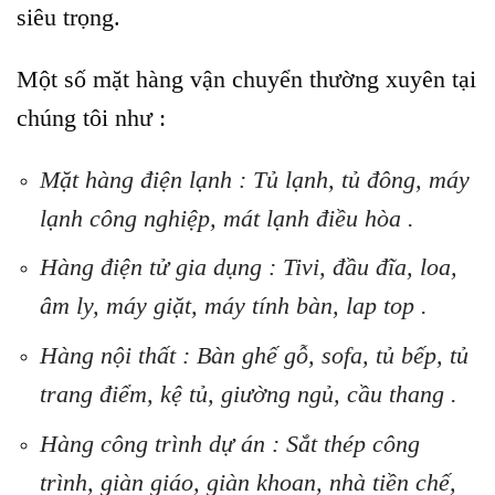
siêu trọng.
Một số mặt hàng vận chuyển thường xuyên tại
chúng tôi như :
Mặt hàng điện lạnh : Tủ lạnh, tủ đông, máy
lạnh công nghiệp, mát lạnh điều hòa .
Hàng điện tử gia dụng : Tivi, đầu đĩa, loa,
âm ly, máy giặt, máy tính bàn, lap top .
Hàng nội thất : Bàn ghế gỗ, sofa, tủ bếp, tủ
trang điểm, kệ tủ, giường ngủ, cầu thang .
Hàng công trình dự án : Sắt thép công
trình, giàn giáo, giàn khoan, nhà tiền chế,