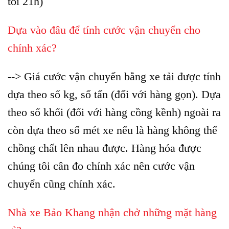
tối 21h)
Dựa vào đâu để tính cước vận chuyển cho
chính xác?
--> Giá cước vận chuyển bằng xe tải được tính
dựa theo số kg, số tấn (đối với hàng gọn). Dựa
theo số khối (đối với hàng cồng kềnh) ngoài ra
còn dựa theo số mét xe nếu là hàng không thể
chồng chất lên nhau được. Hàng hóa được
chúng tôi cân đo chính xác nên cước vận
chuyển cũng chính xác.
Nhà xe Bảo Khang nhận chở những mặt hàng