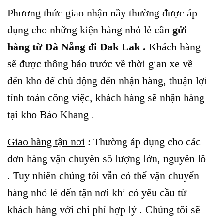
Phương thức giao nhận nầy thường được áp
dụng cho những kiện hàng nhỏ lẻ cần
gửi
hàng từ Đà Nẵng đi Dak Lak .
Khách hàng
sẽ được thông báo trước về thời gian xe về
đến kho để chủ động đến nhận hàng, thuận lợi
tính toán công việc, khách hàng sẽ nhận hàng
tại kho Bảo Khang .
Giao hàng tận nơi
: Thường áp dụng cho các
đơn hàng vận chuyển số lượng lớn, nguyên lô
. Tuy nhiên chúng tôi vẫn có thể vận chuyển
hàng nhỏ lẻ đến tận nơi khi có yêu cầu từ
khách hàng với chi phí hợp lý . Chúng tôi sẽ