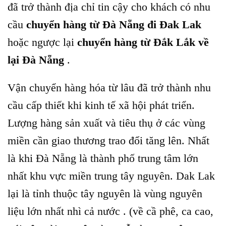
đã trở thành địa chỉ tin cậy cho khách có nhu
cầu
chuyển hàng từ Đà Nẵng đi Đak Lak
hoặc ngược lại
chuyển hàng từ Đắk Lắk về
lại Đà Nẵng
.
Vận chuyển hàng hóa từ lâu đã trở thành nhu
cầu cấp thiết khi kinh tế xã hội phát triển.
Lượng hàng sản xuất và tiêu thụ ở các vùng
miền cần giao thương trao đổi tăng lên. Nhất
là khi Đà Nẵng là thành phố trung tâm lớn
nhất khu vực miền trung tây nguyên. Dak Lak
lại là tỉnh thuộc tây nguyên là vùng nguyên
liệu lớn nhất nhì cả nước . (về cầ phê, ca cao,