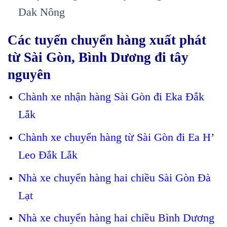
Dak Nông
Các tuyến chuyển hàng xuất phát
từ Sài Gòn, Bình Dương đi tây
nguyên
Chành xe nhận hàng Sài Gòn đi Eka Đắk
Lắk
Chành xe chuyển hàng từ Sài Gòn đi Ea H’
Leo Đắk Lắk
Nhà xe chuyển hàng hai chiều Sài Gòn Đà
Lạt
Nhà xe chuyển hàng hai chiều Bình Dương