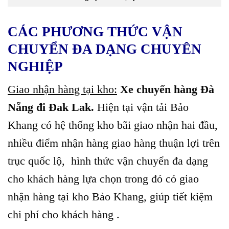
CÁC PHƯƠNG THỨC VẬN
CHUYỂN ĐA DẠNG CHUYÊN
NGHIỆP
Giao nhận hàng tại kho:
Xe chuyển hàng Đà
Nẵng đi Đak Lak.
Hiện tại vận tải Bảo
Khang có hệ thống kho bãi giao nhận hai đầu,
nhiều điểm nhận hàng giao hàng thuận lợi trên
trục quốc lộ, hình thức vận chuyển đa dạng
cho khách hàng lựa chọn trong đó có giao
nhận hàng tại kho Bảo Khang, giúp tiết kiệm
chi phí cho khách hàng .