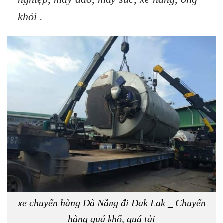
khói .
xe chuyển hàng Đà Nẵng đi Đak Lak _ Chuyển
hàng quá khổ, quá tải