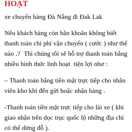
HOẠT
xe chuyển hàng Đà Nẵng đi Đak Lak
Nếu khách hàng còn băn khoăn không biết
thanh toán chi phí vận chuyển ( cước ) như thế
nào .? Thì chúng tôi sẽ hỗ trợ thanh toán bằng
nhiều hình thức linh hoạt tiện lợi như :
– Thanh toán bằng tiền mặt trực tiếp cho nhân
viên kho khi đến gửi hoặc nhận hàng .
-Thanh toán tiền mặt trực tiếp cho lái xe ( khi
giao nhận trên dọc trục quốc lộ những địa chỉ
có thể dừng đỗ ).