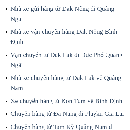
Nhà xe gửi hàng từ Dak Nông đi Quảng
Ngãi
Nhà xe vận chuyển hàng Dak Nông Bình
Định
Vận chuyển từ Dak Lak đi Đức Phổ Quảng
Ngãi
Nhà xe chuyển hàng từ Dak Lak về Quảng
Nam
Xe chuyển hàng từ Kon Tum về Bình Định
Chuyển hàng từ Đà Nẵng đi Playku Gia Lai
Chuyển hàng từ Tam Kỳ Quảng Nam đi