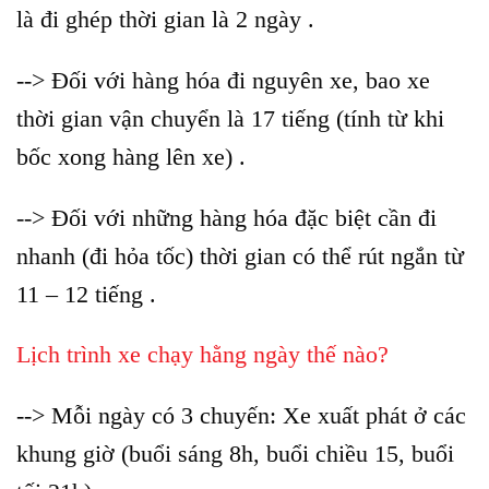
là đi ghép thời gian là 2 ngày .
--> Đối với hàng hóa đi nguyên xe, bao xe
thời gian vận chuyển là 17 tiếng (tính từ khi
bốc xong hàng lên xe) .
--> Đối với những hàng hóa đặc biệt cần đi
nhanh (đi hỏa tốc) thời gian có thể rút ngắn từ
11 – 12 tiếng .
Lịch trình xe chạy hằng ngày thế nào?
--> Mỗi ngày có 3 chuyến: Xe xuất phát ở các
khung giờ (buổi sáng 8h, buổi chiều 15, buổi