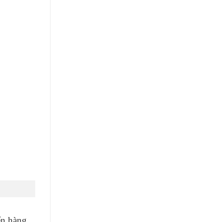
ển hàng