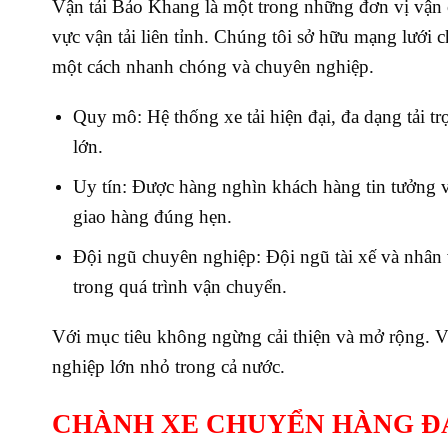
Vận tải Bảo Khang là một trong những đơn vị vận
vực vận tải liên tỉnh. Chúng tôi sở hữu mạng lưới
một cách nhanh chóng và chuyên nghiệp.
Quy mô: Hệ thống xe tải hiện đại, đa dạng tải t
lớn.
Uy tín: Được hàng nghìn khách hàng tin tưởng 
giao hàng đúng hẹn.
Đội ngũ chuyên nghiệp: Đội ngũ tài xế và nhân v
trong quá trình vận chuyển.
Với mục tiêu không ngừng cải thiện và mở rộng. Vậ
nghiệp lớn nhỏ trong cả nước.
CHÀNH XE CHUYỂN HÀNG ĐAM