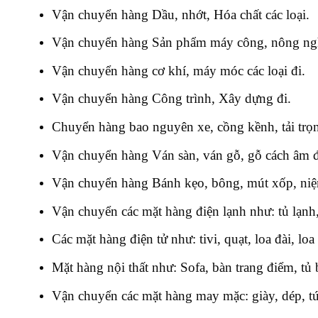
Vận chuyển hàng Dầu, nhớt, Hóa chất các loại.
Vận chuyển hàng Sản phẩm máy công, nông ngh
Vận chuyển hàng cơ khí, máy móc các loại đi.
Vận chuyển hàng Công trình, Xây dựng đi.
Chuyển hàng bao nguyên xe, cồng kềnh, tải trọ
Vận chuyển hàng Ván sàn, ván gỗ, gỗ cách âm đ
Vận chuyển hàng Bánh kẹo, bông, mút xốp, niệ
Vận chuyển các mặt hàng điện lạnh như: tủ lạnh,
Các mặt hàng điện tử như: tivi, quạt, loa đài, loa
Mặt hàng nội thất như: Sofa, bàn trang điểm, tủ 
Vận chuyển các mặt hàng may mặc: giày, dép, túi