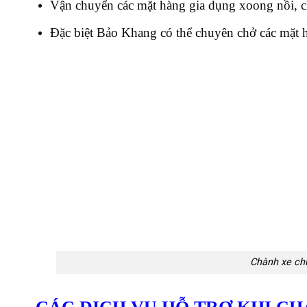
Vận chuyển các mặt hàng gia dụng xoong nồi, ch
Đặc biệt Bảo Khang có thể chuyên chở các mặt hà
Chành xe ch