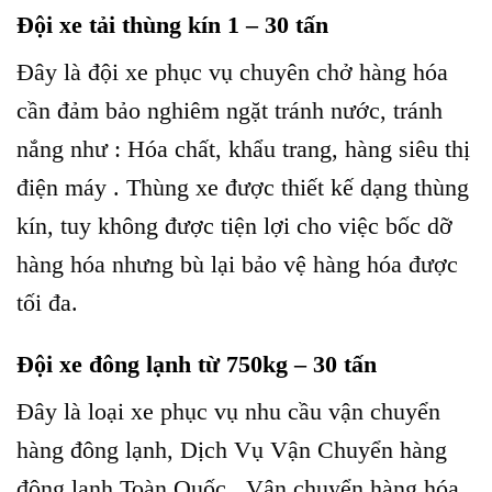
Đội xe tải thùng kín 1 – 30 tấn
Đây là đội xe phục vụ chuyên chở hàng hóa
cần đảm bảo nghiêm ngặt tránh nước, tránh
nắng như : Hóa chất, khẩu trang, hàng siêu thị
điện máy . Thùng xe được thiết kế dạng thùng
kín, tuy không được tiện lợi cho việc bốc dỡ
hàng hóa nhưng bù lại bảo vệ hàng hóa được
tối đa.
Đội xe đông lạnh từ 750kg – 30 tấn
Đây là loại xe phục vụ nhu cầu vận chuyển
hàng đông lạnh, Dịch Vụ Vận Chuyển hàng
đông lạnh Toàn Quốc . Vận chuyển hàng hóa