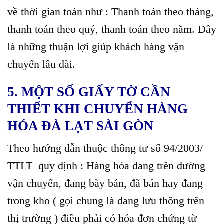
về thời gian toán như : Thanh toán theo tháng,
thanh toán theo quý, thanh toán theo năm. Đây
là những thuận lợi giúp khách hàng vận
chuyển lâu dài.
5. MỘT SỐ GIẤY TỜ CẦN
THIẾT KHI CHUYỂN HÀNG
HÓA ĐÀ LẠT SÀI GÒN
Theo hướng dẫn thuộc thông tư số 94/2003/
TTLT quy định : Hàng hóa đang trên đường
vận chuyển, đang bày bán, đã bán hay đang
trong kho ( gọi chung là đang lưu thông trên
thị trường ) điều phải có hóa đơn chứng từ