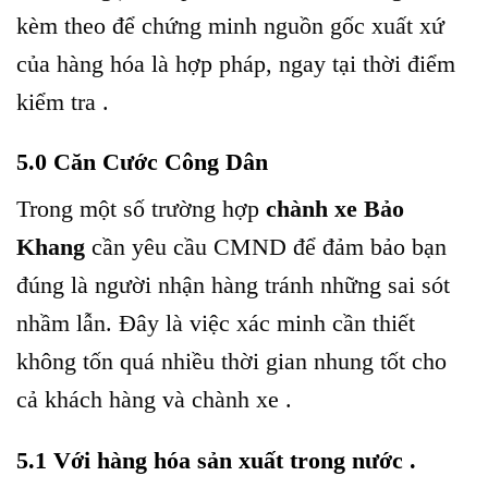
kèm theo để chứng minh nguồn gốc xuất xứ
của hàng hóa là hợp pháp, ngay tại thời điểm
kiểm tra .
5.0 Căn Cước Công Dân
Trong một số trường hợp
chành xe Bảo
Khang
cần yêu cầu CMND để đảm bảo bạn
đúng là người nhận hàng tránh những sai sót
nhầm lẫn. Đây là việc xác minh cần thiết
không tốn quá nhiều thời gian nhung tốt cho
cả khách hàng và chành xe .
5.1 Với hàng hóa sản xuất trong nước .