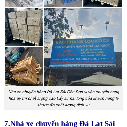
Nhà xe chuyển hàng Đà Lạt Sài Gòn Đơn vị vận chuyển hàng
hóa uy tín chất lượng cao Lấy sự hài lòng của khách hàng là
thước đo chất lượng dịch vụ
7.Nhà xe chuyển hàng Đà Lạt Sài