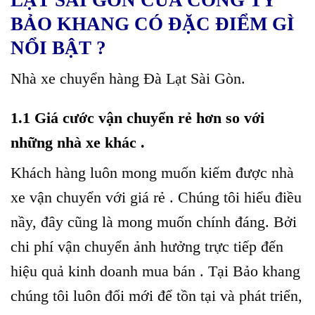
BẢO KHANG CÓ ĐẶC ĐIỂM GÌ
NỔI BẬT ?
Nhà xe chuyển hàng Đà Lạt Sài Gòn.
1.1 Giá cước vận chuyển rẻ hơn so với
những nhà xe khác .
Khách hàng luôn mong muốn kiếm được nhà
xe vận chuyển với giá rẻ . Chúng tôi hiểu điều
nầy, đây cũng là mong muốn chính đáng. Bởi
chi phí vận chuyển ảnh hưởng trực tiếp đến
hiệu quả kinh doanh mua bán . Tại Bảo khang
chúng tôi luôn đổi mới để tồn tại và phát triển,