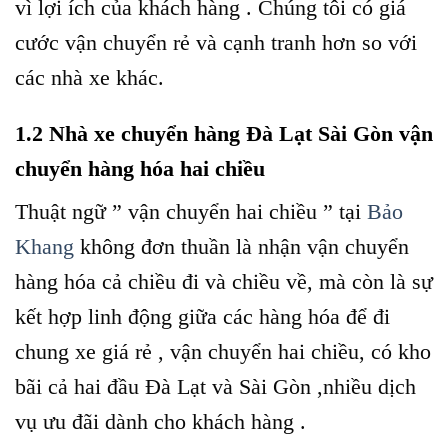
vì lợi ích của khách hàng . Chúng tôi có giá
cước vận chuyển rẻ và cạnh tranh hơn so với
các nhà xe khác.
1.2 Nhà xe chuyển hàng Đà Lạt Sài Gòn vận
chuyển hàng hóa hai chiều
Thuật ngữ ” vận chuyển hai chiều ” tại
Bảo
Khang
không đơn thuần là nhận vận chuyển
hàng hóa cả chiều đi và chiều về, mà còn là sự
kết hợp linh động giữa các hàng hóa để đi
chung xe giá rẻ , vận chuyển hai chiều, có kho
bãi cả hai đầu Đà Lạt và Sài Gòn ,nhiều dịch
vụ ưu đãi dành cho khách hàng .