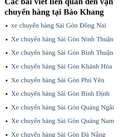
Các bài viết liên quan đến vận
chuyển hàng tại Bảo Khang
xe chuyển hàng Sài Gòn Đồng Nai
Xe chuyển hàng Sài Gòn Ninh Thuận
Xe chuyển hàng Sài Gòn Bình Thuận
Xe chuyển hàng Sài Gòn Khánh Hòa
Xe chuyển hàng Sài Gòn Phú Yên
Xe chuyển hàng Sài Gòn Bình Định
Xe chuyển hàng Sài Gòn Quảng Ngãi
Xe chuyển hàng Sài Gòn Quảng Nam
Xe chuyển hàng Sài Gòn Đà Nẵng