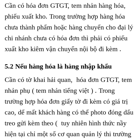
Cần có hóa đơn GTGT, tem nhản hàng hóa,
phiếu xuất kho. Trong trường hợp hàng hóa
chưa thành phẩm hoặc hàng chuyển cho đại lý
chi nhánh chưa có hóa đơn thì phải có phiếu
xuất kho kiêm vận chuyển nội bộ đi kèm .
5.2 Nếu hàng hóa là hàng nhập khẩu
Cần có tờ khai hải quan, hóa đơn GTGT, tem
nhản phụ ( tem nhản tiếng việt ) . Trong
trường hợp hóa đơn giấy tờ đi kèm có giá trị
cao, dể mất khách hàng có thể photo đóng dấu
treo gửi kèm theo ( tuy nhiên hình thức nầy
hiện tại chỉ một số cơ quan quản lý thi trường