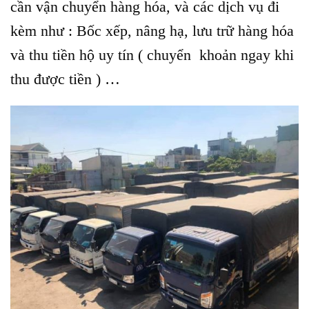
cần vận chuyển hàng hóa, và các dịch vụ đi
kèm như : Bốc xếp, nâng hạ, lưu trữ hàng hóa
và thu tiền hộ uy tín ( chuyển khoản ngay khi
thu được tiền ) …