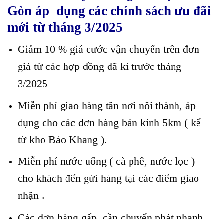
Gòn áp dụng các chính sách ưu đãi
mới từ tháng 3/2025
Giảm 10 % giá cước vận chuyển trên đơn
giá từ các hợp đồng đã kí trước tháng
3/2025
Miễn phí giao hàng tận nơi nội thành, áp
dụng cho các đơn hàng bán kính 5km ( kể
từ kho Bảo Khang ).
Miễn phí nước uống ( cà phê, nước lọc )
cho khách đến gửi hàng tại các điểm giao
nhận .
Các đơn hàng gấp, cần chuyển phát nhanh,