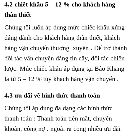
4.2 chiết khấu 5 – 12 % cho khách hàng
thân thiết
Chúng tôi luôn áp dụng mức chiếc khấu xứng
đáng dành cho khách hàng thân thiết, khách
hàng vận chuyển thường xuyên . Để trở thành
đối tác vận chuyển đáng tin cậy, đối tác chiến
lược. Múc chiếc khấu áp dụng tại Bảo Khang
là từ 5 – 12 % tùy khách hàng vận chuyển .
4.3 ưu đãi về hình thức thanh toán
Chúng tôi áp dụng đa dạng các hình thức
thanh toán : Thanh toán tiền mặt, chuyển
khoản, công nợ . ngoài ra cong nhiều ưu đãi