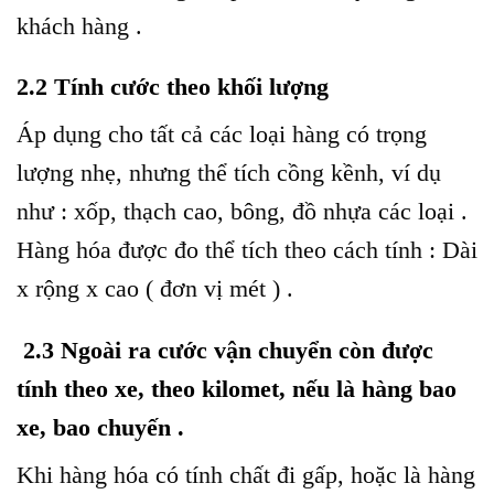
khách hàng .
2.2 Tính cước theo khối lượng
Áp dụng cho tất cả các loại hàng có trọng
lượng nhẹ, nhưng thể tích cồng kềnh, ví dụ
như : xốp, thạch cao, bông, đồ nhựa các loại .
Hàng hóa được đo thể tích theo cách tính : Dài
x rộng x cao ( đơn vị mét ) .
2.3 Ngoài ra cước vận chuyển còn được
tính theo xe, theo kilomet, nếu là hàng bao
xe, bao chuyến .
Khi hàng hóa có tính chất đi gấp, hoặc là hàng