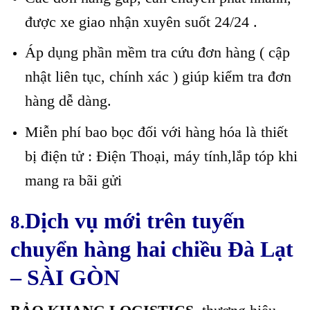
được xe giao nhận xuyên suốt 24/24 .
Áp dụng phần mềm tra cứu đơn hàng ( cập
nhật liên tục, chính xác ) giúp kiểm tra đơn
hàng dễ dàng.
Miễn phí bao bọc đối với hàng hóa là thiết
bị điện tử : Điện Thoại, máy tính,lắp tóp khi
mang ra bãi gửi
Dịch vụ mới trên tuyến
8.
chuyển hàng hai chiều Đà Lạt
– SÀI GÒN