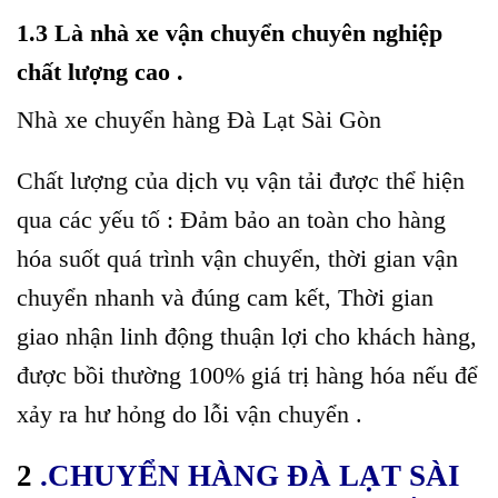
1.3 Là nhà xe vận chuyển chuyên nghiệp
chất lượng cao .
Nhà xe chuyển hàng Đà Lạt Sài Gòn
Chất lượng của dịch vụ vận tải được thể hiện
qua các yếu tố : Đảm bảo an toàn cho hàng
hóa suốt quá trình vận chuyển, thời gian vận
chuyển nhanh và đúng cam kết, Thời gian
giao nhận linh động thuận lợi cho khách hàng,
được bồi thường 100% giá trị hàng hóa nếu để
xảy ra hư hỏng do lỗi vận chuyển .
2
.CHUYỂN HÀNG ĐÀ LẠT SÀI