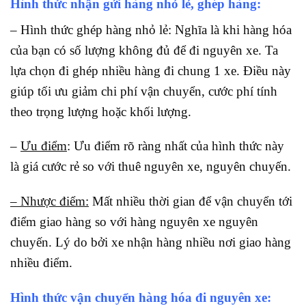
Hình thức nhận gửi hàng nhỏ lẻ, ghép hàng:
– Hình thức ghép hàng nhỏ lẻ: Nghĩa là khi hàng hóa
của bạn có số lượng không đủ để đi nguyên xe. Ta
lựa chọn đi ghép nhiều hàng đi chung 1 xe. Điều này
giúp tối ưu giảm chi phí vận chuyển, cước phí tính
theo trọng lượng hoặc khối lượng.
–
Ưu điểm
: Ưu điểm rõ ràng nhất của hình thức này
là giá cước rẻ so với thuê nguyên xe, nguyên chuyến.
– Nhược điểm:
Mất nhiều thời gian để vận chuyển tới
điểm giao hàng so với hàng nguyên xe nguyên
chuyến. Lý do bởi xe nhận hàng nhiều nơi giao hàng
nhiều điểm.
Hình thức vận chuyển hàng hóa đi nguyên xe: