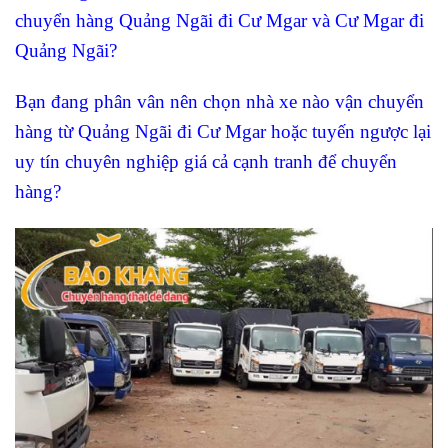
chuyển hàng Quảng Ngãi đi Cư Mgar và Cư Mgar đi
Quảng Ngãi?
Bạn đang phân vân nên chọn nhà xe nào vận chuyển
hàng từ Quảng Ngãi đi Cư Mgar
hoặc tuyến ngược lại
uy tín chuyên nghiệp giá cả cạnh tranh để chuyển
hàng?