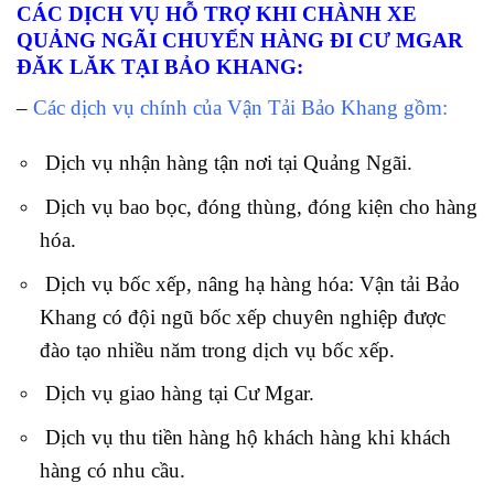
CÁC DỊCH VỤ HỖ TRỢ KHI CHÀNH XE
QUẢNG NGÃI CHUYỂN HÀNG ĐI CƯ MGAR
ĐĂK LĂK TẠI BẢO KHANG:
–
Các dịch vụ chính của Vận Tải Bảo Khang gồm:
Dịch vụ nhận hàng tận nơi tại Quảng Ngãi.
Dịch vụ bao bọc, đóng thùng, đóng kiện cho hàng
hóa.
Dịch vụ bốc xếp, nâng hạ hàng hóa: Vận tải Bảo
Khang có đội ngũ bốc xếp chuyên nghiệp được
đào tạo nhiều năm trong dịch vụ bốc xếp.
Dịch vụ giao hàng tại Cư Mgar.
Dịch vụ thu tiền hàng hộ khách hàng khi khách
hàng có nhu cầu.