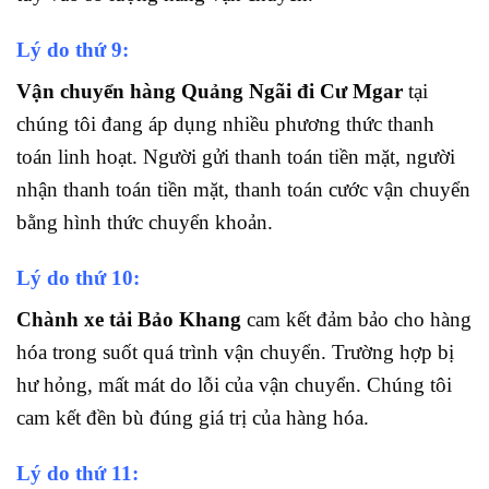
Lý do thứ 9:
Vận chuyển hàng Quảng Ngãi đi Cư Mgar
tại
chúng tôi đang áp dụng nhiều phương thức thanh
toán linh hoạt. Người gửi thanh toán tiền mặt, người
nhận thanh toán tiền mặt, thanh toán cước vận chuyển
bằng hình thức chuyển khoản.
Lý do thứ 10:
Chành xe tải Bảo Khang
cam kết đảm bảo cho hàng
hóa trong suốt quá trình vận chuyển. Trường hợp bị
hư hỏng, mất mát do lỗi của vận chuyển. Chúng tôi
cam kết đền bù đúng giá trị của hàng hóa.
Lý do thứ 11: