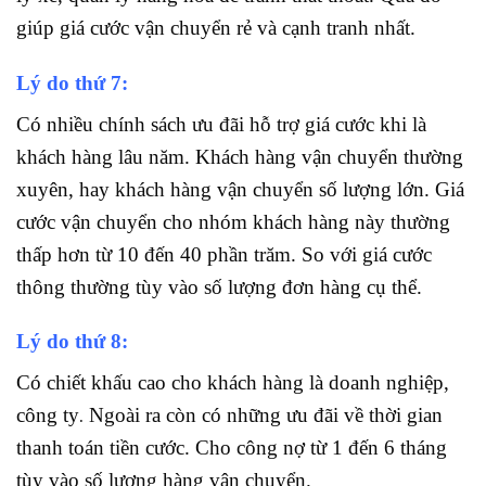
giúp giá cước vận chuyển rẻ và cạnh tranh nhất.
Lý do thứ 7:
Có nhiều chính sách ưu đãi hỗ trợ giá cước khi là
khách hàng lâu năm. Khách hàng vận chuyển thường
xuyên, hay khách hàng vận chuyển số lượng lớn. Giá
cước vận chuyển cho nhóm khách hàng này thường
thấp hơn từ 10 đến 40 phần trăm. So với giá cước
thông thường tùy vào số lượng đơn hàng cụ thể.
Lý do thứ 8:
Có chiết khấu cao cho khách hàng là doanh nghiệp,
.
công ty
Ngoài ra còn có những ưu đãi về thời gian
thanh toán tiền cước. Cho công nợ từ 1 đến 6 tháng
tùy vào số lượng hàng vận chuyển.