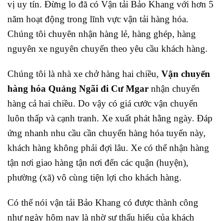
vị uy tín. Đừng lo đã có Vận tải Bảo Khang với hơn 5
năm hoạt động trong lĩnh vực vận tải hàng hóa.
Chúng tôi chuyên nhận hàng lẻ, hàng ghép, hàng
nguyên xe nguyên chuyến theo yêu cầu khách hàng.
Chúng tôi là nhà xe chở hàng hai chiều,
Vận chuyển
hàng hóa Quảng Ngãi đi Cư Mgar
nhận chuyển
hàng cả hai chiều. Do vậy có giá cước vận chuyển
luôn thấp và cạnh tranh. Xe xuất phát hằng ngày. Đáp
ứng nhanh nhu cầu cần chuyển hàng hóa tuyến này,
khách hàng không phải đợi lâu. Xe có thể nhận hàng
tận nơi giao hàng tận nơi đến các quận (huyện),
phường (xã) vô cùng tiện lợi cho khách hàng.
Có thể nói vận tải Bảo Khang có được thành công
như ngày hôm nay là nhờ sự thấu hiểu của khách