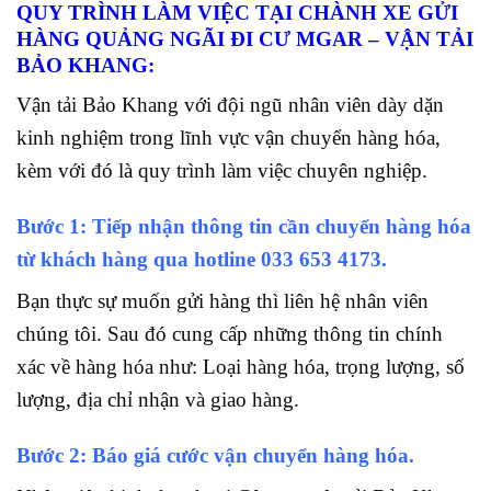
QUY TRÌNH LÀM VIỆC TẠI CHÀNH XE GỬI
HÀNG QUẢNG NGÃI ĐI CƯ MGAR – VẬN TẢI
BẢO KHANG:
Vận tải Bảo Khang với đội ngũ nhân viên dày dặn
kinh nghiệm trong lĩnh vực vận chuyển hàng hóa,
kèm với đó là quy trình làm việc chuyên nghiệp.
Bước 1: Tiếp nhận thông tin cần chuyển hàng hóa
từ khách hàng qua hotline
033 653 4173.
Bạn thực sự muốn gửi hàng thì liên hệ nhân viên
chúng tôi. Sau đó cung cấp những thông tin chính
xác về hàng hóa như: Loại hàng hóa, trọng lượng, số
lượng, địa chỉ nhận và giao hàng.
Bước 2: Báo giá cước vận chuyển hàng hóa.