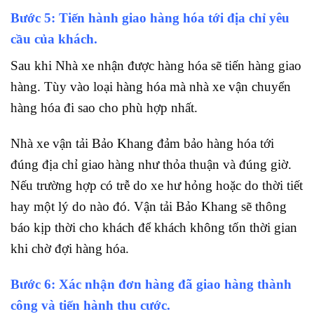
Bước 5: Tiến hành giao hàng hóa tới địa chỉ yêu
cầu của khách.
Sau khi Nhà xe nhận được hàng hóa sẽ tiến hàng giao
hàng. Tùy vào loại hàng hóa mà nhà xe vận chuyển
hàng hóa đi sao cho phù hợp nhất.
Nhà xe vận tải Bảo Khang đảm bảo hàng hóa tới
đúng địa chỉ giao hàng như thỏa thuận và đúng giờ.
Nếu trường hợp có trễ do xe hư hỏng hoặc do thời tiết
hay một lý do nào đó. Vận tải Bảo Khang sẽ thông
báo kịp thời cho khách để khách không tốn thời gian
khi chờ đợi hàng hóa.
Bước 6: Xác nhận đơn hàng đã giao hàng thành
công và tiến hành thu cước.