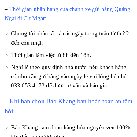
–
Thời gian nhận hàng của chành xe gửi hàng Quảng
Ngãi đi Cư Mgar:
Chúng tôi nhận tất cả các ngày trong tuần từ thứ 2
đến chủ nhật.
Thời gian làm việc từ 8h đến 18h.
Nghỉ lễ theo quy định nhà nước, nếu khách hàng
có nhu cầu gửi hàng vào ngày lễ vui lòng liên hệ
033 653 4173 để được tư vấn và báo giá.
–
Khi bạn chọn Bảo Khang bạn hoàn toàn an tâm
bởi:
Bảo Khang cam đoan hàng hóa nguyên vẹn 100%
khi đến tay người nhận.