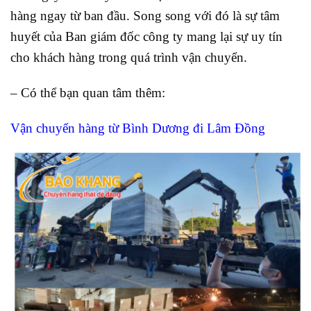
hàng ngay từ
ban đầu. Song song với đó là sự tâm
huyết của Ban giám đốc công ty mang lại sự uy tín
cho khách hàng trong quá trình vận chuyển.
– Có thể bạn quan tâm thêm:
Vận chuyển hàng từ Bình Dương đi Lâm Đồng