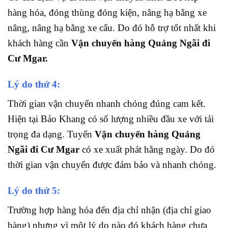
hàng hóa, đóng thùng đóng kiện, nâng hạ bằng xe
nâng, nâng hạ bằng xe cẩu. Do đó hỗ trợ tốt nhất khi
khách hàng cần
Vận chuyển hàng Quảng Ngãi đi
Cư Mgar.
Lý do thứ 4:
Thời gian vận chuyển nhanh chóng đúng cam kết.
Hiện tại Bảo Khang có số lượng nhiều đầu xe với tải
trọng đa dạng. Tuyến
Vận chuyển hàng Quảng
Ngãi đi Cư Mgar
có xe xuất phát hằng ngày. Do đó
thời gian vận chuyển được đảm bảo và nhanh chóng.
Lý do thứ 5:
Trường hợp hàng hóa đến địa chỉ nhận (địa chỉ giao
hàng) nhưng vì một lý do nào đó khách hàng chưa