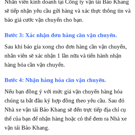
Nhân viên kinh doanh tại Công ty vận tải Bảo Khang
sẽ tiếp nhận yêu cầu gửi hàng và xác thực thông tin và
báo giá cước vận chuyển cho bạn.
Bước 3: Xác nhận đơn hàng cần vận chuyển.
Sau khi báo gía xong cho đơn hàng cần vận chuyển,
nhân viên sẽ xác nhận 1 lần nữa và tiến hành nhận
hàng hóa cần vận chuyển.
Bước 4: Nhận hàng hóa cần vận chuyển.
Nếu bạn đồng ý với mức giá vận chuyển hàng hóa
chúng ta bắt đầu ký hợp đồng theo yêu cầu. Sau đó
Nhà xe vận tải Bảo Khang sẽ đến trực tiếp địa chỉ cụ
thể của bạn để nhận hàng hoặc có thể đem ra Nhà xe
vận tải Bảo Khang.