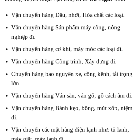
Vận chuyển hàng Dầu, nhớt, Hóa chất các loại.
Vận chuyển hàng Sản phẩm máy công, nông
nghiệp đi.
Vận chuyển hàng cơ khí, máy móc các loại đi.
Vận chuyển hàng Công trình, Xây dựng đi.
Chuyển hàng bao nguyên xe, cồng kềnh, tải trọng
lớn
.
Vận chuyển hàng Ván sàn, ván gỗ, gỗ cách âm đi.
Vận chuyển hàng Bánh kẹo, bông, mút xốp, niệm
đi.
Vận chuyển các mặt hàng điện lạnh như: tủ lạnh,
máy giặt, máy lạnh đi.