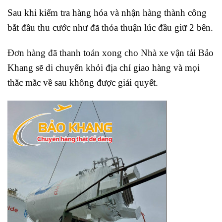
Sau khi kiểm tra hàng hóa và nhận hàng thành công
bắt đầu thu cước như đã thỏa thuận lúc đầu giữ 2 bên.
Đơn hàng đã thanh toán xong cho Nhà xe vận tải Bảo
Khang sẽ di chuyển khỏi địa chỉ giao hàng và mọi
thắc mắc về sau không được giải quyết.