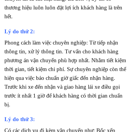
thương hiệu luôn
luôn đặt lợi ích khách hàng là trên
hết.
Lý do thứ 2:
Phong cách làm việc chuyên nghiệp: Từ tiếp nhận
thông tin, xử lý thông tin. Tư vấn cho khách hàng
phương án vận chuyển phù hợp nhất. Nhằm tiết kiệm
thời gian, tiết kiệm chi phí. Sự chuyên nghiệp còn thể
hiện qua việc báo chuẩn giờ giấc đến nhận hàng.
Trước khi xe đến nhận và giao hàng lái xe điều gọi
trước ít nhất 1 giờ để khách hàng có thời gian chuẩn
bị.
Lý do thứ 3:
Có các dịch vụ đi kèm vận chuyển như: Bốc xếp