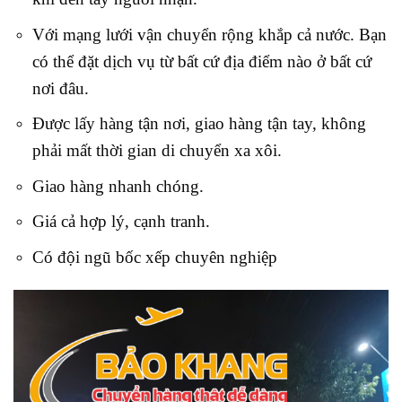
Với mạng lưới vận chuyển rộng khắp cả nước. Bạn
có thể đặt dịch vụ từ bất cứ địa điểm nào ở bất cứ
nơi đâu.
Được lấy hàng tận nơi, giao hàng tận tay, không
phải mất thời gian di chuyển xa xôi.
Giao hàng nhanh chóng.
Giá cả hợp lý, cạnh tranh.
Có đội ngũ bốc xếp chuyên nghiệp