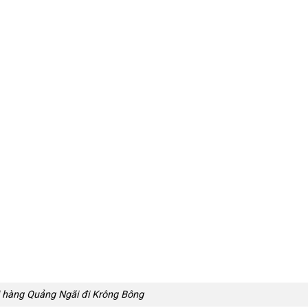
 hàng Quảng Ngãi đi Krông Bông