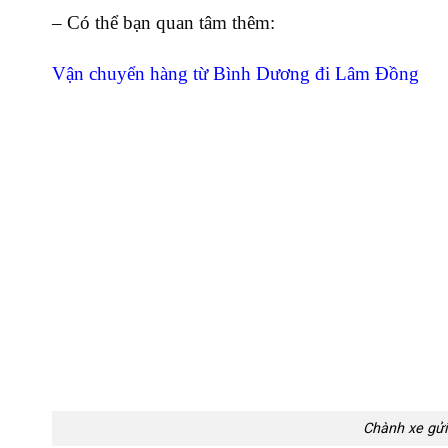
– Có thể bạn quan tâm thêm:
Vận chuyển hàng từ Bình Dương đi Lâm Đồng
Chành xe gửi