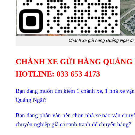
Chành xe gửi hàng Quảng Ngãi đi 
CHÀNH XE GỬI HÀNG QUẢNG 
HOTLINE: 033 653 4173
Bạn đang muốn tìm kiếm 1 chành xe, 1 nhà xe vậ
Quảng Ngãi?
Bạn đang phân vân nên chọn nhà xe nào vận chuy
chuyên nghiệp giá cả cạnh tranh để chuyển hàng?