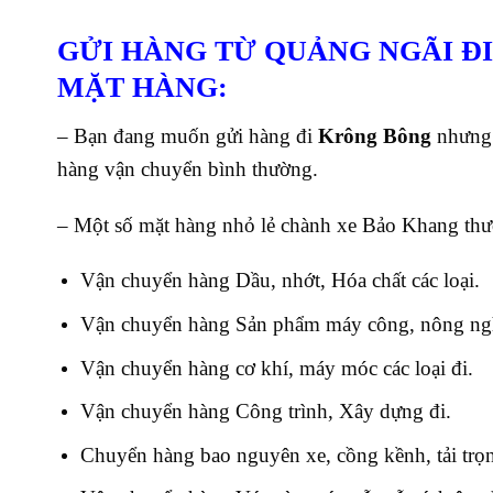
GỬI HÀNG TỪ QUẢNG NGÃI Đ
MẶT HÀNG:
– Bạn đang muốn gửi hàng đi
Krông Bông
nhưng 
hàng vận chuyển bình thường.
– Một số mặt hàng nhỏ lẻ chành xe Bảo Khang th
Vận chuyển hàng Dầu, nhớt, Hóa chất các loại.
Vận chuyển hàng Sản phẩm máy công, nông ngh
Vận chuyển hàng cơ khí, máy móc các loại đi.
Vận chuyển hàng Công trình, Xây dựng đi.
Chuyển hàng bao nguyên xe, cồng kềnh, tải trọ