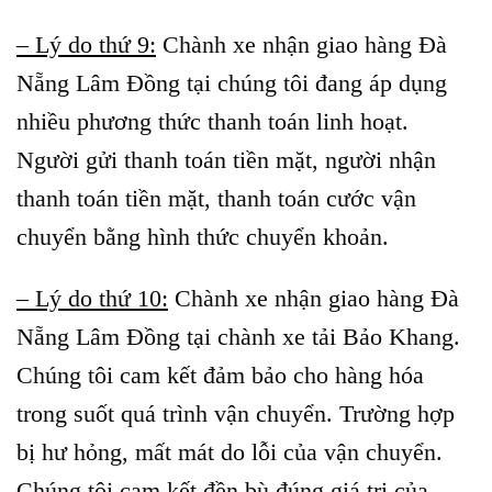
– Lý do thứ 9:
Chành xe nhận giao hàng Đà
Nẵng Lâm Đồng tại chúng tôi đang áp dụng
nhiều phương thức thanh toán linh hoạt.
Người gửi thanh toán tiền mặt, người nhận
thanh toán tiền mặt, thanh toán cước vận
chuyển bằng hình thức chuyển khoản.
– Lý do thứ 10:
Chành xe nhận giao hàng Đà
Nẵng Lâm Đồng tại chành xe tải Bảo Khang.
Chúng tôi cam kết đảm bảo cho hàng hóa
trong suốt quá trình vận chuyển. Trường hợp
bị hư hỏng, mất mát do lỗi của vận chuyển.
Chúng tôi cam kết đền bù đúng giá trị của