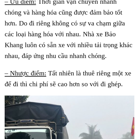
– Ưu điểm:
Thời gian vận chuyển nhanh
chóng và hàng hóa cũng được đảm bảo tốt
hơn. Do đi riêng không có sự va chạm giữa
các loại hàng hóa với nhau. Nhà xe Bảo
Khang luôn có sẵn xe với nhiều tải trọng khác
nhau, đáp ứng nhu cầu nhanh chóng.
– Nhược điểm:
Tất nhiên là thuê riêng một xe
để đi thì chi phí sẽ cao hơn so với đi ghép.