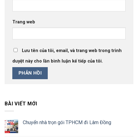
Trang web
Lưu tên của tôi, email, và trang web trong trình
duyệt này cho lần bình luận kế tiếp của tôi.
BÀI VIẾT MỚI
Chuyển nhà trọn gói TPHCM đi Lâm Đồng