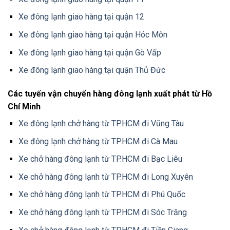
Xe đông lạnh giao hàng tại quận 12
Xe đông lạnh giao hàng tại quận Hóc Môn
Xe đông lạnh giao hàng tại quận Gò Vấp
Xe đông lạnh giao hàng tại quận Thủ Đức
Các tuyến vận chuyển hàng đông lạnh xuất phát từ Hồ
Chí Minh
Xe đông lạnh chở hàng từ TP.HCM đi Vũng Tàu
Xe đông lạnh chở hàng từ TP.HCM đi Cà Mau
Xe chở hàng đông lạnh từ TP.HCM đi Bạc Liêu
Xe chở hàng đông lạnh từ TP.HCM đi Long Xuyên
Xe chở hàng đông lạnh từ TP.HCM đi Phú Quốc
Xe chở hàng đông lạnh từ TP.HCM đi Sóc Trăng