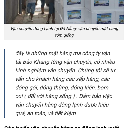
Vận chuyển đông Lạnh tại Đà Nẵng- vận chuyển mặt hàng
tôm giống
đây là những mặt hàng mà công ty vận
tải Bảo Khang từng vận chuyển, có nhiều
kinh nghiệm vận chuyển. Chúng tôi sẽ tư
vấn cho khách hàng các xếp hàng, các
đóng gói, đóng thùng, đóng kiện, bơm
oxi ( đối với hàng sống ) . Đảm bảo việc
vận chuyển hàng đông lạnh được hiệu
quả, an toàn, và tiết kiệm .