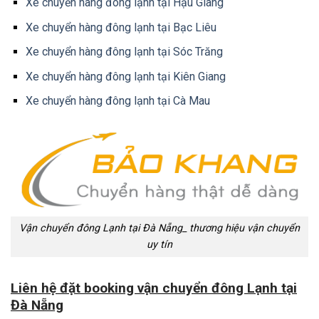
Xe chuyển hàng đông lạnh tại Hậu Giang
Xe chuyển hàng đông lạnh tại Bạc Liêu
Xe chuyển hàng đông lạnh tại Sóc Trăng
Xe chuyển hàng đông lạnh tại Kiên Giang
Xe chuyển hàng đông lạnh tại Cà Mau
Vận chuyển đông Lạnh tại Đà Nẵng_ thương hiệu vận chuyển
uy tín
Liên hệ đặt booking vận chuyển đông Lạnh tại
Đà Nẵng