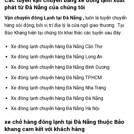
Các tuyến vận chuyển bằng xe đông lạnh xuất
phát từ Đà Nẵng của chúng tôi
Vận chuyển đông Lạnh tại Đà Nẵng
,
luôn là tuyến chuyển
hàng sôi động, bởi vị trí địa lý là cửa ngõ giao thương . Tại
Bảo Khang hiện tại chúng tôi khai thác các tuyến sau đây :
Xe đông lạnh chuyển hàng Đà Nẵng Cần Thơ
Xe đông lạnh chuyển hàng Đà Nẵng Long An
Xe đông lạnh chuyển hàng Đà Nẵng Bình Dương
Xe đông lạnh chuyển hàng Đà Nẵng TP.HCM
Xe đông lạnh chuyển hàng Đà Nẵng Nha Trang
Xe đông lạnh chuyển hàng Đà Nẵng Đà Nẵng
Xe đông lạnh chuyển hàng Đà Nẵng Hà Nội
xe chở hàng đông lạnh tại Đà Nẵng thuộc Bảo
khang cam kết với khách hàng