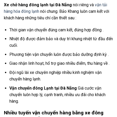
Xe chở hàng đông lạnh tại Đà Nẵng
nói riêng và
vận tải
hàng hóa đông lạnh
nói chung. Bảo Khang luôn cam kết với
khách hàng những tiêu chí cần thiết sau :
Thời gian vận chuyển đúng cam kết, đúng hợp đồng .
Nhiệt độ được đảm bảo và duy trì khung nhiệt từ đầu đến
cuối.
Phương tiện vận chuyển luôn được bảo dưỡng định kỳ .
Giao nhận linh hoạt, hổ trợ giao nhiều điểm, thu hàng về .
Đội ngũ lái xe chuyên nghiệp nhiều kinh nghiệm vận
chuyển hàng lạnh.
Vận chuyển đông Lạnh tại Đà Nẵng
Giá cước vận
chuyển luôn hợp lý, cạnh tranh, nhiều ưu đãi cho khách
hàng.
Nhiều tuyến vận chuyển hàng bằng xe đông