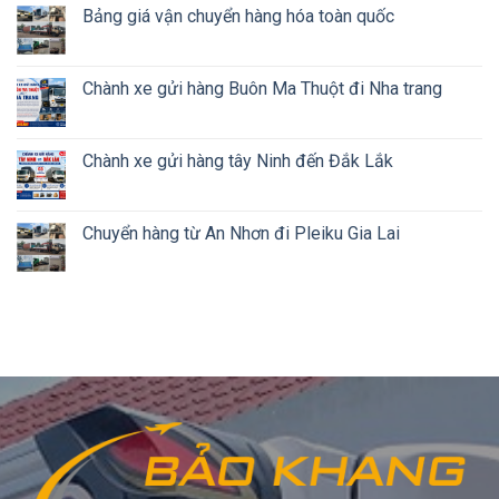
Bảng giá vận chuyển hàng hóa toàn quốc
Chành xe gửi hàng Buôn Ma Thuột đi Nha trang
Chành xe gửi hàng tây Ninh đến Đắk Lắk
Chuyển hàng từ An Nhơn đi Pleiku Gia Lai