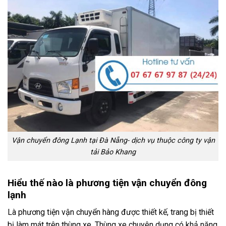
Vận chuyển đông Lạnh tại Đà Nẵng- dịch vụ thuộc công ty vận
tải Bảo Khang
Hiểu thế nào là phương tiện vận chuyển đông
lạnh
Là phương tiện vận chuyển hàng được thiết kế, trang bị thiết
bị làm mát trên thùng xe. Thùng xe chuyên dụng có khả năng