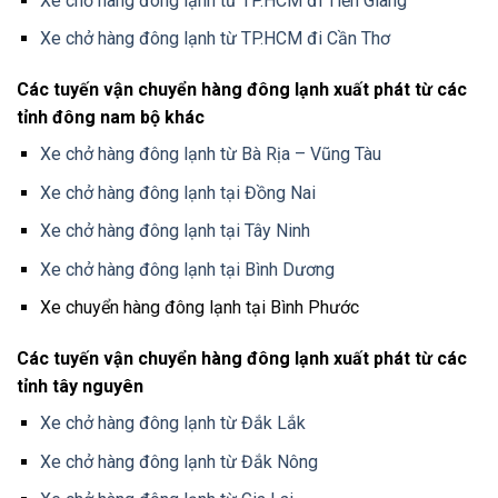
Xe chở hàng đông lạnh từ TP.HCM đi Tiền Giang
Xe chở hàng đông lạnh từ TP.HCM đi Cần Thơ
Các tuyến vận chuyển hàng đông lạnh xuất phát từ các
tỉnh đông nam bộ khác
Xe chở hàng đông lạnh từ Bà Rịa – Vũng Tàu
Xe chở hàng đông lạnh tại Đồng Nai
Xe chở hàng đông lạnh tại Tây Ninh
Xe chở hàng đông lạnh tại Bình Dương
Xe chuyển hàng đông lạnh tại Bình Phước
Các tuyến vận chuyển hàng đông lạnh xuất phát từ các
tỉnh tây nguyên
Xe chở hàng đông lạnh từ Đắk Lắk
Xe chở hàng đông lạnh từ Đắk Nông