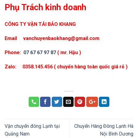
Phụ Trách kinh doanh
CÔNG TY VẬN TẢI BẢO KHANG
Email vanchuyenbaokhang@gmail.com
Phone:
07 67 67 97 87
( mr. Hậu )
Zalo: 0358.145.456 ( chuyển hàng toàn quốc giá rẻ )
Vận chuyển đông Lạnh tại
Chuyển Hàng Đông Lạnh Hà
Quảng Nam
Nội Bình Dương