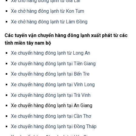
Xe chở hàng đông lạnh từ Gia Lai
Xe chở hàng đông lạnh từ Kon Tum
Xe chở hàng đông lạnh từ Lâm Đồng
Các tuyến vận chuyển hàng đông lạnh xuất phát từ các
tỉnh miền tây nam bộ
Xe chuyển hàng đông lạnh từ Long An
Xe chuyển hàng đông lạnh tại Tiền Giang
Xe chuyển hàng đông lạnh tại Bến Tre
Xe chuyển hàng đông lạnh tại Vĩnh Long
Xe chuyển hàng đông lạnh tại Trà Vinh
Xe chuyển hàng đông lạnh tại An Giang
Xe chuyển hàng đông lạnh tại Cần Thơ
Xe chuyển hàng đông lạnh tại Đồng Tháp