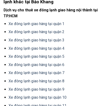
lạnh khác tại Bảo Khang
Dịch vụ cho thuê xe đông lạnh giao hàng nội thành tại
TP.HCM
Xe đông lạnh giao hàng tại quận 1
Xe đông lạnh giao hàng tại quận 2
Xe đông lạnh giao hàng tại quận 3
Xe đông lạnh giao hàng tại quận 4
Xe đông lạnh giao hàng tại quận 5
Xe đông lạnh giao hàng tại quận 6
Xe đông lạnh giao hàng tại quận 7
Xe đông lạnh giao hàng tại quận 8
Xe đông lạnh giao hàng tại quận 9
Xe đông lạnh giao hàng tại quận 10
Xe đông lạnh giao hàng tại quận 11