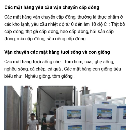
Các mặt hàng yêu cầu vận chuyển cấp đông
Các mặt hàng vận chuyển cấp đông, thường là thực phẩm ở
các kho lạnh, yêu cầu nhiệt độ từ 0 đến âm 18 độ C : Thịt bò
cấp đông, thịt gà cấp đông, heo cấp đông, hải sản cấp
đông, mía cấp đông, sầu riêng cấp đông .
Vận chuyển các mặt hàng tươi sống và con giống
Các mặt hàng tươi sống như : Tôm hùm, cua , ghẹ sống,
nghêu sống, cá chép, cá quả . Các mặt hàng con giống tiêu
biểu như : Nghêu giống, tôm giống .