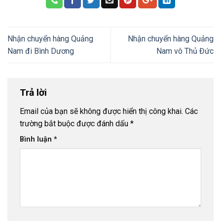
Nhận chuyển hàng Quảng
Nhận chuyển hàng Quảng
Nam đi Bình Dương
Nam vô Thủ Đức
Trả lời
Email của bạn sẽ không được hiển thị công khai.
Các
trường bắt buộc được đánh dấu
*
Bình luận
*