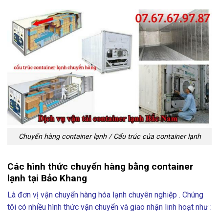
Chuyển hàng container lạnh / Cấu trúc của container lạnh
Các hình thức chuyển hàng bằng container
lạnh tại Bảo Khang
Là đơn vị vận chuyển hàng hóa lạnh chuyên nghiệp . Chúng
tôi có nhiều hình thức vận chuyển và giao nhận linh hoạt như :