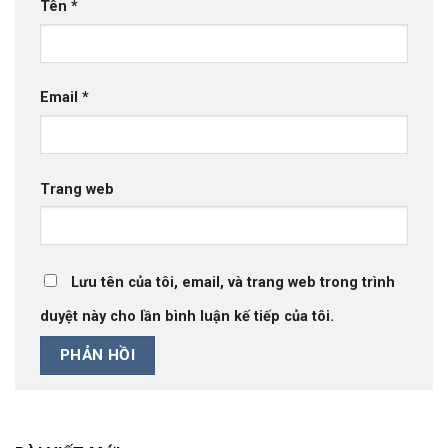
Tên
*
Email
*
Trang web
Lưu tên của tôi, email, và trang web trong trình
duyệt này cho lần bình luận kế tiếp của tôi.