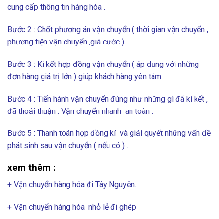
cung cấp thông tin hàng hóa .
Bước 2 : Chốt phương án vận chuyển ( thời gian vận chuyển ,
phương tiện vận chuyển ,giá cước ) .
Bước 3 : Kí kết hợp đồng vận chuyển ( áp dụng với những
đơn hàng giá trị lớn ) giúp khách hàng yên tâm.
Bước 4 : Tiến hành vận chuyển đúng như những gì đã kí kết ,
đã thoải thuận . Vận chuyển nhanh an toàn .
Bước 5 : Thanh toán hợp đồng kí và giải quyết những vấn đề
phát sinh sau vận chuyển ( nếu có ) .
xem thêm :
+ Vận chuyển hàng hóa đi Tây Nguyên.
+ Vận chuyển hàng hóa nhỏ lẻ đi ghép