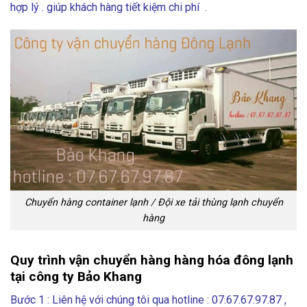
hợp lý . giúp khách hàng tiết kiệm chi phí .
Chuyển hàng container lạnh / Đội xe tải thùng lạnh chuyển
hàng
Quy trình vận chuyển hàng hàng hóa đông lạnh
tại công ty Bảo Khang
Bước 1 : Liên hệ với chúng tôi qua hotline : 07.67.67.97.87 ,