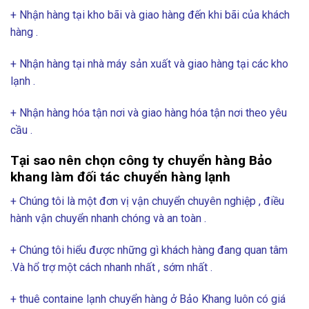
+ Nhận hàng tại kho bãi và giao hàng đến khi bãi của khách
hàng .
+ Nhận hàng tại nhà máy sản xuất và giao hàng tại các kho
lạnh .
+ Nhận hàng hóa tận nơi và giao hàng hóa tận nơi theo yêu
cầu .
Tại sao nên chọn công ty chuyển hàng Bảo
khang làm đối tác chuyển hàng lạnh
+ Chúng tôi là một đơn vị vận chuyển chuyên nghiệp , điều
hành vận chuyển nhanh chóng và an toàn .
+ Chúng tôi hiểu được những gì khách hàng đang quan tâm
.Và hổ trợ một cách nhanh nhất , sớm nhất .
+ thuê containe lạnh chuyển hàng ở Bảo Khang luôn có giá