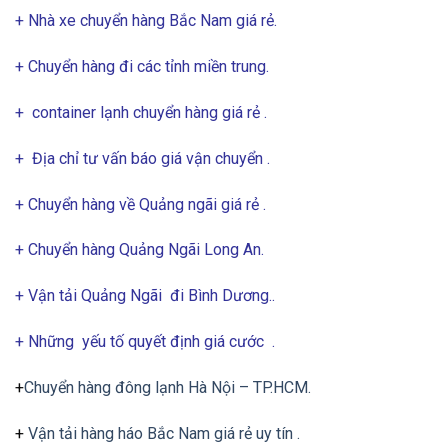
+ Nhà xe chuyển hàng Bắc Nam giá rẻ.
+ Chuyển hàng đi các tỉnh miền trung.
+
container lạnh chuyển hàng giá rẻ .
+ Địa chỉ tư vấn báo giá vận chuyển .
+ Chuyển hàng về Quảng ngãi giá rẻ .
+ Chuyển hàng Quảng Ngãi Long An.
+
Vận tải Quảng Ngãi đi Bình Dương..
+ Những yếu tố quyết định giá cước .
+
Chuyển hàng đông lạnh Hà Nội – TP.HCM.
+
Vận tải hàng háo Bắc Nam giá rẻ uy tín .