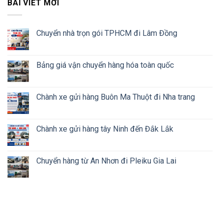
BÀI VIẾT MỚI
Chuyển nhà trọn gói TPHCM đi Lâm Đồng
Bảng giá vận chuyển hàng hóa toàn quốc
Chành xe gửi hàng Buôn Ma Thuột đi Nha trang
Chành xe gửi hàng tây Ninh đến Đắk Lắk
Chuyển hàng từ An Nhơn đi Pleiku Gia Lai