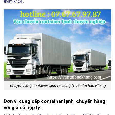
tham khỏa .
Chuyển hàng container lạnh tại công ty vận tải Bảo Khang
Đơn vị cung cấp container lạnh chuyển hàng
với giá cả hợp lý .