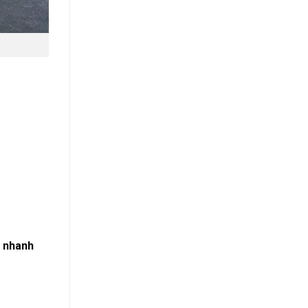
g nhanh