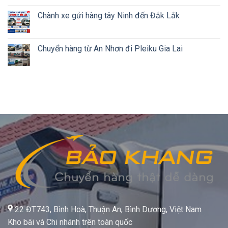
Chành xe gửi hàng tây Ninh đến Đắk Lắk
Chuyển hàng từ An Nhơn đi Pleiku Gia Lai
22 ĐT743, Bình Hoà, Thuận An, Bình Dương, Việt Nam
Kho bãi và Chi nhánh trên toàn quốc