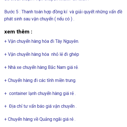
Bước 5 : Thanh toán hợp đồng kí và giải quyết những vấn đề
phát sinh sau vận chuyển ( nếu có ) .
xem thêm :
+ Vận chuyển hàng hóa đi Tây Nguyên.
+ Vận chuyển hàng hóa nhỏ lẻ đi ghép
+ Nhà xe chuyển hàng Bắc Nam giá rẻ.
+ Chuyển hàng đi các tỉnh miền trung.
+
container lạnh chuyển hàng giá rẻ .
+ Địa chỉ tư vấn báo giá vận chuyển .
+ Chuyển hàng về Quảng ngãi giá rẻ .