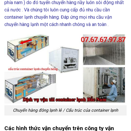
phía nam ) do đó tuyến chuyển hàng nầy luôn sôi động nhất
cả nước . Và chúng tôi luôn cung cấp đủ nhu cầu cần
container lạnh chuyển hàng. Đáp ứng mọi nhu cầu vận
chuyển hàng lạnh một cách nhanh chóng và an toàn .
Chuyển hàng đông lạnh lẻ / Cấu trúc của container lạnh
Các hình thức vận chuyển trên công ty vận