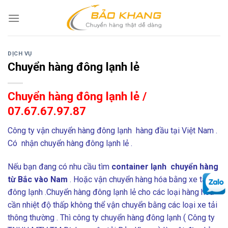
Skip
to
content
DỊCH VỤ
Chuyển hàng đông lạnh lẻ
Chuyển hàng đông lạnh lẻ /
07.67.67.97.87
Công ty vận chuyển hàng đông lạnh hàng đầu tại Việt Nam .
Có nhận chuyển hàng đông lạnh lẻ .
Nếu bạn đang có nhu cầu tìm
container lạnh chuyển hàng
từ Bắc vào Nam
. Hoặc vận chuyển hàng hóa bằng xe tải
đông lạnh .Chuyển hàng đông lạnh lẻ cho các loại hàng hóa
cần nhiệt độ thấp không thể vận chuyển bằng các loại xe tải
thông thường . Thì công ty chuyển hàng đông lạnh ( Công ty