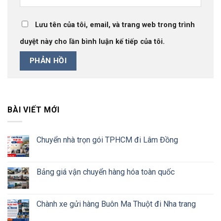
Lưu tên của tôi, email, và trang web trong trình
duyệt này cho lần bình luận kế tiếp của tôi.
BÀI VIẾT MỚI
Chuyển nhà trọn gói TPHCM đi Lâm Đồng
Bảng giá vận chuyển hàng hóa toàn quốc
Chành xe gửi hàng Buôn Ma Thuột đi Nha trang