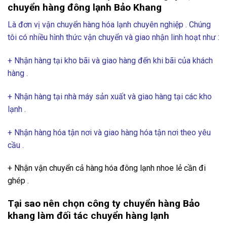
chuyển hàng đông lạnh Bảo Khang
Là đơn vị vận chuyển hàng hóa lạnh chuyên nghiệp . Chúng
tôi có nhiều hình thức vận chuyển và giao nhận linh hoạt như :
+ Nhận hàng tại kho bãi và giao hàng đến khi bãi của khách
hàng .
+ Nhận hàng tại nhà máy sản xuất và giao hàng tại các kho
lạnh .
+ Nhận hàng hóa tận nơi và giao hàng hóa tận nơi theo yêu
cầu .
+ Nhận vận chuyển cả hàng hóa đông lạnh nhoe lẻ cần đi
ghép .
Tại sao nên chọn công ty chuyển hàng Bảo
khang làm đối tác chuyển hàng lạnh