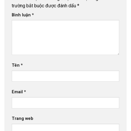
trường bắt buộc được đánh dấu
*
Bình luận
*
Tên
*
Email
*
Trang web