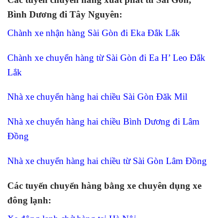
Bình Dương đi Tây Nguyên:
Chành xe nhận hàng Sài Gòn đi Eka Đắk Lắk
Chành xe chuyển hàng từ Sài Gòn đi Ea H’ Leo Đắk
Lắk
Nhà xe chuyển hàng hai chiều Sài Gòn Đăk Mil
Nhà xe chuyển hàng hai chiều Bình Dương đi Lâm
Đồng
Nhà xe chuyển hàng hai chiều từ Sài Gòn Lâm Đồng
Các tuyến chuyển hàng bằng xe chuyên dụng xe
đông lạnh: