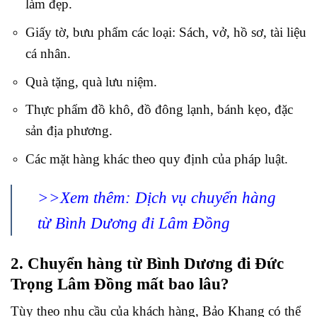
làm đẹp.
Giấy tờ, bưu phẩm các loại: Sách, vở, hồ sơ, tài liệu
cá nhân.
Quà tặng, quà lưu niệm.
Thực phẩm đồ khô, đồ đông lạnh, bánh kẹo, đặc
sản địa phương.
Các mặt hàng khác theo quy định của pháp luật.
>>Xem thêm:
Dịch vụ chuyển hàng
từ Bình Dương đi Lâm Đồng
2. Chuyển hàng từ Bình Dương đi Đức
Trọng Lâm Đồng mất bao lâu?
Tùy theo nhu cầu của khách hàng, Bảo Khang có thể