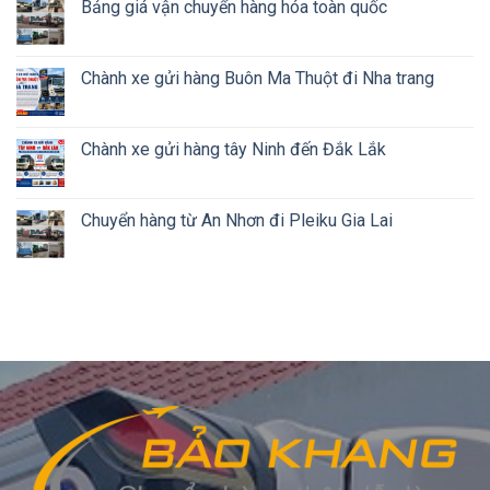
Bảng giá vận chuyển hàng hóa toàn quốc
Chành xe gửi hàng Buôn Ma Thuột đi Nha trang
Chành xe gửi hàng tây Ninh đến Đắk Lắk
Chuyển hàng từ An Nhơn đi Pleiku Gia Lai