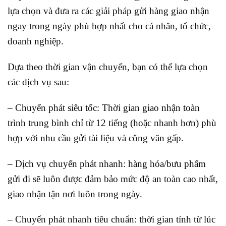
lựa chọn và đưa ra các giải pháp gửi hàng giao nhận
ngay trong ngày phù hợp nhất cho cá nhân, tổ chức,
doanh nghiệp.
Dựa theo thời gian vận chuyển, bạn có thể lựa chọn
các dịch vụ sau:
– Chuyển phát siêu tốc: Thời gian giao nhận toàn
trình trung bình chỉ từ 12 tiếng (hoặc nhanh hơn) phù
hợp với nhu cầu gửi tài liệu và công văn gấp.
– Dịch vụ chuyển phát nhanh: hàng hóa/bưu phẩm
gửi đi sẽ luôn được đảm bảo mức độ an toàn cao nhất,
giao nhận tận nơi luôn trong ngày.
– Chuyển phát nhanh tiêu chuẩn: thời gian tính từ lúc