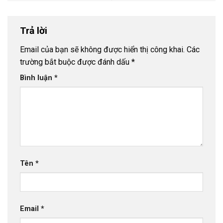
Trả lời
Email của bạn sẽ không được hiển thị công khai.
Các
trường bắt buộc được đánh dấu
*
Bình luận
*
Tên
*
Email
*