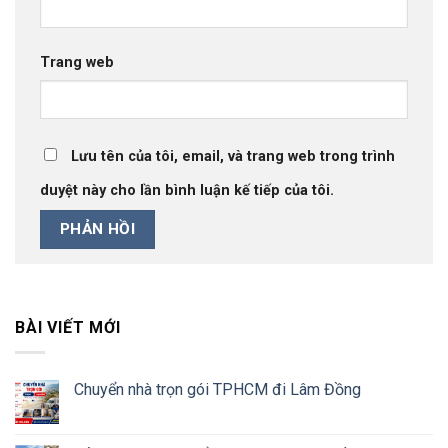
Trang web
Lưu tên của tôi, email, và trang web trong trình
duyệt này cho lần bình luận kế tiếp của tôi.
BÀI VIẾT MỚI
Chuyển nhà trọn gói TPHCM đi Lâm Đồng