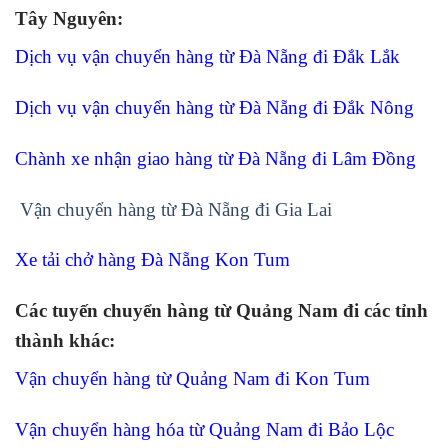
Tây Nguyên:
Dịch vụ vận chuyển hàng từ Đà Nẵng đi Đắk Lắk
Dịch vụ vận chuyển hàng từ Đà Nẵng đi Đắk Nông
Chành xe nhận giao hàng từ Đà Nẵng đi Lâm Đồng
Vận chuyển hàng từ Đà Nẵng đi Gia Lai
Xe tải chở hàng Đà Nẵng Kon Tum
Các tuyến chuyển hàng từ Quảng Nam đi các tỉnh
thành khác:
Vận chuyển hàng từ Quảng Nam đi Kon Tum
Vận chuyển hàng hóa từ Quảng Nam đi Bảo Lộc