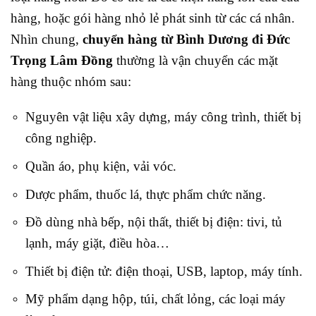
hàng, hoặc gói hàng nhỏ lẻ phát sinh từ các cá nhân.
Nhìn chung,
chuyển hàng từ Bình Dương đi Đức
Trọng Lâm Đồng
thường là vận chuyển các mặt
hàng thuộc nhóm sau:
Nguyên vật liệu xây dựng, máy công trình, thiết bị
công nghiệp.
Quần áo, phụ kiện, vải vóc.
Dược phẩm, thuốc lá, thực phẩm chức năng.
Đồ dùng nhà bếp, nội thất, thiết bị điện: tivi, tủ
lạnh, máy giặt, điều hòa…
Thiết bị điện tử: điện thoại, USB, laptop, máy tính.
Mỹ phẩm dạng hộp, túi, chất lỏng, các loại máy