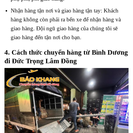
Nhận hàng tận nơi và giao hàng tận tay: Khách
hàng không còn phải ra bến xe để nhận hàng và
giao hàng. Đội ngũ giao hàng của chúng tôi sẽ
giao hàng đến tận nơi cho bạn.
4. Cách thức chuyển hàng từ Bình Dương
đi Đức Trọng Lâm Đồng