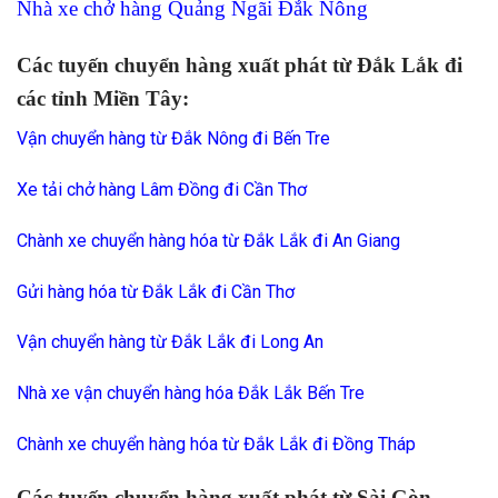
Nhà xe chở hàng Quảng Ngãi Đắk Nông
Các tuyến chuyển hàng xuất phát từ Đắk Lắk đi
các tỉnh Miền Tây:
Vận chuyển hàng từ Đắk Nông đi Bến Tre
Xe tải chở hàng Lâm Đồng đi Cần Thơ
Chành xe chuyển hàng hóa từ Đắk Lắk đi An Giang
Gửi hàng hóa từ Đắk Lắk đi Cần Thơ
Vận chuyển hàng từ Đắk Lắk đi Long An
Nhà xe vận chuyển hàng hóa Đắk Lắk Bến Tre
Chành xe chuyển hàng hóa từ Đắk Lắk đi Đồng Tháp
Các tuyến chuyển hàng xuất phát từ Sài Gòn,