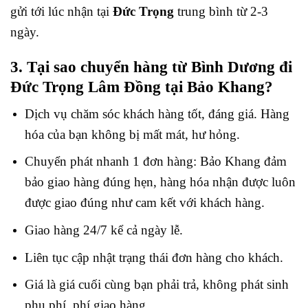
gửi tới lúc nhận tại
Đức Trọng
trung bình từ 2-3
ngày.
3. Tại sao chuyển hàng từ Bình Dương đi
Đức Trọng
Lâm Đồng tại Bảo Khang?
Dịch vụ chăm sóc khách hàng tốt, đáng giá. Hàng
hóa của bạn không bị mất mát, hư hỏng.
Chuyển phát nhanh 1 đơn hàng: Bảo Khang đảm
bảo giao hàng đúng hẹn, hàng hóa nhận được luôn
được giao đúng như cam kết với khách hàng.
Giao hàng 24/7 kể cả ngày lễ.
Liên tục cập nhật trạng thái đơn hàng cho khách.
Giá là giá cuối cùng bạn phải trả, không phát sinh
phụ phí, phí giao hàng.