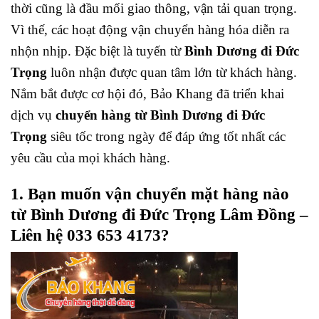
thời cũng là đầu mối giao thông, vận tải quan trọng.
Vì thế, các hoạt động vận chuyển hàng hóa diễn ra
nhộn nhịp. Đặc biệt là tuyến từ
Bình Dương đi Đức
Trọng
luôn nhận được quan tâm lớn từ khách hàng.
Nắm bắt được cơ hội đó, Bảo Khang đã triển khai
dịch vụ
chuyển hàng từ Bình Dương đi Đức
Trọng
siêu tốc trong ngày để đáp ứng tốt nhất các
yêu cầu của mọi khách hàng.
1. Bạn
muốn vận chuyển mặt hàng nào
từ Bình Dương đi Đức Trọng Lâm Đồng –
Liên hệ 033 653 4173?