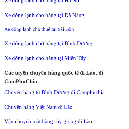
Xe đông lạnh chở hàng tại Hà Nội
Xe đông lạnh chở hàng tại Đà Nẵng
Xe đông lạnh chở thuê tại Sài Gòn
Xe đông lạnh chở hàng tại Bình Dương
Xe đông lạnh chở hàng tại Miền Tây
Các tuyến chuyển hàng quốc tế đi Lào, đi
CamPhuChia:
Chuyển hàng từ Bình Dương đi Camphuchia
Chuyển hàng Việt Nam đi Lào
Vận chuyển mặt hàng cây giống đi Lào