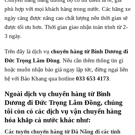
phù hợp với mọi khách hàng trong nước. Các hãng xe
ngày càng được nâng cao chất lượng nên thời gian sẽ
được tối ưu hơn. Thời gian giao nhận toàn trình từ 2-
3 ngày.
Trên đây là dịch vụ
chuyển hàng từ Bình Dương đi
Đức Trọng Lâm Đồng
. Nếu cần thêm thông tin gì
hoặc muốn nhận báo giá ngay lập tức, đừng ngại liên
hệ với Bảo Khang qua hotline
033 653 4173
.
Ngoài dịch vụ chuyển hàng từ Bình
Dương đi Đức Trọng Lâm Đồng, chúng
tôi còn có các dịch vụ vận chuyển hàng
hóa khắp cả nước khác như:
Các tuyến chuyển hàng từ Đà Nẵng đi các tỉnh