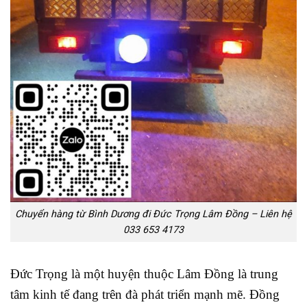
Chuyển hàng từ Bình Dương đi Đức Trọng Lâm Đồng – Liên hệ
033 653 4173
Đức Trọng là một huyện thuộc Lâm Đồng là trung
tâm kinh tế đang trên đà phát triển mạnh mẽ. Đồng