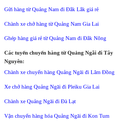
Gửi hàng từ Quảng Nam đi Đắk Lắk giá rẻ
Chành xe chở hàng từ Quảng Nam Gia Lai
Ghép hàng giá rẻ từ Quảng Nam đi Đắk Nông
Các tuyến chuyển hàng từ Quảng Ngãi đi Tây
Nguyên:
Chành xe chuyển hàng Quảng Ngãi đi Lâm Đồng
Xe chở hàng Quảng Ngãi đi Pleiku Gia Lai
Chành xe Quảng Ngãi đi Đà Lạt
Vận chuyển hàng hóa Quảng Ngãi đi Kon Tum