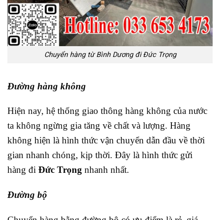
Chuyển hàng từ Bình Dương đi Đức Trọng
Đường hàng không
Hiện nay, hệ thống giao thông hàng không của nước
ta không ngừng gia tăng về chất và lượng. Hàng
không hiện là hình thức vận chuyển dẫn đầu về thời
gian nhanh chóng, kịp thời. Đây là hình thức gửi
hàng đi
Đức Trọng
nhanh nhất.
Đường bộ
Chuyển hàng bằng đường bộ có ưu điểm là rẻ, giá