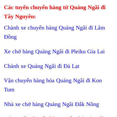
Các tuyến chuyển hàng từ Quảng Ngãi đi
Tây Nguyên:
Chành xe chuyển hàng Quảng Ngãi đi Lâm
Đồng
Xe chở hàng Quảng Ngãi đi Pleiku Gia Lai
Chành xe Quảng Ngãi đi Đà Lạt
Vận chuyển hàng hóa Quảng Ngãi đi Kon
Tum
Nhà xe chở hàng Quảng Ngãi Đắk Nông