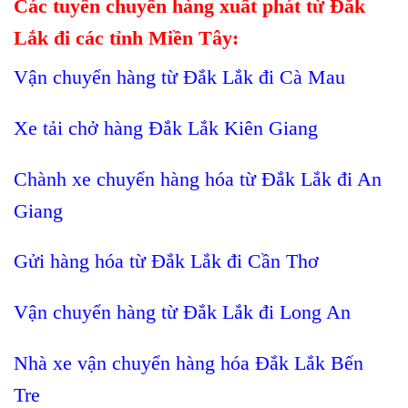
Các tuyến chuyển hàng xuất phát từ Đắk
Lắk đi các tỉnh Miền Tây:
Vận chuyển hàng từ Đắk Lắk đi Cà Mau
Xe tải chở hàng Đắk Lắk Kiên Giang
Chành xe chuyển hàng hóa từ Đắk Lắk đi An
Giang
Gửi hàng hóa từ Đắk Lắk đi Cần Thơ
Vận chuyển hàng từ Đắk Lắk đi Long An
Nhà xe vận chuyển hàng hóa Đắk Lắk Bến
Tre