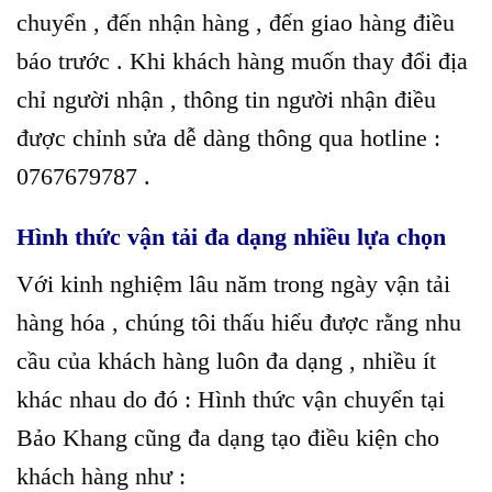
chuyển , đến nhận hàng , đến giao hàng điều
báo trước . Khi khách hàng muốn thay đổi địa
chỉ người nhận , thông tin người nhận điều
được chỉnh sửa dễ dàng thông qua hotline :
0767679787 .
Hình thức vận tải đa dạng nhiều lựa chọn
Với kinh nghiệm lâu năm trong ngày vận tải
hàng hóa , chúng tôi thấu hiểu được rằng nhu
cầu của khách hàng luôn đa dạng , nhiều ít
khác nhau do đó : Hình thức vận chuyển tại
Bảo Khang cũng đa dạng tạo điều kiện cho
khách hàng như :