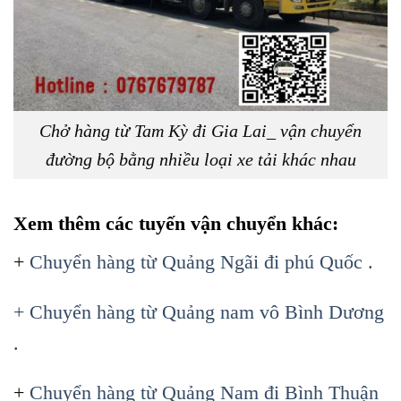
Chở hàng từ Tam Kỳ đi Gia Lai_ vận chuyển
đường bộ bằng nhiều loại xe tải khác nhau
Xem thêm các tuyến vận chuyển khác:
+
Chuyển hàng từ Quảng Ngãi đi phú Quốc .
+ Chuyển hàng từ Quảng nam vô Bình Dương
.
+
Chuyển hàng từ Quảng Nam đi Bình Thuận