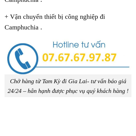
+ Vận chuyển thiết bị công nghiệp đi
Camphuchia .
Chở hàng từ Tam Kỳ đi Gia Lai- tư vấn báo giá
24/24 – hân hạnh được phục vụ quý khách hàng !