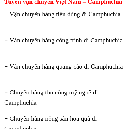
Tuyến vận chuyển Việt Nam – Camphuchia
+ Vận chuyển hàng tiêu dùng đi Camphuchia
.
+ Vận chuyển hàng công trình đi Camphuchia
.
+ Vận chuyển hàng quảng cáo đi Camphuchia
.
+ Chuyển hàng thủ công mỹ nghệ đi
Camphuchia .
+ Chuyển hàng nông sản hoa quả đi
Camphuchia .