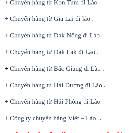
+ Chuyển hàng từ Kon Tum đi Lào .
+ Chuyển hàng từ Gia Lai đi lào .
+ Chuyển hàng từ Đak Nông đi Lào
+
Chuyển hàng từ Dak Lak đi Lào .
+
Chuyển hàng từ Bắc Giang đi Lào .
+
Chuyển hàng từ Hải Dương đi Lào
.
+
Chuyển hàng từ Hải Phòng đi Lào .
+
Công ty chuyển hàng Việt – Lào
.