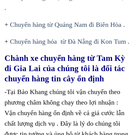
.
+
Chuyển hàng từ Quảng Nam đi Biên Hòa .
+
Chuyển hàng hóa từ Đà Nẵng đi Kon Tum .
Chành xe chuyển hàng từ Tam Kỳ
đi Gia Lai của chúng tôi là đối tác
chuyển hàng tin cây ổn định
-Tại Bảo Khang chúng tôi vận chuyển theo
phương châm không chạy theo lợi nhuận :
Vận chuyển hàng ổn định về cả giá cước lẫn
chất lượng dịch vụ . Đây là lý do chúng tôi
được tin tưởng và ủng hộ từ khách hàng trong