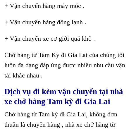
+ Vận chuyển hàng máy móc .
+ Vận chuyển hàng đông lạnh .
+ Vận chuyển xe cơ giới quá khổ .
Chở hàng từ Tam Kỳ đi Gia Lai của chúng tôi
luôn đa dạng đáp ứng được nhiều nhu cầu vận
tải khác nhau .
Dịch vụ đi kèm vận chuyển tại nhà
xe chở hàng Tam kỳ đi Gia Lai
Chở hàng từ Tam kỳ đi Gia Lai, không đơn
thuần là chuyển hàng , nhà xe chở hàng từ