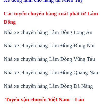
Các tuyến chuyển hàng xuất phát từ Lâm
Đồng
Nhà xe chuyển hàng Lâm Đồng Long An
Nhà xe chuyển hàng Lâm Đồng Đồng Nai
Nhà xe chuyển hàng Lâm Đồng Vũng Tàu
Nhà xe chuyển hàng Lâm Đồng Quảng Nam
Nhà xe chuyển hàng Lâm Đồng Đà Nẵng
-Tuyến vận chuyển Việt Nam – Lào