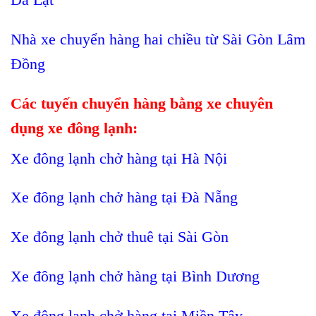
Nhà xe chuyển hàng hai chiều từ Sài Gòn Lâm
Đồng
Các tuyến chuyển hàng bằng xe chuyên
dụng xe đông lạnh:
Xe đông lạnh chở hàng tại Hà Nội
Xe đông lạnh chở hàng tại Đà Nẵng
Xe đông lạnh chở thuê tại Sài Gòn
Xe đông lạnh chở hàng tại Bình Dương
Xe đông lạnh chở hàng tại Miền Tây