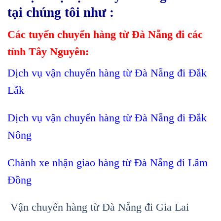
tại chúng tôi như :
Các tuyến chuyển hàng từ Đà Nẵng đi các
tỉnh Tây Nguyên:
Dịch vụ vận chuyển hàng từ Đà Nẵng đi Đắk
Lắk
Dịch vụ vận chuyển hàng từ Đà Nẵng đi Đắk
Nông
Chành xe nhận giao hàng từ Đà Nẵng đi Lâm
Đồng
Vận chuyển hàng từ Đà Nẵng đi Gia Lai