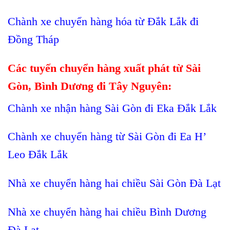
Chành xe chuyển hàng hóa từ Đắk Lắk đi
Đồng Tháp
Các tuyến chuyển hàng xuất phát từ Sài
Gòn, Bình Dương đi Tây Nguyên:
Chành xe nhận hàng Sài Gòn đi Eka Đắk Lắk
Chành xe chuyển hàng từ Sài Gòn đi Ea H’
Leo Đắk Lắk
Nhà xe chuyển hàng hai chiều Sài Gòn Đà Lạt
Nhà xe chuyển hàng hai chiều Bình Dương
Đà Lạt