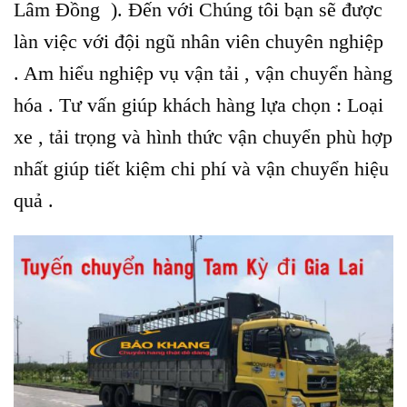
Lâm Đồng ). Đến với Chúng tôi bạn sẽ được
làn việc với đội ngũ nhân viên chuyên nghiệp
. Am hiểu nghiệp vụ vận tải , vận chuyển hàng
hóa . Tư vấn giúp khách hàng lựa chọn : Loại
xe , tải trọng và hình thức vận chuyển phù hợp
nhất giúp tiết kiệm chi phí và vận chuyển hiệu
quả .