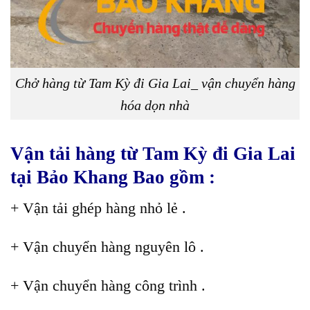
Chở hàng từ Tam Kỳ đi Gia Lai_ vận chuyển hàng
hóa dọn nhà
Vận tải hàng từ Tam Kỳ đi Gia Lai
tại Bảo Khang Bao gồm :
+ Vận tải ghép hàng nhỏ lẻ .
+ Vận chuyển hàng nguyên lô .
+ Vận chuyển hàng công trình .