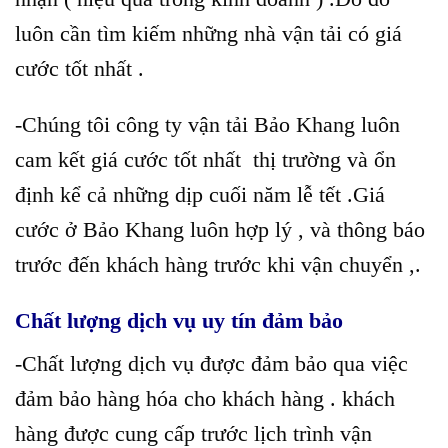
luôn cần tìm kiếm những nhà vận tải có giá
cước tốt nhất .
-Chúng tôi công ty vận tải Bảo Khang luôn
cam kết giá cước tốt nhất thị trường và ổn
định kể cả những dịp cuối năm lễ tết .Giá
cước ở Bảo Khang luôn hợp lý , và thông báo
trước đến khách hàng trước khi vận chuyển ,.
Chất lượng dịch vụ uy tín đảm bảo
-Chất lượng dịch vụ được đảm bảo qua việc
đảm bảo hàng hóa cho khách hàng . khách
hàng được cung cấp trước lịch trình vận