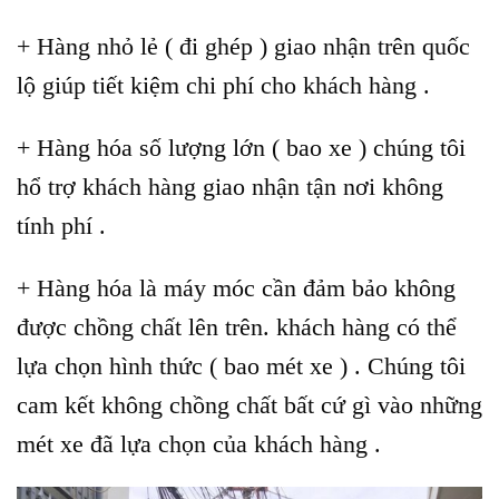
+ Hàng nhỏ lẻ ( đi ghép ) giao nhận trên quốc
lộ giúp tiết kiệm chi phí cho khách hàng .
+ Hàng hóa số lượng lớn ( bao xe ) chúng tôi
hổ trợ khách hàng giao nhận tận nơi không
tính phí .
+ Hàng hóa là máy móc cần đảm bảo không
được chồng chất lên trên. khách hàng có thể
lựa chọn hình thức ( bao mét xe ) . Chúng tôi
cam kết không chồng chất bất cứ gì vào những
mét xe đã lựa chọn của khách hàng .