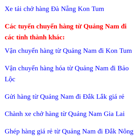
Xe tải chở hàng Đà Nẵng Kon Tum
Các tuyến chuyển hàng từ Quảng Nam đi
các tỉnh thành khác:
Vận chuyển hàng từ Quảng Nam đi Kon Tum
Vận chuyển hàng hóa từ Quảng Nam đi Bảo
Lộc
Gửi hàng từ Quảng Nam đi Đắk Lắk giá rẻ
Chành xe chở hàng từ Quảng Nam Gia Lai
Ghép hàng giá rẻ từ Quảng Nam đi Đắk Nông