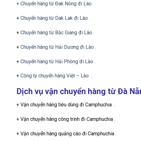
+ Chuyển hàng từ Đak Nông đi Lào
+
Chuyển hàng từ Dak Lak đi Lào .
+
Chuyển hàng từ Bắc Giang đi Lào .
+
Chuyển hàng từ Hải Dương đi Lào
.
+
Chuyển hàng từ Hải Phòng đi Lào .
+
Công ty chuyển hàng Việt – Lào
.
Dịch vụ vận chuyển hàng từ Đà N
+ Vận chuyển hàng tiêu dùng đi Camphuchia .
+ Vận chuyển hàng công trình đi Camphuchia .
+ Vận chuyển hàng quảng cáo đi Camphuchia .