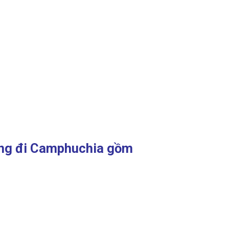
ẵng đi Camphuchia gồm