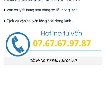
+
Vận chuyển hàng hóa bằng xe tải đông lạnh .
+
Dịch vụ vận chuyển hàng hóa đông lạnh .
GỞI HÀNG TỪ DAK LAK ĐI LÀO