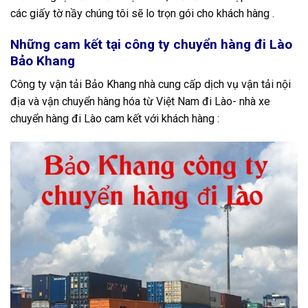
các giấy tờ nầy chúng tôi sẽ lo trọn gói cho khách hàng .
Những cam kết tại công ty chuyển hàng đi Lào
Bảo Khang
Công ty vận tải Bảo Khang nhà cung cấp dịch vụ vận tải nội
địa và vận chuyển hàng hóa từ Việt Nam đi Lào- nhà xe
chuyển hàng đi Lào cam kết với khách hàng :