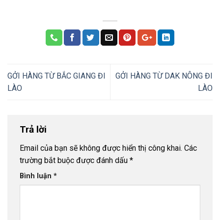
GỞI HÀNG TỪ BẮC GIANG ĐI
GỞI HÀNG TỪ DAK NÔNG ĐI
LÀO
LÀO
Trả lời
Email của bạn sẽ không được hiển thị công khai.
Các
trường bắt buộc được đánh dấu
*
Bình luận
*