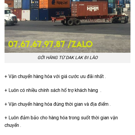
GỞI HÀNG TỪ DAK LAK ĐI LÀO
+ Vận chuyển hàng hóa với giá cước ưu đãi nhất .
+ Luôn có nhiều chính sách hổ trợ khách hàng .
+ Vận chuyển hàng hóa đúng thời gian và địa điểm .
+ Luôn đảm bảo cho hàng hóa trong suốt thời gian vận
chuyển .