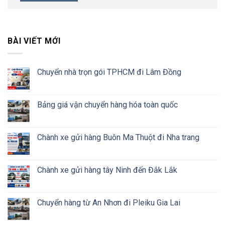
BÀI VIẾT MỚI
Chuyển nhà trọn gói TPHCM đi Lâm Đồng
Bảng giá vận chuyển hàng hóa toàn quốc
Chành xe gửi hàng Buôn Ma Thuột đi Nha trang
Chành xe gửi hàng tây Ninh đến Đắk Lắk
Chuyển hàng từ An Nhơn đi Pleiku Gia Lai