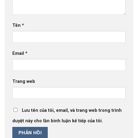
Tên
*
Email
*
Trang web
Lưu tên của tôi, email, và trang web trong trình
duyệt này cho lần bình luận kế tiếp của tôi.