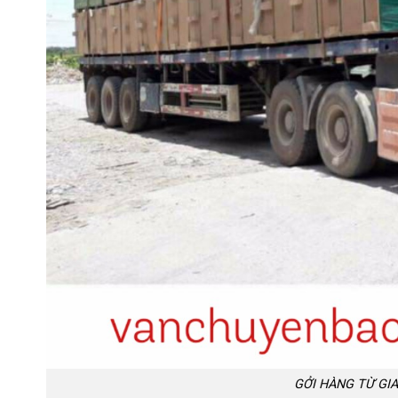
GỞI HÀNG TỪ GIA