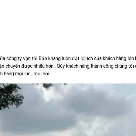
 công ty vận tải Bảo khang luôn đặt lợi ích của khách hàng lên
ận chuyển được nhiều hơn . Qúy khách hàng thành công chúng tôi
 hàng mọi lúc , mọi nơi .