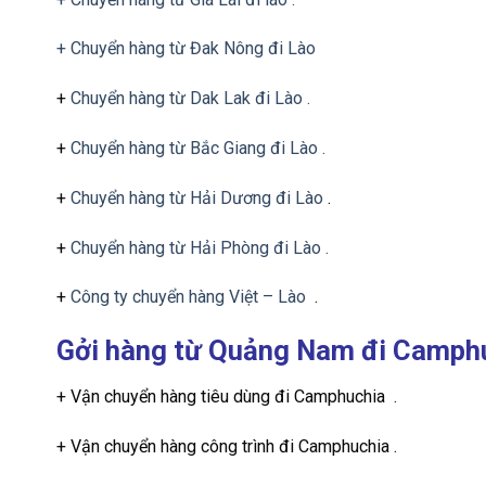
+ Chuyển hàng từ Đak Nông đi Lào
+
Chuyển hàng từ Dak Lak đi Lào .
+
Chuyển hàng từ Bắc Giang đi Lào .
+
Chuyển hàng từ Hải Dương đi Lào
.
+
Chuyển hàng từ Hải Phòng đi Lào .
+
Công ty chuyển hàng Việt – Lào
.
Gởi hàng từ Quảng Nam đi Camph
+ Vận chuyển hàng tiêu dùng đi Camphuchia .
+ Vận chuyển hàng công trình đi Camphuchia .