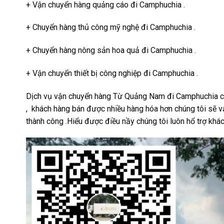
+ Vận chuyển hàng quảng cáo đi Camphuchia .
+ Chuyển hàng thủ công mỹ nghệ đi Camphuchia .
+ Chuyển hàng nông sản hoa quả đi Camphuchia .
+ Vận chuyển thiết bị công nghiệp đi Camphuchia .
Dịch vụ vận chuyển hàng Từ Quảng Nam đi Camphuchia của
, khách hàng bán được nhiều hàng hóa hơn chúng tôi sẽ v
thành công .Hiểu được điều nầy chúng tôi luôn hổ trợ khách