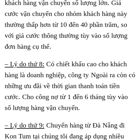
khách hàng vận chuyển số lượng lớn. Giá
cước vận chuyển cho nhóm khách hàng này
thường thấp hơn từ 10 đến 40 phần trăm, so
với giá cước thông thường tùy vào số lượng
đơn hàng cụ thể.
– Lý do thứ 8:
Có chiết khấu cao cho khách
hàng là doanh nghiệp, công ty
Ngoài ra còn có
.
những ưu đãi về thời gian thanh toán tiền
cước. Cho công nợ từ 1 đến 6 tháng tùy vào
số lượng hàng vận chuyển.
– Lý do thứ 9:
Chuyển hàng từ Đà Nẵng đi
Kon Tum tại chúng tôi đang áp dụng nhiều