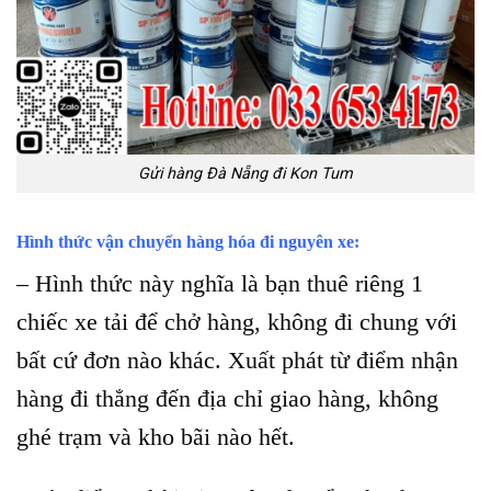
Gửi hàng Đà Nẵng đi Kon Tum
Hình thức vận chuyển hàng hóa đi nguyên xe:
– Hình thức này nghĩa là bạn thuê riêng 1
chiếc xe tải để chở hàng, không đi chung với
bất cứ đơn nào khác. Xuất phát từ điểm nhận
hàng đi thẳng đến địa chỉ giao hàng, không
ghé trạm và kho bãi nào hết.