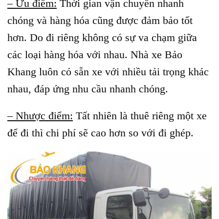
– Ưu điểm:
Thời gian vận chuyển nhanh
chóng và hàng hóa cũng được đảm bảo tốt
hơn. Do đi riêng không có sự va chạm giữa
các loại hàng hóa với nhau. Nhà xe Bảo
Khang luôn có sẵn xe với nhiều tải trọng khác
nhau, đáp ứng nhu cầu nhanh chóng.
– Nhược điểm:
Tất nhiên là thuê riêng một xe
để đi thì chi phí sẽ cao hơn so với đi ghép.