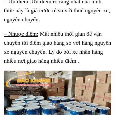
–
Ưu điểm
: Ưu điểm rỏ ràng nhất của hình
thức này là giá cước rẻ so với thuê nguyên xe,
nguyên chuyến.
– Nhược điểm:
Mất nhiều thời gian để vận
chuyển tới điểm giao hàng so với hàng nguyên
xe nguyên chuyến. Lý do bởi xe nhận hàng
nhiều nơi giao hàng nhiều điểm .