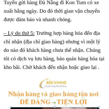
Tuyến gửi hàng Đà Nẵng đi Kon Tum có xe
xuất hằng ngày. Do đó thời gian vận chuyển
được đảm bảo và nhanh chóng.
– Lý do thứ 5:
Trường hợp hàng hóa đến địa
chỉ nhận (địa chỉ giao hàng) nhưng vì một lý
do nào đó khách hàng chưa thể nhận. Chúng
tôi có dịch vụ lưu hàng, bảo quản hàng hóa tại
kho bãi. Chờ khách đến nhận hoặc giao lại .