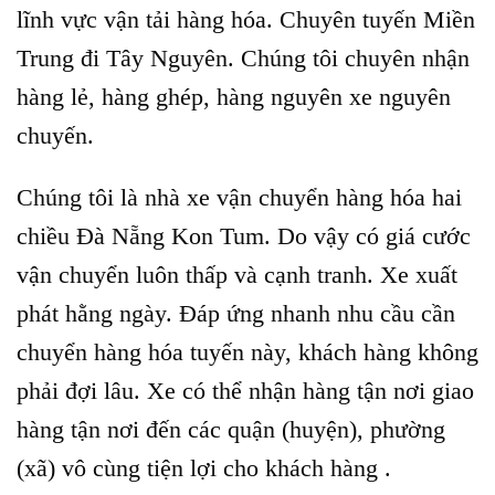
lĩnh vực vận tải hàng hóa. Chuyên tuyến Miền
Trung đi Tây Nguyên. Chúng tôi chuyên nhận
hàng lẻ, hàng ghép, hàng nguyên xe nguyên
chuyến.
Chúng tôi là nhà xe vận chuyển hàng hóa hai
chiều Đà Nẵng Kon Tum. Do vậy có giá cước
vận chuyển luôn thấp và cạnh tranh. Xe xuất
phát hằng ngày. Đáp ứng nhanh nhu cầu cần
chuyển hàng hóa tuyến này, khách hàng không
phải đợi lâu. Xe có thể nhận hàng tận nơi giao
hàng tận nơi đến các quận (huyện), phường
(xã) vô cùng tiện lợi cho khách hàng .