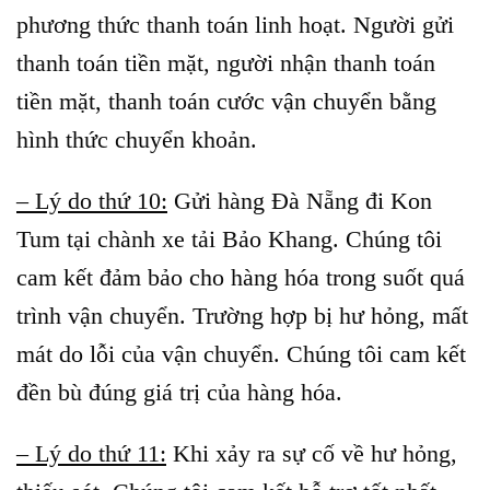
phương thức thanh toán linh hoạt. Người gửi
thanh toán tiền mặt, người nhận thanh toán
tiền mặt, thanh toán cước vận chuyển bằng
hình thức chuyển khoản.
– Lý do thứ 10:
Gửi hàng Đà Nẵng đi Kon
Tum tại chành xe tải Bảo Khang. Chúng tôi
cam kết đảm bảo cho hàng hóa trong suốt quá
trình vận chuyển. Trường hợp bị hư hỏng, mất
mát do lỗi của vận chuyển. Chúng tôi cam kết
đền bù đúng giá trị của hàng hóa.
– Lý do thứ 11:
Khi xảy ra sự cố về hư hỏng,