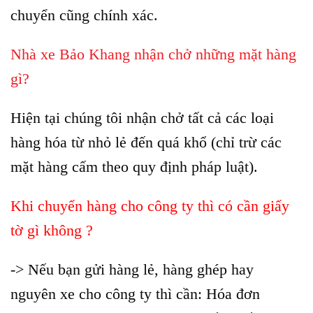
chuyển cũng chính xác.
Nhà xe Bảo Khang nhận chở những mặt hàng
gì?
Hiện tại chúng tôi nhận chở tất cả các loại
hàng hóa từ nhỏ lẻ đến quá khổ (chỉ trừ các
mặt hàng cấm theo quy định pháp luật).
Khi chuyển hàng cho công ty thì có cần giấy
tờ gì không ?
-> Nếu bạn gửi hàng lẻ, hàng ghép hay
nguyên xe cho công ty thì cần: Hóa đơn