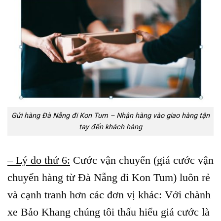
Gửi hàng Đà Nẵng đi Kon Tum – Nhận hàng vào giao hàng tận
tay đến khách hàng
– Lý do thứ 6:
Cước vận chuyển (giá cước vận
chuyển hàng từ Đà Nẵng đi Kon Tum) luôn rẻ
và cạnh tranh hơn các đơn vị khác: Với chành
xe Bảo Khang chúng tôi thấu hiểu giá cước là