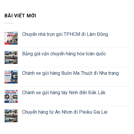
BÀI VIẾT MỚI
Chuyển nhà trọn gói TPHCM đi Lâm Đồng
Bảng giá vận chuyển hàng hóa toàn quốc
Chành xe gửi hàng Buôn Ma Thuột đi Nha trang
Chành xe gửi hàng tây Ninh đến Đắk Lắk
Chuyển hàng từ An Nhơn đi Pleiku Gia Lai