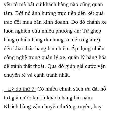
yếu tố mà bất cứ khách hàng nào cũng quan
tâm. Bởi nó ảnh hưởng trực tiếp đến kết quả
trao đổi mua bán kinh doanh. Do đó chành xe
luôn nghiên cứu nhiều phương án: Từ ghép
hàng (nhiều hàng đi chung xe để có giá rẻ)
đến khai thác hàng hai chiều. Áp dụng nhiều
công nghệ trong quản lý xe, quản lý hàng hóa
để tránh thất thoát. Qua đó giúp giá cước vận
chuyển rẻ và cạnh tranh nhất.
– Lý do thứ 7:
Có nhiều chính sách ưu đãi hỗ
trợ giá cước khi là khách hàng lâu năm.
Khách hàng vận chuyển thường xuyên, hay