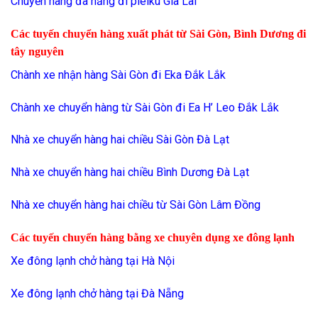
Chuyển hàng đà nẵng đi pleiku Gia Lai
Các tuyến chuyển hàng xuất phát từ Sài Gòn, Bình Dương đi
tây nguyên
Chành xe nhận hàng Sài Gòn đi Eka Đắk Lắk
Chành xe chuyển hàng từ Sài Gòn đi Ea H’ Leo Đắk Lắk
Nhà xe chuyển hàng hai chiều Sài Gòn Đà Lạt
Nhà xe chuyển hàng hai chiều Bình Dương Đà Lạt
Nhà xe chuyển hàng hai chiều từ Sài Gòn Lâm Đồng
Các tuyến chuyển hàng bằng xe chuyên dụng xe đông lạnh
Xe đông lạnh chở hàng tại Hà Nội
Xe đông lạnh chở hàng tại Đà Nẵng