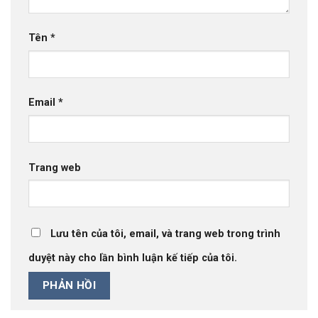
Tên
*
Email
*
Trang web
Lưu tên của tôi, email, và trang web trong trình
duyệt này cho lần bình luận kế tiếp của tôi.