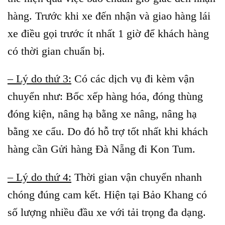
hàng. Trước khi xe đến nhận và giao hàng lái
xe điều gọi trước ít nhất 1 giờ để khách hàng
có thời gian chuẩn bị.
– Lý do thứ 3:
Có các dịch vụ đi kèm vận
chuyển như: Bốc xếp hàng hóa, đóng thùng
đóng kiện, nâng hạ bằng xe nâng, nâng hạ
bằng xe cẩu. Do đó hỗ trợ tốt nhất khi khách
hàng cần Gửi hàng Đà Nẵng đi Kon Tum.
– Lý do thứ 4:
Thời gian vận chuyển nhanh
chóng đúng cam kết. Hiện tại Bảo Khang có
số lượng nhiều đầu xe với tải trọng đa dạng.