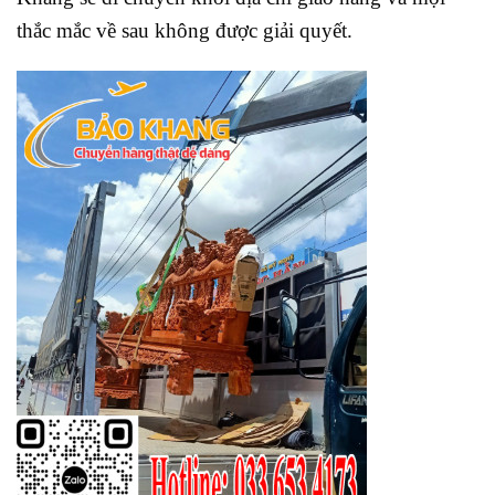
thắc mắc về sau không được giải quyết.