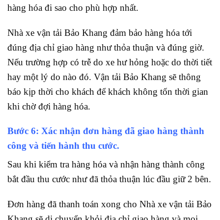
hàng hóa đi sao cho phù hợp nhất.
Nhà xe vận tải Bảo Khang đảm bảo hàng hóa tới
đúng địa chỉ giao hàng như thỏa thuận và đúng giờ.
Nếu trường hợp có trễ do xe hư hỏng hoặc do thời tiết
hay một lý do nào đó. Vận tải Bảo Khang sẽ thông
báo kịp thời cho khách để khách không tốn thời gian
khi chờ đợi hàng hóa.
Bước 6: Xác nhận đơn hàng đã giao hàng thành
công và tiến hành thu cước.
Sau khi kiểm tra hàng hóa và nhận hàng thành công
bắt đầu thu cước như đã thỏa thuận lúc đầu giữ 2 bên.
Đơn hàng đã thanh toán xong cho Nhà xe vận tải Bảo
Khang sẽ di chuyển khỏi địa chỉ giao hàng và mọi