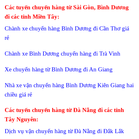
Các tuyến chuyển hàng từ Sài Gòn, Bình Dương
đi các tỉnh Miền Tây:
Chành xe chuyển hàng Bình Dương đi Cần Thơ giá
rẻ
Chành xe Bình Dương chuyển hàng đi Trà Vinh
Xe chuyển hàng từ Bình Dương đi An Giang
Nhà xe vận chuyển hàng Bình Dương Kiên Giang hai
chiều giá rẻ
Các tuyến chuyển hàng từ Đà Nẵng đi các tỉnh
Tây Nguyên:
Dịch vụ vận chuyển hàng từ Đà Nẵng đi Đắk Lắk