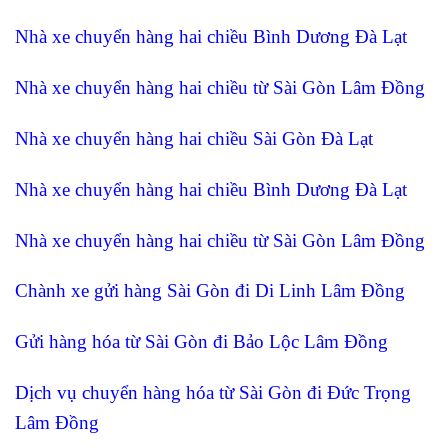
Nhà xe chuyển hàng hai chiều Bình Dương Đà Lạt
Nhà xe chuyển hàng hai chiều từ Sài Gòn Lâm Đồng
Nhà xe chuyển hàng hai chiều Sài Gòn Đà Lạt
Nhà xe chuyển hàng hai chiều Bình Dương Đà Lạt
Nhà xe chuyển hàng hai chiều từ Sài Gòn Lâm Đồng
Chành xe gửi hàng Sài Gòn đi Di Linh Lâm Đồng
Gửi hàng hóa từ Sài Gòn đi Bảo Lộc Lâm Đồng
Dịch vụ chuyển hàng hóa từ Sài Gòn đi Đức Trọng
Lâm Đồng