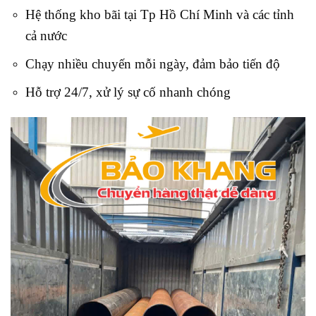
Hệ thống kho bãi tại Tp Hồ Chí Minh và các tỉnh
cả nước
Chạy nhiều chuyến mỗi ngày, đảm bảo tiến độ
Hỗ trợ 24/7, xử lý sự cố nhanh chóng