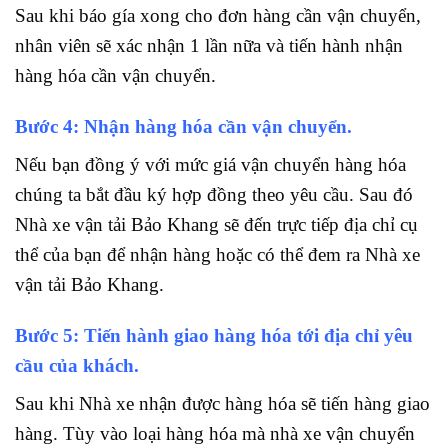
Sau khi báo gía xong cho đơn hàng cần vận chuyển,
nhân viên sẽ xác nhận 1 lần nữa và tiến hành nhận
hàng hóa cần vận chuyển.
Bước 4: Nhận hàng hóa cần vận chuyển.
Nếu bạn đồng ý với mức giá vận chuyển hàng hóa
chúng ta bắt đầu ký hợp đồng theo yêu cầu. Sau đó
Nhà xe vận tải Bảo Khang sẽ đến trực tiếp địa chỉ cụ
thể của bạn để nhận hàng hoặc có thể đem ra Nhà xe
vận tải Bảo Khang.
Bước 5: Tiến hành giao hàng hóa tới địa chỉ yêu
cầu của khách.
Sau khi Nhà xe nhận được hàng hóa sẽ tiến hàng giao
hàng. Tùy vào loại hàng hóa mà nhà xe vận chuyển