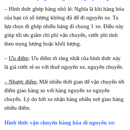
– Hình thức ghép hàng nhỏ lẻ: Nghĩa là khi hàng hóa
của bạn có số lượng không đủ để đi nguyên xe. Ta
lựa chọn đi ghép nhiều hàng đi chung 1 xe. Điều này
giúp tối ưu giảm chi phí vận chuyển, cước phí tính
theo trọng lượng hoặc khối lượng.
–
Ưu điểm
: Ưu điểm rõ ràng nhất của hình thức này
là giá cước rẻ so với thuê nguyên xe, nguyên chuyến.
– Nhược điểm:
Mất nhiều thời gian để vận chuyển tới
điểm giao hàng so với hàng nguyên xe nguyên
chuyến. Lý do bởi xe nhận hàng nhiều nơi giao hàng
nhiều điểm.
Hình thức vận chuyển hàng hóa đi nguyên xe: