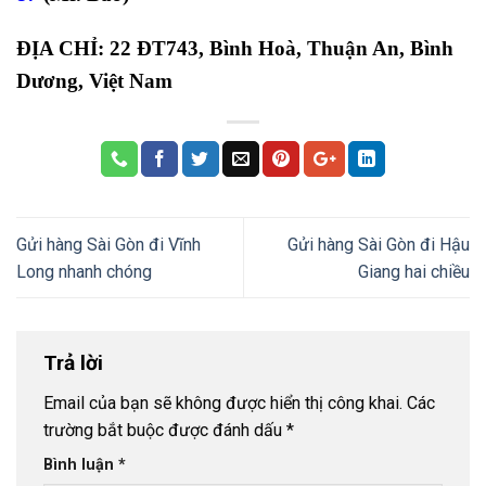
ĐỊA CHỈ: 22 ĐT743, Bình Hoà, Thuận An, Bình
Dương, Việt Nam
Gửi hàng Sài Gòn đi Vĩnh
Gửi hàng Sài Gòn đi Hậu
Long nhanh chóng
Giang hai chiều
Trả lời
Email của bạn sẽ không được hiển thị công khai.
Các
trường bắt buộc được đánh dấu
*
Bình luận
*