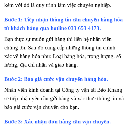
kèm với đó là quy trình làm việc chuyên nghiệp.
Bước 1: Tiếp nhận thông tin cần chuyển hàng hóa
từ khách hàng qua hotline
033 653 4173.
Bạn thực sự muốn gửi hàng thì liên hệ nhân viên
chúng tôi. Sau đó cung cấp những thông tin chính
xác về hàng hóa như: Loại hàng hóa, trọng lượng, số
lượng, địa chỉ nhận và giao hàng.
Bước 2: Báo giá cước vận chuyển hàng hóa.
Nhân viên kinh doanh tại Công ty vận tải Bảo Khang
sẽ tiếp nhận yêu cầu gửi hàng và xác thực thông tin và
báo giá cước vận chuyển cho bạn.
Bước 3: Xác nhận đơn hàng cần vận chuyển.