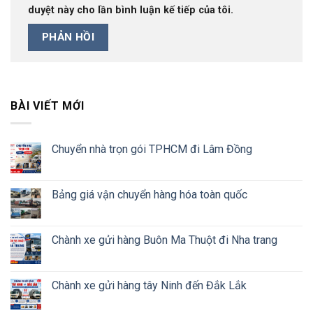
duyệt này cho lần bình luận kế tiếp của tôi.
BÀI VIẾT MỚI
Chuyển nhà trọn gói TPHCM đi Lâm Đồng
Bảng giá vận chuyển hàng hóa toàn quốc
Chành xe gửi hàng Buôn Ma Thuột đi Nha trang
Chành xe gửi hàng tây Ninh đến Đắk Lắk