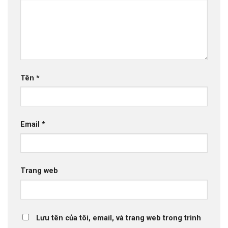
Tên
*
Email
*
Trang web
Lưu tên của tôi, email, và trang web trong trình