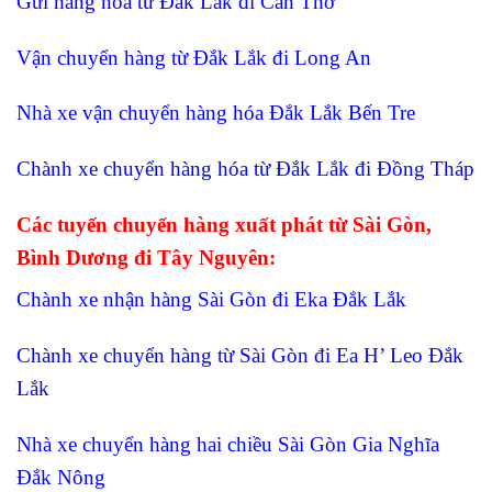
Gửi hàng hóa từ Đắk Lắk đi Cần Thơ
Vận chuyển hàng từ Đắk Lắk đi Long An
Nhà xe vận chuyển hàng hóa Đắk Lắk Bến Tre
Chành xe chuyển hàng hóa từ Đắk Lắk đi Đồng Tháp
Các tuyến chuyển hàng xuất phát từ Sài Gòn,
Bình Dương đi Tây Nguyên:
Chành xe nhận hàng Sài Gòn đi Eka Đắk Lắk
Chành xe chuyển hàng từ Sài Gòn đi Ea H’ Leo Đắk
Lắk
Nhà xe chuyển hàng hai chiều Sài Gòn Gia Nghĩa
Đắk Nông