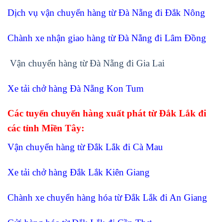
Dịch vụ vận chuyển hàng từ Đà Nẵng đi Đắk Nông
Chành xe nhận giao hàng từ Đà Nẵng đi Lâm Đồng
Vận chuyển hàng từ Đà Nẵng đi Gia Lai
Xe tải chở hàng Đà Nẵng Kon Tum
Các tuyến chuyển hàng xuất phát từ Đắk Lắk đi
các tỉnh Miền Tây:
Vận chuyển hàng từ Đắk Lắk đi Cà Mau
Xe tải chở hàng Đắk Lắk Kiên Giang
Chành xe chuyển hàng hóa từ Đắk Lắk đi An Giang