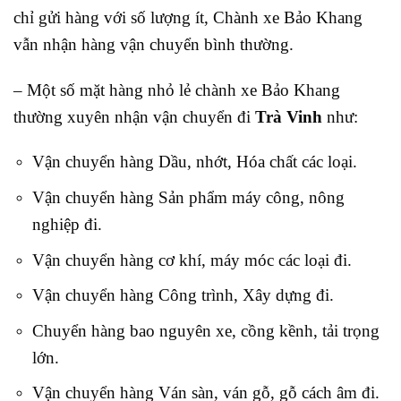
chỉ gửi hàng với số lượng ít, Chành xe Bảo Khang
vẫn nhận hàng vận chuyển bình thường.
– Một số mặt hàng nhỏ lẻ chành xe Bảo Khang
thường xuyên nhận vận chuyển đi
Trà Vinh
như:
Vận chuyển hàng Dầu, nhớt, Hóa chất các loại.
Vận chuyển hàng Sản phẩm máy công, nông
nghiệp đi.
Vận chuyển hàng cơ khí, máy móc các loại đi.
Vận chuyển hàng Công trình, Xây dựng đi.
Chuyển hàng bao nguyên xe, cồng kềnh, tải trọng
lớn
.
Vận chuyển hàng Ván sàn, ván gỗ, gỗ cách âm đi.