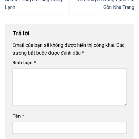
Lạnh
Gòn Nha Trang
Trả lời
Email của bạn sẽ không được hiển thị công khai.
Các
trường bắt buộc được đánh dấu
*
Bình luận
*
Tên
*