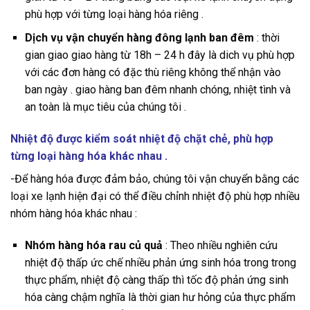
phù hợp với từng loại hàng hóa riêng .
Dịch vụ vận chuyển hàng đông lạnh ban đêm
: thời
gian giao giao hàng từ 18h – 24 h đây là dich vụ phù hợp
với các đơn hàng có đặc thù riêng không thể nhận vào
ban ngày . giao hàng ban đêm nhanh chóng, nhiệt tình và
an toàn là mục tiêu của chúng tôi .
Nhiệt độ được kiểm soát nhiệt độ chặt chẻ, phù hợp
từng loại hàng hóa khác nhau .
-Để hàng hóa được đảm bảo, chúng tôi vận chuyển bằng các
loại xe lạnh hiện đại có thể điều chỉnh nhiệt độ phù hợp nhiều
nhóm hàng hóa khác nhau :
Nhóm hàng hóa rau củ quả
: Theo nhiều nghiên cứu
nhiệt độ thấp ức chế nhiều phản ứng sinh hóa trong trong
thực phẩm, nhiệt độ càng thấp thì tốc độ phản ứng sinh
hóa càng chậm nghĩa là thời gian hư hỏng của thực phẩm