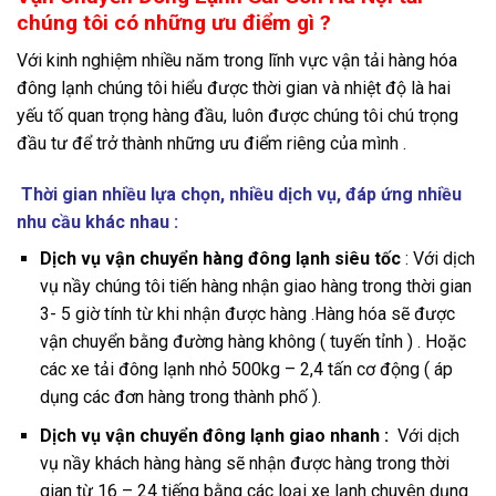
chúng tôi có những ưu điểm gì ?
Với kinh nghiệm nhiều năm trong lĩnh vực vận tải hàng hóa
đông lạnh chúng tôi hiểu được thời gian và nhiệt độ là hai
yếu tố quan trọng hàng đầu, luôn được chúng tôi chú trọng
đầu tư để trở thành những ưu điểm riêng của mình .
Thời gian nhiều lựa chọn, nhiều dịch vụ, đáp ứng nhiều
nhu cầu khác nhau :
Dịch vụ vận chuyển hàng đông lạnh siêu tốc
: Với dịch
vụ nầy chúng tôi tiến hàng nhận giao hàng trong thời gian
3- 5 giờ tính từ khi nhận được hàng .Hàng hóa sẽ được
vận chuyển bằng đường hàng không ( tuyến tỉnh ) . Hoặc
các xe tải đông lạnh nhỏ 500kg – 2,4 tấn cơ động ( áp
dụng các đơn hàng trong thành phố ).
Dịch vụ vận chuyển đông lạnh giao nhanh :
Với dịch
vụ nầy khách hàng hàng sẽ nhận được hàng trong thời
gian từ 16 – 24 tiếng bằng các loại xe lạnh chuyên dụng