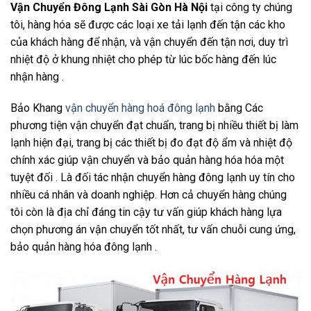
Vận Chuyển Đông Lạnh Sài Gòn Hà Nội
tại công ty chúng
tôi, hàng hóa sẽ được các loại xe tải lạnh đến tận các kho
của khách hàng để nhận, và vận chuyển đến tận nơi, duy trì
nhiệt độ ở khung nhiệt cho phép từ lúc bốc hàng đến lúc
nhận hàng .
Bảo Khang
vận chuyển hàng hoá đông lạnh
bằng Các
phương tiện vận chuyển đạt chuẩn, trang bị nhiều thiết bị làm
lạnh hiện đại, trang bị các thiết bị đo đạt độ ẩm và nhiệt độ
chính xác giúp vận chuyển và bảo quản hàng hóa hóa một
tuyệt đối . Là đối tác nhận chuyển hàng đông lạnh uy tín cho
nhiều cá nhân và doanh nghiệp. Hơn cả chuyển hàng chúng
tôi còn là địa chỉ đáng tin cậy tư vấn giúp khách hàng lựa
chọn phương án vận chuyển tốt nhất, tư vấn chuỗi cung ứng,
bảo quản hàng hóa đông lạnh .