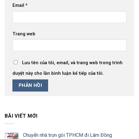
Email
*
Trang web
Lưu tên của tôi, email, và trang web trong trình
duyệt này cho lần bình luận kế tiếp của tôi.
BÀI VIẾT MỚI
Chuyển nhà trọn gói TPHCM đi Lâm Đồng