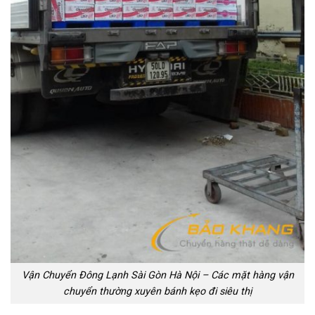
Vận Chuyển Đông Lạnh Sài Gòn Hà Nội – Các mặt hàng vận
chuyển thường xuyên bánh kẹo đi siêu thị