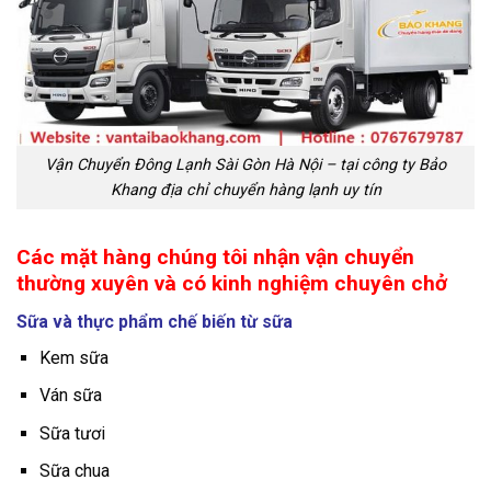
Vận Chuyển Đông Lạnh Sài Gòn Hà Nội – tại công ty Bảo
Khang địa chỉ chuyển hàng lạnh uy tín
Các mặt hàng chúng tôi nhận vận chuyển
thường xuyên và có kinh nghiệm chuyên chở
Sữa và thực phẩm chế biến từ sữa
Kem sữa
Ván sữa
Sữa tươi
Sữa chua