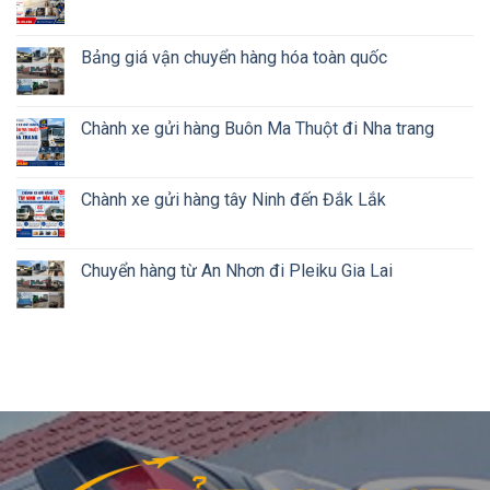
Bảng giá vận chuyển hàng hóa toàn quốc
Chành xe gửi hàng Buôn Ma Thuột đi Nha trang
Chành xe gửi hàng tây Ninh đến Đắk Lắk
Chuyển hàng từ An Nhơn đi Pleiku Gia Lai