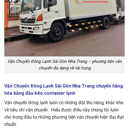
Vận Chuyển Đông Lạnh Sài Gòn Nha Trang – phương tiện vận
chuyển đa dạng về tải trọng
Vận Chuyển Đông Lạnh Sài Gòn Nha Trang chuyển hàng
hóa bằng đầu kéo container lạnh
Vận chuyển đông lạnh luôn có những đặt thù riêng, khắc khe
về tiêu chí vận chuyển . Hiểu được điều nầy chúng tôi luôn
chú trọng đầu tư những phương tiện vận chuyển hiện đại đạt
chuẩn .