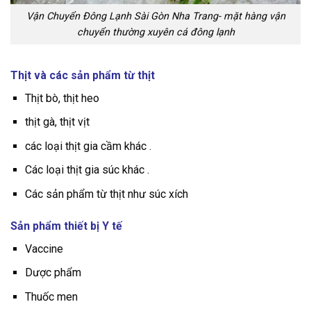
Vận Chuyển Đông Lạnh Sài Gòn Nha Trang- mặt hàng vận
chuyển thường xuyên cá đông lạnh
Thịt và các sản phẩm từ thịt
Thịt bò, thịt heo
thịt gà, thịt vịt
các loại thịt gia cầm khác .
Các loại thịt gia súc khác .
Các sản phẩm từ thịt như súc xích
Sản phẩm thiết bị Y tế
Vaccine
Dược phẩm
Thuốc men