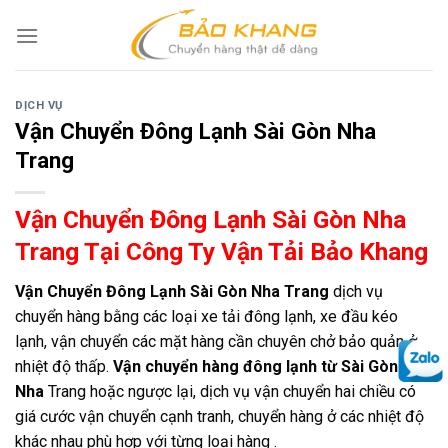
Skip
to
content
DỊCH VỤ
Vận Chuyển Đông Lạnh Sài Gòn Nha
Trang
Vận Chuyển Đông Lạnh Sài Gòn Nha
Trang Tại Công Ty Vận Tải Bảo Khang
Vận Chuyển Đông Lạnh Sài Gòn Nha Trang
dịch vụ
chuyển hàng bằng các loại xe tải đông lạnh, xe đầu kéo
lạnh, vận chuyển các mặt hàng cần chuyên chở bảo quản ở
nhiệt độ thấp.
Vận chuyển hàng đông lạnh từ Sài Gòn đi
Nha
Trang hoặc ngược lại, dịch vụ vận chuyển hai chiều có
giá cước vận chuyển cạnh tranh, chuyển hàng ở các nhiệt độ
khác nhau phù hợp với từng loại hàng .