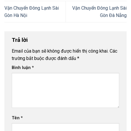
Vận Chuyển Đông Lạnh Sài
Vận Chuyển Đông Lạnh Sài
Gòn Hà Nội
Gòn Đà Nẵng
Trả lời
Email của bạn sẽ không được hiển thị công khai.
Các
trường bắt buộc được đánh dấu
*
Bình luận
*
Tên
*