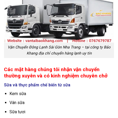
Vận Chuyển Đông Lạnh Sài Gòn Nha Trang – tại công ty Bảo
Khang địa chỉ chuyển hàng lạnh uy tín
Các mặt hàng chúng tôi nhận vận chuyển
thường xuyên và có kinh nghiệm chuyên chở
Sữa và thực phẩm chế biến từ sữa
Kem sữa
Ván sữa
Sữa tươi