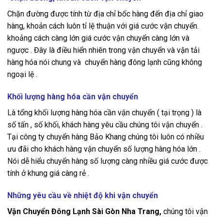
Chặn đường được tính từ địa chỉ bốc hàng đến địa chỉ giao
hàng, khoản cách luôn tỉ lệ thuận với giá cước vận chuyển.
khoảng cách càng lớn giá cước vận chuyển càng lớn và
ngược . Đây là điều hiển nhiên trong vận chuyển và vận tải
hàng hóa nói chung và chuyển hàng đông lạnh cũng không
ngoại lệ .
Khối lượng hàng hóa cần vận chuyển
Là tổng khối lượng hàng hóa cần vận chuyển ( tại trọng ) là
số tấn , số khối, khách hàng yêu cầu chúng tôi vận chuyển .
Tại công ty chuyển hàng Bảo Khang chúng tôi luôn có nhiều
ưu đãi cho khách hàng vận chuyển số lượng hàng hóa lớn .
Nói dễ hiểu chuyển hàng số lượng càng nhiều giá cước được
tính ở khung giá càng rẻ .
Những yêu cầu về nhiệt độ khi vận chuyển
Vận Chuyển Đông Lạnh Sài Gòn Nha Trang,
chúng tôi vận