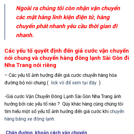
Ngoài ra chúng tôi còn nhận vận chuyển
các mặt hàng linh kiện điện tử, hàng
chuyển phát nhanh yêu cầu thời gian đi
nhanh.
Các yếu tố quyết định đến giá cước vận chuyển
nói chung và chuyển hàng đông lạnh Sài Gòn đi
Nha Trang nói riêng
– Các yếu tố ảnh hưởng đến giá cước chuyển hàng hóa
đường bộ nói chung (
lick vô để xem tại đây
) .
-Giá cước Vận Chuyển Đông Lạnh Sài Gòn Nha Trang ảnh
hưởng bởi các yếu tố nào ? Qúy khác hàng cùng chúng tôi
tìm hiểu một số yếu tố ảnh hưởng đến giá cước khi
chuyển
hàng bằng xe đông lạnh.
Chặn đường, khoản cách vận chuyển