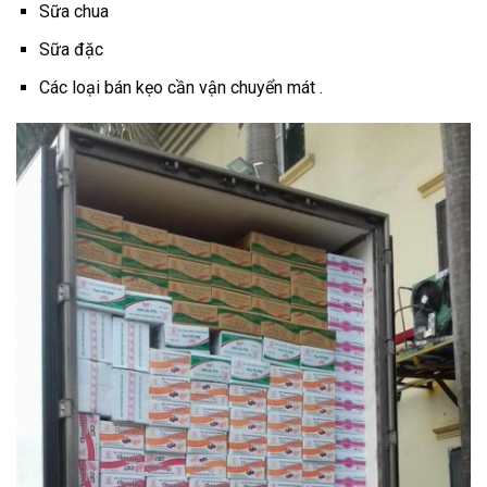
Sữa chua
Sữa đặc
Các loại bán kẹo cần vận chuyển mát .