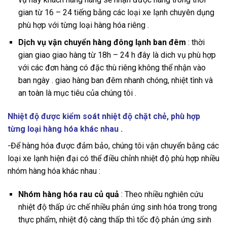
gian từ 16 – 24 tiếng bằng các loại xe lạnh chuyên dụng
phù hợp với từng loại hàng hóa riêng .
Dịch vụ vận chuyển hàng đông lạnh ban đêm
: thời
gian giao giao hàng từ 18h – 24 h đây là dich vụ phù hợp
với các đơn hàng có đặc thù riêng không thể nhận vào
ban ngày . giao hàng ban đêm nhanh chóng, nhiệt tình và
an toàn là mục tiêu của chúng tôi .
Nhiệt độ được kiểm soát nhiệt độ chặt chẻ, phù hợp
từng loại hàng hóa khác nhau .
-Để hàng hóa được đảm bảo, chúng tôi vận chuyển bằng các
loại xe lạnh hiện đại có thể điều chỉnh nhiệt độ phù hợp nhiều
nhóm hàng hóa khác nhau :
Nhóm hàng hóa rau củ quả
: Theo nhiều nghiên cứu
nhiệt độ thấp ức chế nhiều phản ứng sinh hóa trong trong
thực phẩm, nhiệt độ càng thấp thì tốc độ phản ứng sinh