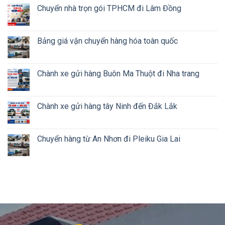
Chuyển nhà trọn gói TPHCM đi Lâm Đồng
Bảng giá vận chuyển hàng hóa toàn quốc
Chành xe gửi hàng Buôn Ma Thuột đi Nha trang
Chành xe gửi hàng tây Ninh đến Đắk Lắk
Chuyển hàng từ An Nhơn đi Pleiku Gia Lai