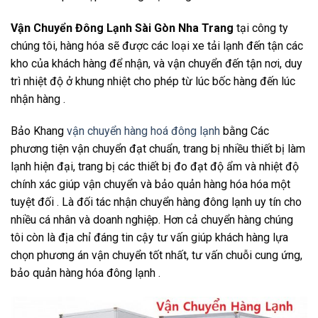
Vận Chuyển Đông Lạnh Sài Gòn Nha Trang
tại công ty
chúng tôi, hàng hóa sẽ được các loại xe tải lạnh đến tận các
kho của khách hàng để nhận, và vận chuyển đến tận nơi, duy
trì nhiệt độ ở khung nhiệt cho phép từ lúc bốc hàng đến lúc
nhận hàng .
Bảo Khang
vận chuyển hàng hoá đông lạnh
bằng Các
phương tiện vận chuyển đạt chuẩn, trang bị nhiều thiết bị làm
lạnh hiện đại, trang bị các thiết bị đo đạt độ ẩm và nhiệt độ
chính xác giúp vận chuyển và bảo quản hàng hóa hóa một
tuyệt đối . Là đối tác nhận chuyển hàng đông lạnh uy tín cho
nhiều cá nhân và doanh nghiệp. Hơn cả chuyển hàng chúng
tôi còn là địa chỉ đáng tin cậy tư vấn giúp khách hàng lựa
chọn phương án vận chuyển tốt nhất, tư vấn chuỗi cung ứng,
bảo quản hàng hóa đông lạnh .