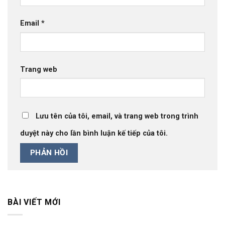
Email
*
Trang web
Lưu tên của tôi, email, và trang web trong trình
duyệt này cho lần bình luận kế tiếp của tôi.
BÀI VIẾT MỚI