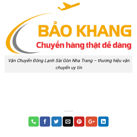
Vận Chuyển Đông Lạnh Sài Gòn Nha Trang – thương hiệu vận
chuyển uy tín