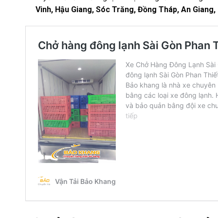
Vinh, Hậu Giang, Sóc Trăng, Đồng Tháp, An Giang, 