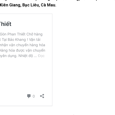
Kiên Giang, Bạc Liêu, Cà Mau.