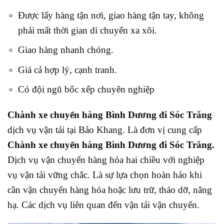
Được lấy hàng tận nơi, giao hàng tận tay, không
phải mất thời gian di chuyển xa xôi.
Giao hàng nhanh chóng.
Giá cả hợp lý, cạnh tranh.
Có đội ngũ bốc xếp chuyên nghiệp
Chành xe chuyển hàng Bình Dương đi Sóc Trăng
dịch vụ vận tải tại Bảo Khang. L
à đơn vị cung cấp
Chành xe chuyển hàng Bình Dương đi Sóc Trăng
.
Dịch vụ vận chuyển hàng hóa hai chiều với nghiệp
vụ vận tải vững chắc. Là sự lựa chọn hoàn hảo khi
cần vận chuyển hàng hóa hoặc lưu trữ, tháo dỡ, nâng
hạ. Các dịch vụ liên quan đến vận tải vận chuyển.