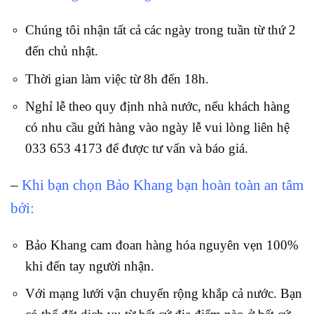
Chúng tôi nhận tất cả các ngày trong tuần từ thứ 2
đến chủ nhật.
Thời gian làm việc từ 8h đến 18h.
Nghỉ lễ theo quy định nhà nước, nếu khách hàng
có nhu cầu gửi hàng vào ngày lễ vui lòng liên hệ
033 653 4173 để được tư vấn và báo giá.
–
Khi bạn chọn Bảo Khang bạn hoàn toàn an tâm
bởi:
Bảo Khang cam đoan hàng hóa nguyên vẹn 100%
khi đến tay người nhận.
Với mạng lưới vận chuyển rộng khắp cả nước. Bạn