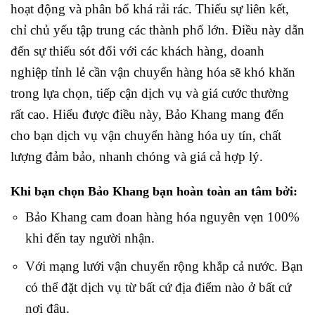
hoạt động và phân bổ khá rải rác. Thiếu sự liên kết,
chỉ chủ yếu tập trung các thành phố lớn.
Điều này dẫn
đến sự thiếu sót đối với các khách hàng, doanh
nghiệp tỉnh lẻ cần vận chuyển hàng hóa sẽ khó khăn
trong lựa chọn, tiếp cận dịch vụ và giá cước thường
rất cao.
Hiểu được điều này, Bảo Khang mang đến
cho bạn dịch vụ vận chuyển hàng hóa uy tín, chất
lượng đảm bảo, nhanh chóng và giá cả hợp lý.
Khi bạn chọn Bảo Khang bạn hoàn toàn an tâm bởi:
Bảo Khang cam đoan hàng hóa nguyên vẹn 100%
khi đến tay người nhận.
Với mạng lưới vận chuyển rộng khắp cả nước. Bạn
có thể đặt dịch vụ từ bất cứ địa điểm nào ở bất cứ
nơi đâu.