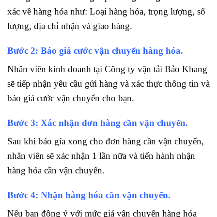
xác về hàng hóa như: Loại hàng hóa, trọng lượng, số
lượng, địa chỉ nhận và giao hàng.
Bước 2: Báo giá cước vận chuyển hàng hóa.
Nhân viên kinh doanh tại Công ty vận tải Bảo Khang
sẽ tiếp nhận yêu cầu gửi hàng và xác thực thông tin và
báo giá cước vận chuyển cho bạn.
Bước 3: Xác nhận đơn hàng cần vận chuyển.
Sau khi báo gía xong cho đơn hàng cần vận chuyển,
nhân viên sẽ xác nhận 1 lần nữa và tiến hành nhận
hàng hóa cần vận chuyển.
Bước 4: Nhận hàng hóa cần vận chuyển.
Nếu bạn đồng ý với mức giá vận chuyển hàng hóa