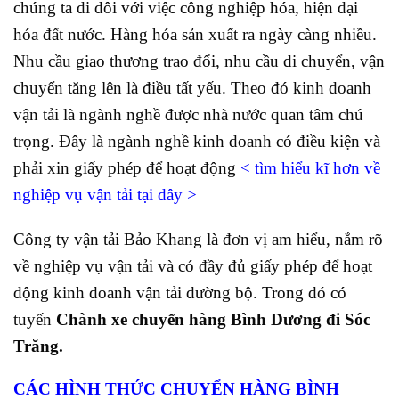
chúng ta đi đôi với việc công nghiệp hóa, hiện đại
hóa đất nước. Hàng hóa sản xuất ra ngày càng nhiều.
Nhu cầu giao thương trao đổi, nhu cầu di chuyển, vận
chuyển tăng lên là điều tất yếu. Theo đó kinh doanh
vận tải là ngành nghề được nhà nước quan tâm chú
trọng. Đây là ngành nghề kinh doanh có điều kiện và
phải xin giấy phép để hoạt động
<
tìm hiểu kĩ hơn về
nghiệp vụ vận tải tại đây
>
Công ty vận tải Bảo Khang là đơn vị am hiểu, nắm rõ
về nghiệp vụ vận tải và có đầy đủ giấy phép để hoạt
động kinh doanh vận tải đường bộ. Trong đó có
tuyến
Chành xe chuyển hàng Bình Dương đi Sóc
Trăng.
CÁC HÌNH THỨC CHUYỂN HÀNG BÌNH