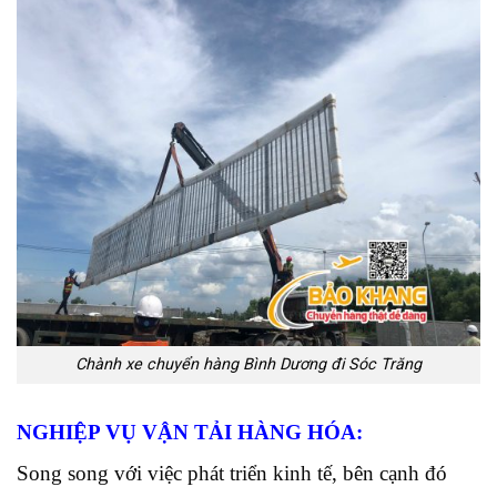
Chành xe chuyển hàng Bình Dương đi Sóc Trăng
NGHIỆP VỤ VẬN TẢI HÀNG HÓA:
Song song với việc phát triển kinh tế, bên cạnh đó