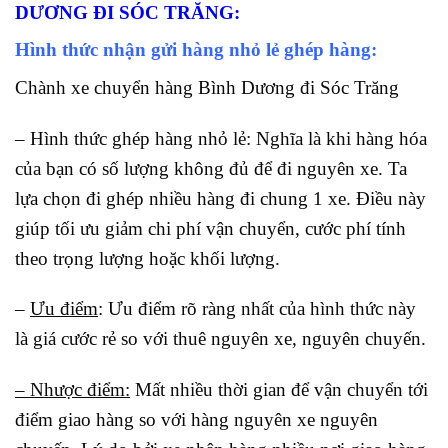
DƯƠNG ĐI SÓC TRĂNG:
Hình thức nhận gửi hàng nhỏ lẻ ghép hàng:
Chành xe chuyển hàng Bình Dương đi Sóc Trăng
– Hình thức ghép hàng nhỏ lẻ: Nghĩa là khi hàng hóa
của bạn có số lượng không đủ để đi nguyên xe. Ta
lựa chọn đi ghép nhiều hàng đi chung 1 xe. Điều này
giúp tối ưu giảm chi phí vận chuyển, cước phí tính
theo trọng lượng hoặc khối lượng.
–
Ưu điểm
: Ưu điểm rõ ràng nhất của hình thức này
là giá cước rẻ so với thuê nguyên xe, nguyên chuyến.
– Nhược điểm:
Mất nhiều thời gian để vận chuyển tới
điểm giao hàng so với hàng nguyên xe nguyên