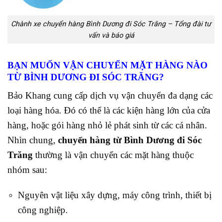
Chành xe chuyển hàng Bình Dương đi Sóc Trăng – Tổng đài tư
vấn và báo giá
BẠN MUỐN VẬN CHUYỂN MẶT HÀNG NÀO
TỪ BÌNH DƯƠNG ĐI SÓC TRĂNG?
Bảo Khang cung cấp dịch vụ vận chuyển đa dạng các
loại hàng hóa. Đó có thể là các kiện hàng lớn của cửa
hàng, hoặc gói hàng nhỏ lẻ phát sinh từ các cá nhân.
Nhìn chung,
chuyển hàng từ Bình Dương đi Sóc
Trăng
thường là vận chuyển các mặt hàng thuộc
nhóm sau:
Nguyên vật liệu xây dựng, máy công trình, thiết bị
công nghiệp.