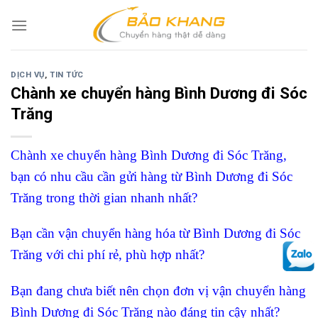
Skip
to
content
DỊCH VỤ
,
TIN TỨC
Chành xe chuyển hàng Bình Dương đi Sóc
Trăng
Chành xe chuyển hàng Bình Dương đi Sóc Trăng,
bạn có nhu cầu cần gửi hàng từ Bình Dương đi Sóc
Trăng trong thời gian nhanh nhất?
Bạn cần vận chuyển hàng hóa từ Bình Dương đi Sóc
Trăng với chi phí rẻ, phù hợp nhất?
Bạn đang chưa biết nên chọn đơn vị vận chuyển hàng
Bình Dương đi Sóc Trăng nào đáng tin cậy nhất?