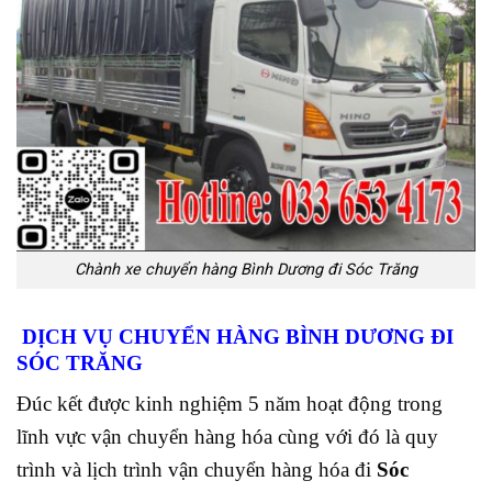
Chành xe chuyển hàng Bình Dương đi Sóc Trăng
DỊCH VỤ CHUYỂN HÀNG BÌNH DƯƠNG ĐI
SÓC TRĂNG
Đúc kết được kinh nghiệm 5 năm hoạt động trong
lĩnh vực vận chuyển hàng hóa cùng với đó là quy
trình và lịch trình vận chuyển hàng hóa đi
Sóc