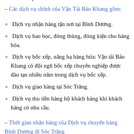
–
Các dịch vụ chính của Vận Tải Bảo Khang gồm:
Dịch vụ nhận hàng tận nơi tại Bình Dương.
Dịch vụ bao bọc, đóng thùng, đóng kiện cho hàng
hóa.
Dịch vụ bốc xếp, nâng hạ hàng hóa: Vận tải Bảo
Khang có đội ngũ bốc xếp chuyên nghiệp được
đào tạo nhiều năm trong dịch vụ bốc xếp.
Dịch vụ giao hàng tại Sóc Trăng.
Dịch vụ thu tiền hàng hộ khách hàng khi khách
hàng có nhu cầu.
–
Thời gian nhận hàng của Dịch vụ chuyển hàng
Bình Dương đi Sóc Trăng