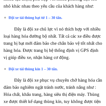
nhỏ khác nhau theo yêu cầu của khách hàng như:
Đội xe tải thùng bạt từ 1 – 30 tấn.
Đây là đội xe chủ lực vì nó thích hợp với nhiều
loại hàng hóa đường bộ nhất. Tất cả các xe điều được
trang bị bạt mới đảm bảo che chắn bảo vệ tốt nhất cho
hàng hóa. Được trang bị hệ thống định vị GPS định
vị giúp điều xe, nhận hàng cơ động.
Đội xe tải thùng kín 1 – 30 tấn.
Đây là đội xe phục vụ chuyên chở hàng hóa cần
đảm bảo nghiêm ngặt tránh nước, tránh nắng như :
Hóa chất, khẩu trang, hàng siêu thị điện máy. Thùng
xe được thiết kế dạng thùng kín, tuy không được tiện