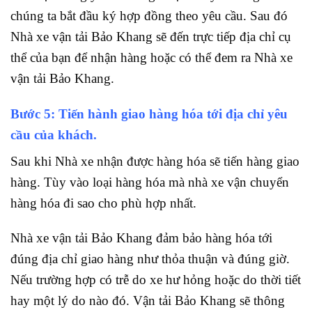
chúng ta bắt đầu ký hợp đồng theo yêu cầu. Sau đó
Nhà xe vận tải Bảo Khang sẽ đến trực tiếp địa chỉ cụ
thể của bạn để nhận hàng hoặc có thể đem ra Nhà xe
vận tải Bảo Khang.
Bước 5: Tiến hành giao hàng hóa tới địa chỉ yêu
cầu của khách.
Sau khi Nhà xe nhận được hàng hóa sẽ tiến hàng giao
hàng. Tùy vào loại hàng hóa mà nhà xe vận chuyển
hàng hóa đi sao cho phù hợp nhất.
Nhà xe vận tải Bảo Khang đảm bảo hàng hóa tới
đúng địa chỉ giao hàng như thỏa thuận và đúng giờ.
Nếu trường hợp có trễ do xe hư hỏng hoặc do thời tiết
hay một lý do nào đó. Vận tải Bảo Khang sẽ thông