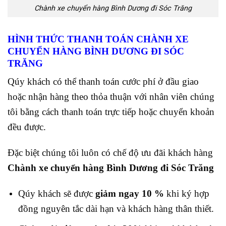
Chành xe chuyển hàng Bình Dương đi Sóc Trăng
HÌNH THỨC THANH TOÁN CHÀNH XE
CHUYỂN HÀNG BÌNH DƯƠNG ĐI SÓC
TRĂNG
Qúy khách có thể thanh toán cước phí ở đầu giao
hoặc nhận hàng theo thỏa thuận với nhân viên chúng
tôi bằng cách thanh toán trực tiếp hoặc chuyển khoản
đều được.
Đặc biệt chúng tôi luôn có chế độ ưu đãi khách hàng
Chành xe chuyển hàng Bình Dương đi Sóc Trăng
Qúy khách sẽ được
giảm ngay 10 %
khi ký hợp
đồng nguyên tắc dài hạn và khách hàng thân thiết.