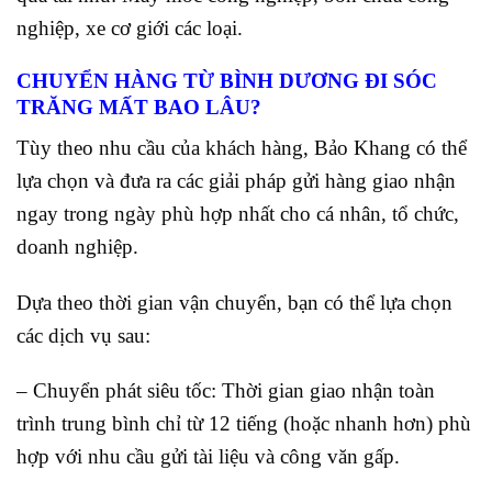
nghiệp, xe cơ giới các loại.
CHUYỂN HÀNG TỪ BÌNH DƯƠNG ĐI SÓC
TRĂNG MẤT BAO LÂU?
Tùy theo nhu cầu của khách hàng, Bảo Khang có thể
lựa chọn và đưa ra các giải pháp gửi hàng giao nhận
ngay trong ngày phù hợp nhất cho cá nhân, tổ chức,
doanh nghiệp.
Dựa theo thời gian vận chuyển, bạn có thể lựa chọn
các dịch vụ sau:
– Chuyển phát siêu tốc: Thời gian giao nhận toàn
trình trung bình chỉ từ 12 tiếng (hoặc nhanh hơn) phù
hợp với nhu cầu gửi tài liệu và công văn gấp.