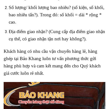
Số lượng/ khối lượng bao nhiêu? (số kiện, số khối,
bao nhiêu tấn?). Trong đó: số khối = dài * rộng *
cao.
Địa điểm giao nhận? (Cung cấp địa điểm giao nhận
cụ thể, có giao nhận tận nơi hay không?).
Khách hàng có nhu cầu vận chuyển hàng lẻ, hàng
ghép tại Bảo Khang luôn tư vấn phương thức gửi
hàng phù hợp và cam kết mang đến cho Quý khách
giá cước luôn rẻ nhất.