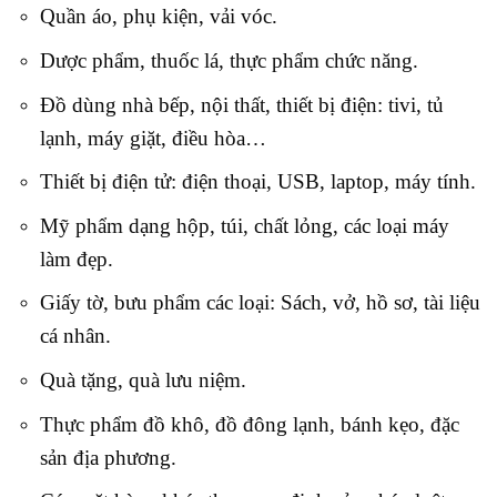
Quần áo, phụ kiện, vải vóc.
Dược phẩm, thuốc lá, thực phẩm chức năng.
Đồ dùng nhà bếp, nội thất, thiết bị điện: tivi, tủ
lạnh, máy giặt, điều hòa…
Thiết bị điện tử: điện thoại, USB, laptop, máy tính.
Mỹ phẩm dạng hộp, túi, chất lỏng, các loại máy
làm đẹp.
Giấy tờ, bưu phẩm các loại: Sách, vở, hồ sơ, tài liệu
cá nhân.
Quà tặng, quà lưu niệm.
Thực phẩm đồ khô, đồ đông lạnh, bánh kẹo, đặc
sản địa phương.