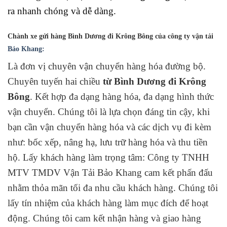
ra nhanh chóng và dễ dàng.
Chành xe gửi hàng Bình Dương đi Krông Bông
của công ty vận tải
Bảo Khang:
Là đơn vị chuyên vận chuyển hàng hóa đường bộ.
Chuyên tuyến hai chiều
từ Bình Dương đi Krông
Bông
. Kết hợp đa dạng hàng hóa, đa dạng hình thức
vận chuyển. Chúng tôi là lựa chọn đáng tin cậy, khi
bạn cần vận chuyển hàng hóa và các dịch vụ đi kèm
như: bốc xếp, nâng hạ, lưu trữ hàng hóa và thu tiền
hộ. Lấy khách hàng làm trọng tâm: Công ty TNHH
MTV TMDV Vận Tải Bảo Khang cam kết phấn đấu
nhằm thỏa mãn tối đa nhu cầu khách hàng. Chúng tôi
lấy tín nhiệm của khách hàng làm mục đích để hoạt
động. Chúng tôi cam kết nhận hàng và giao hàng