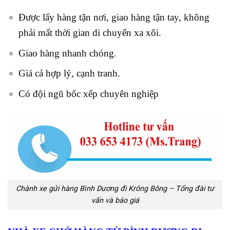
Được lấy hàng tận nơi, giao hàng tận tay, không
phải mất thời gian di chuyển xa xôi.
Giao hàng nhanh chóng.
Giá cả hợp lý, cạnh tranh.
Có đội ngũ bốc xếp chuyên nghiệp
Chành xe gửi hàng Bình Dương đi Krông Bông – Tổng đài tư
vấn và báo giá