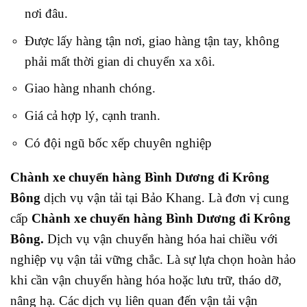
nơi đâu.
Được lấy hàng tận nơi, giao hàng tận tay, không
phải mất thời gian di chuyển xa xôi.
Giao hàng nhanh chóng.
Giá cả hợp lý, cạnh tranh.
Có đội ngũ bốc xếp chuyên nghiệp
Chành xe chuyển hàng Bình Dương đi Krông
Bông
dịch vụ vận tải tại Bảo Khang. L
à đơn vị cung
cấp
Chành xe chuyển hàng Bình Dương đi Krông
Bông.
Dịch vụ vận chuyển hàng hóa hai chiều với
nghiệp vụ vận tải vững chắc. Là sự lựa chọn hoàn hảo
khi cần vận chuyển hàng hóa hoặc lưu trữ, tháo dỡ,
nâng hạ. Các dịch vụ liên quan đến vận tải vận