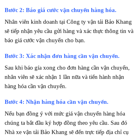
Bước 2: Báo giá cước vận chuyển hàng hóa.
Nhân viên kinh doanh tại Công ty vận tải Bảo Khang
sẽ tiếp nhận yêu cầu gửi hàng và xác thực thông tin và
báo giá cước vận chuyển cho bạn.
Bước 3: Xác nhận đơn hàng cần vận chuyển.
Sau khi báo gía xong cho đơn hàng cần vận chuyển,
nhân viên sẽ xác nhận 1 lần nữa và tiến hành nhận
hàng hóa cần vận chuyển.
Bước 4: Nhận hàng hóa cần vận chuyển.
Nếu bạn đồng ý với mức giá vận chuyển hàng hóa
chúng ta bắt đầu ký hợp đồng theo yêu cầu. Sau đó
Nhà xe vận tải Bảo Khang sẽ đến trực tiếp địa chỉ cụ