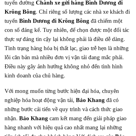
tuyến đường
Chành xe gửi hàng Bình Dương đi
Krông Bông
. Chỉ riêng số lượng các nhà xe khách đi
tuyến
Bình Dương đi Krông Bông
đã chiếm một
con số đáng kể. Tuy nhiên, để chọn được một đối tác
thực sự đáng tin cậy lại không phải là điều dễ dàng.
Tình trạng hàng hóa bị thất lạc, giao trễ hẹn là những
lỗi căn bản mà nhiều đơn vị vận tải đang mắc phải.
Điều này gây ảnh hưởng không nhỏ đến tình hình
kinh doanh của chủ hàng.
Với mong muốn từng bước hiện đại hóa, chuyên
nghiệp hóa hoạt động vận tải,
Bảo Khang
đã có
những bước cải tiến về quy trình và cách thức giao
nhận.
Bảo Khang
cam kết mang đến giải pháp giao
hàng nhanh với hiệu quả cao nhất mang lại những