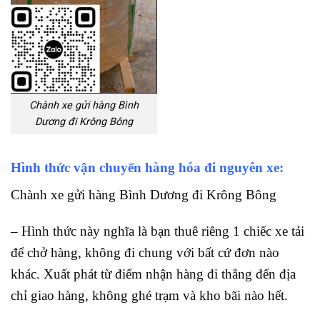
Chành xe gửi hàng Bình
Dương đi Krông Bông
Hình thức vận chuyển hàng hóa đi nguyên xe:
Chành xe gửi hàng Bình Dương đi Krông Bông
– Hình thức này nghĩa là bạn thuê riêng 1 chiếc xe tải
để chở hàng, không đi chung với bất cứ đơn nào
khác. Xuất phát từ điểm nhận hàng đi thẳng đến địa
chỉ giao hàng, không ghé trạm và kho bãi nào hết.