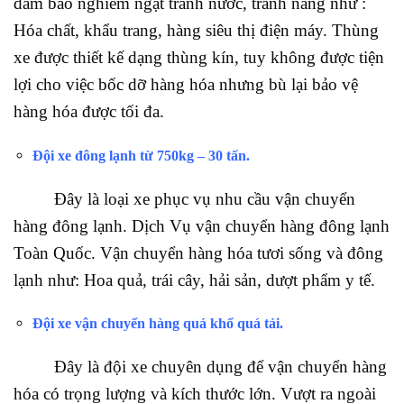
đảm bảo nghiêm ngặt tránh nước, tránh nắng như :
Hóa chất, khẩu trang, hàng siêu thị điện máy. Thùng
xe được thiết kế dạng thùng kín, tuy không được tiện
lợi cho việc bốc dỡ hàng hóa nhưng bù lại bảo vệ
hàng hóa được tối đa.
Đội xe đông lạnh từ 750kg – 30 tấn.
Đây là loại xe phục vụ nhu cầu vận chuyển
hàng đông lạnh. Dịch Vụ vận chuyển hàng đông lạnh
Toàn Quốc. Vận chuyển hàng hóa tươi sống và đông
lạnh như: Hoa quả, trái cây, hải sản, dượt phẩm y tế.
Đội xe vận chuyển hàng quá khổ quá tải
.
Đây là đội xe chuyên dụng để vận chuyển hàng
hóa có trọng lượng và kích thước lớn. Vượt ra ngoài