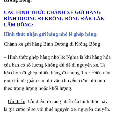
CÁC HÌNH THỨC CHÀNH XE GỬI HÀNG
BÌNH DƯƠNG ĐI KRÔNG BÔNG ĐĂK LĂK
LÂM ĐỒNG
:
Hình thức nhận gửi hàng nhỏ lẻ ghép hàng:
Chành xe gửi hàng Bình Dương đi Krông Bông
– Hình thức ghép hàng nhỏ lẻ: Nghĩa là khi hàng hóa
của bạn có số lượng không đủ để đi nguyên xe. Ta
lựa chọn đi ghép nhiều hàng đi chung 1 xe. Điều này
giúp tối ưu giảm chi phí vận chuyển, cước phí tính
theo trọng lượng hoặc khối lượng.
–
Ưu điểm
: Ưu điểm rõ ràng nhất của hình thức này
là giá cước rẻ so với thuê nguyên xe, nguyên chuyến.