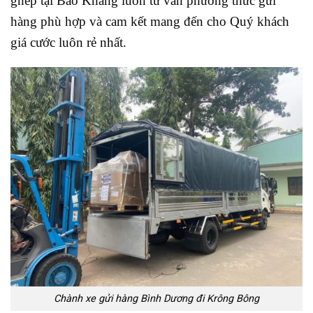
ghép tại Bảo Khang luôn tư vấn phương thức gửi
hàng phù hợp và cam kết mang đến cho Quý khách
giá cước luôn rẻ nhất.
Chành xe gửi hàng Bình Dương đi Krông Bông