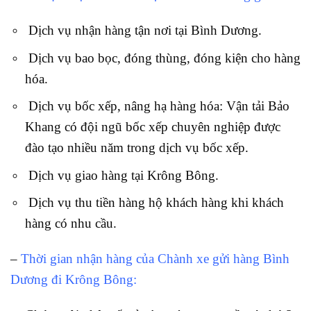
Dịch vụ nhận hàng tận nơi tại Bình Dương.
Dịch vụ bao bọc, đóng thùng, đóng kiện cho hàng
hóa.
Dịch vụ bốc xếp, nâng hạ hàng hóa: Vận tải Bảo
Khang có đội ngũ bốc xếp chuyên nghiệp được
đào tạo nhiều năm trong dịch vụ bốc xếp.
Dịch vụ giao hàng tại Krông Bông.
Dịch vụ thu tiền hàng hộ khách hàng khi khách
hàng có nhu cầu.
–
Thời gian nhận hàng của Chành xe gửi hàng Bình
Dương đi Krông Bông: