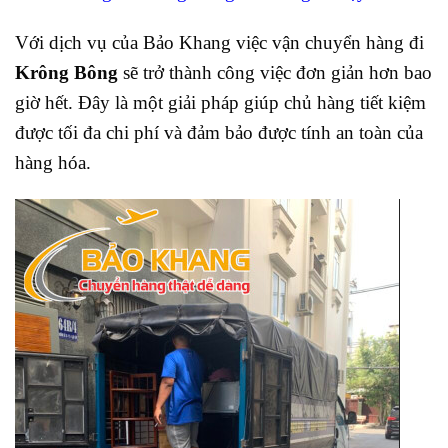
Với dịch vụ của Bảo Khang việc vận chuyển hàng đi
Krông Bông
sẽ trở thành công việc đơn giản hơn bao
giờ hết. Đây là một giải pháp giúp chủ hàng tiết kiệm
được tối đa chi phí và đảm bảo được tính an toàn của
hàng hóa.