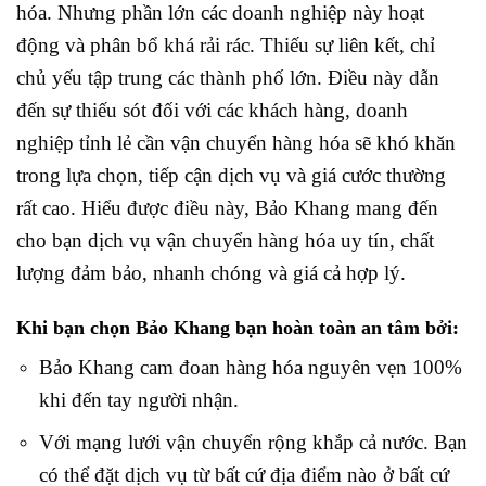
hóa. Nhưng phần lớn các doanh nghiệp này hoạt
động và phân bổ khá rải rác. Thiếu sự liên kết, chỉ
chủ yếu tập trung các thành phố lớn.
Điều này dẫn
đến sự thiếu sót đối với các khách hàng, doanh
nghiệp tỉnh lẻ cần vận chuyển hàng hóa sẽ khó khăn
trong lựa chọn, tiếp cận dịch vụ và giá cước thường
rất cao.
Hiểu được điều này, Bảo Khang mang đến
cho bạn dịch vụ vận chuyển hàng hóa uy tín, chất
lượng đảm bảo, nhanh chóng và giá cả hợp lý.
Khi bạn chọn Bảo Khang bạn hoàn toàn an tâm bởi:
Bảo Khang cam đoan hàng hóa nguyên vẹn 100%
khi đến tay người nhận.
Với mạng lưới vận chuyển rộng khắp cả nước. Bạn
có thể đặt dịch vụ từ bất cứ địa điểm nào ở bất cứ