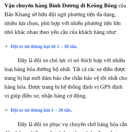
Vận chuyển hàng Bình Dương đi Krông Bông
của
Bảo Khang sỡ hữu đội ngũ phương tiện đa dạng,
nhiều lựa chọn, phù hợp với nhiều phương tiện lớn
nhỏ khác nhau theo yêu cầu của khách hàng như:
Đội xe tải thùng bạt từ 1 – 30 tấn.
Đây là đội xe chủ lực vì nó thích hợp với nhiều
loại hàng hóa đường bộ nhất. Tất cả các xe điều được
trang bị bạt mới đảm bảo che chắn bảo vệ tốt nhất cho
hàng hóa. Được trang bị hệ thống định vị GPS định
vị giúp điều xe, nhận hàng cơ động.
Đội xe tải thùng kín 1 – 30 tấn.
Đây là đội xe phục vụ chuyên chở hàng hóa cần