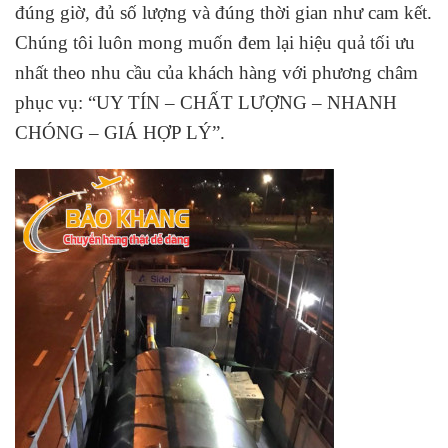
đúng giờ, đủ số lượng và đúng thời gian như cam kết.
Chúng tôi luôn mong muốn đem lại hiệu quả tối ưu
nhất theo nhu cầu của khách hàng với
phương châm
phục vụ: “UY TÍN – CHẤT LƯỢNG – NHANH
CHÓNG – GIÁ HỢP LÝ”.