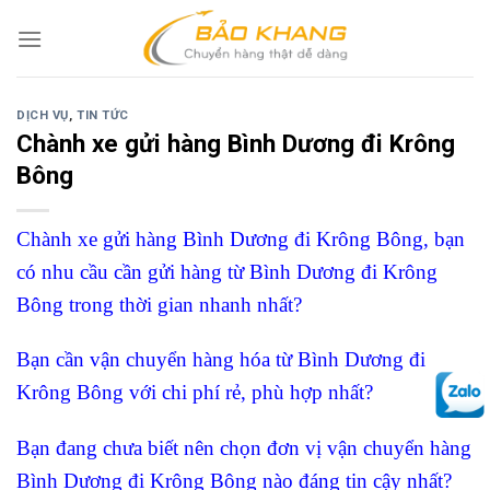
Skip
to
content
DỊCH VỤ
,
TIN TỨC
Chành xe gửi hàng Bình Dương đi Krông
Bông
Chành xe gửi hàng Bình Dương đi Krông Bông, bạn
có nhu cầu cần gửi hàng từ Bình Dương đi Krông
Bông trong thời gian nhanh nhất?
Bạn cần vận chuyển hàng hóa từ Bình Dương đi
Krông Bông với chi phí rẻ, phù hợp nhất?
Bạn đang chưa biết nên chọn đơn vị vận chuyển hàng
Bình Dương đi Krông Bông nào đáng tin cậy nhất?