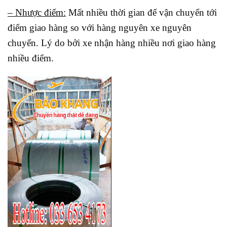
– Nhược điểm:
Mất nhiều thời gian để vận chuyển tới
điểm giao hàng so với hàng nguyên xe nguyên
chuyến. Lý do bởi xe nhận hàng nhiều nơi giao hàng
nhiều điểm.