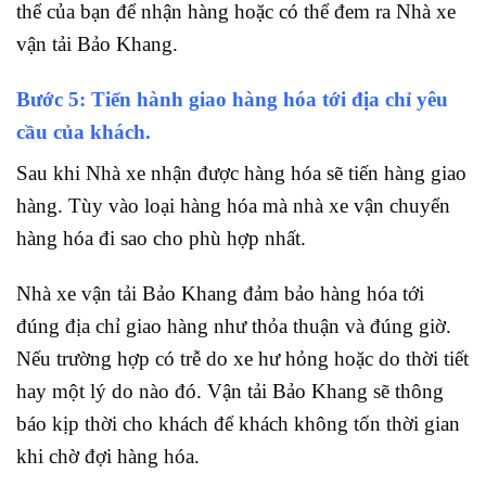
thể của bạn để nhận hàng hoặc có thể đem ra Nhà xe
vận tải Bảo Khang.
Bước 5: Tiến hành giao hàng hóa tới địa chỉ yêu
cầu của khách.
Sau khi Nhà xe nhận được hàng hóa sẽ tiến hàng giao
hàng. Tùy vào loại hàng hóa mà nhà xe vận chuyển
hàng hóa đi sao cho phù hợp nhất.
Nhà xe vận tải Bảo Khang đảm bảo hàng hóa tới
đúng địa chỉ giao hàng như thỏa thuận và đúng giờ.
Nếu trường hợp có trễ do xe hư hỏng hoặc do thời tiết
hay một lý do nào đó. Vận tải Bảo Khang sẽ thông
báo kịp thời cho khách để khách không tốn thời gian
khi chờ đợi hàng hóa.