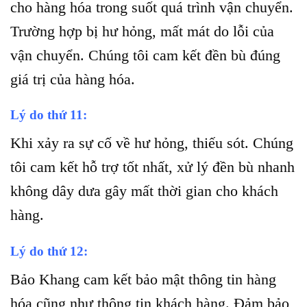
cho hàng hóa trong suốt quá trình vận chuyển.
Trường hợp bị hư hỏng, mất mát do lỗi của
vận chuyển. Chúng tôi cam kết đền bù đúng
giá trị của hàng hóa.
Lý do thứ 11:
Khi xảy ra sự cố về hư hỏng, thiếu sót. Chúng
tôi cam kết hỗ trợ tốt nhất, xử lý đền bù nhanh
không dây dưa gây mất thời gian cho khách
hàng.
Lý do thứ 12:
Bảo Khang cam kết bảo mật thông tin hàng
hóa cũng như thông tin khách hàng. Đảm bảo