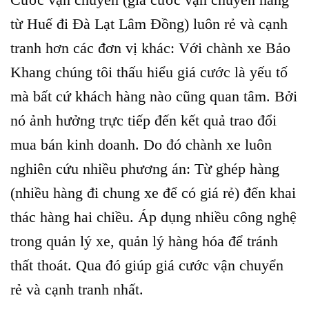
từ Huế đi Đà Lạt Lâm Đồng) luôn rẻ và cạnh
tranh hơn các đơn vị khác: Với chành xe Bảo
Khang chúng tôi thấu hiểu giá cước là yếu tố
mà bất cứ khách hàng nào cũng quan tâm. Bởi
nó ảnh hưởng trực tiếp đến kết quả trao đổi
mua bán kinh doanh. Do đó chành xe luôn
nghiên cứu nhiều phương án: Từ ghép hàng
(nhiều hàng đi chung xe để có giá rẻ) đến khai
thác hàng hai chiều. Áp dụng nhiều công nghệ
trong quản lý xe, quản lý hàng hóa để tránh
thất thoát. Qua đó giúp giá cước vận chuyển
rẻ và cạnh tranh nhất.