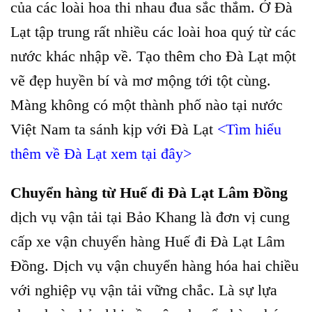
của các loài hoa thi nhau đua sắc thắm. Ở Đà
Lạt tập trung rất nhiều các loài hoa quý từ các
nước khác nhập về. Tạo thêm cho Đà Lạt một
vẽ đẹp huyền bí và mơ mộng tới tột cùng.
Màng không có một thành phố nào tại nước
Việt Nam ta sánh kịp với Đà Lạt
<Tìm hiểu
thêm về Đà Lạt xem tại đây>
Chuyển hàng từ Huế đi Đà Lạt Lâm Đồng
dịch vụ vận tải tại Bảo Khang
là đơn vị cung
cấp xe vận chuyển hàng Huế đi Đà Lạt Lâm
Đồng. Dịch vụ vận chuyển hàng hóa hai chiều
với nghiệp vụ vận tải vững chắc. Là sự lựa