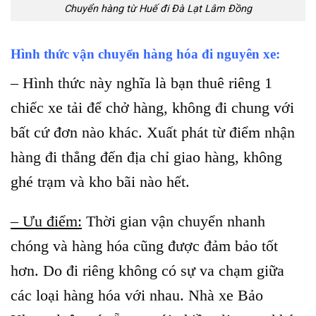
Chuyển hàng từ Huế đi Đà Lạt Lâm Đồng
Hình thức vận chuyển hàng hóa đi nguyên xe:
– Hình thức này nghĩa là bạn thuê riêng 1
chiếc xe tải để chở hàng, không đi chung với
bất cứ đơn nào khác. Xuất phát từ điểm nhận
hàng đi thẳng đến địa chỉ giao hàng, không
ghé trạm và kho bãi nào hết.
– Ưu điểm:
Thời gian vận chuyển nhanh
chóng và hàng hóa cũng được đảm bảo tốt
hơn. Do đi riêng không có sự va chạm giữa
các loại hàng hóa với nhau. Nhà xe Bảo