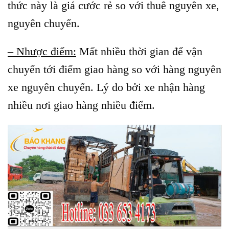
thức này là giá cước rẻ so với thuê nguyên xe,
nguyên chuyến.
– Nhược điểm:
Mất nhiều thời gian để vận
chuyển tới điểm giao hàng so với hàng nguyên
xe nguyên chuyến. Lý do bởi xe nhận hàng
nhiều nơi giao hàng nhiều điểm.