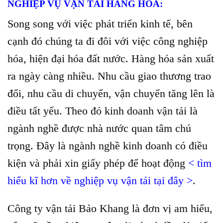
NGHIỆP VỤ VẬN TẢI HÀNG HÓA:
Song song với việc phát triển kinh tế, bên
cạnh đó chúng ta đi đôi với việc công nghiệp
hóa, hiện đại hóa đất nước. Hàng hóa sản xuất
ra ngày càng nhiều. Nhu cầu giao thương trao
đổi, nhu cầu di chuyển, vận chuyển tăng lên là
điều tất yếu. Theo đó kinh doanh vận tải là
ngành nghề được nhà nước quan tâm chú
trọng. Đây là ngành nghề kinh doanh có điều
kiện và phải xin giấy phép để hoạt động
<
tìm
hiểu kĩ hơn về nghiệp vụ vận tải tại đây
>
.
Công ty vận tải Bảo Khang là đơn vị am hiểu,