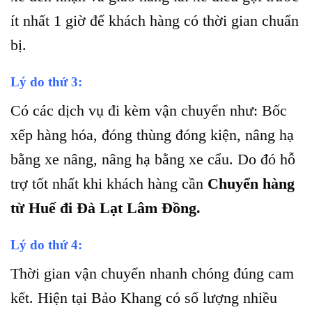
ít nhất 1 giờ để khách hàng có thời gian chuẩn
bị.
Lý do thứ 3:
Có các dịch vụ đi kèm vận chuyển như: Bốc
xếp hàng hóa, đóng thùng đóng kiện, nâng hạ
bằng xe nâng, nâng hạ bằng xe cẩu. Do đó hỗ
trợ tốt nhất khi khách hàng cần
Chuyển hàng
từ Huế đi Đà Lạt Lâm Đồng.
Lý do thứ 4:
Thời gian vận chuyển nhanh chóng đúng cam
kết. Hiện tại Bảo Khang có số lượng nhiều