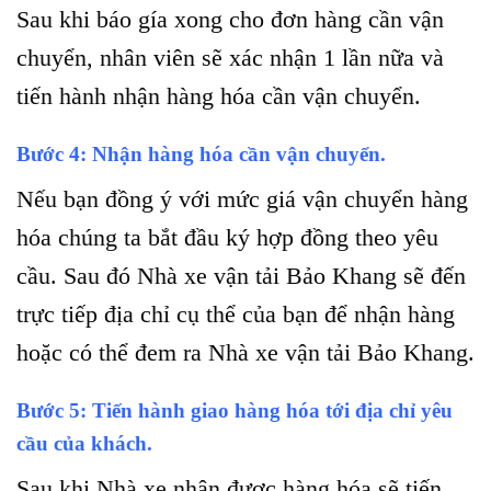
Sau khi báo gía xong cho đơn hàng cần vận
chuyển, nhân viên sẽ xác nhận 1 lần nữa và
tiến hành nhận hàng hóa cần vận chuyển.
Bước 4: Nhận hàng hóa cần vận chuyển.
Nếu bạn đồng ý với mức giá vận chuyển hàng
hóa chúng ta bắt đầu ký hợp đồng theo yêu
cầu. Sau đó Nhà xe vận tải Bảo Khang sẽ đến
trực tiếp địa chỉ cụ thể của bạn để nhận hàng
hoặc có thể đem ra Nhà xe vận tải Bảo Khang.
Bước 5: Tiến hành giao hàng hóa tới địa chỉ yêu
cầu của khách.
Sau khi Nhà xe nhận được hàng hóa sẽ tiến