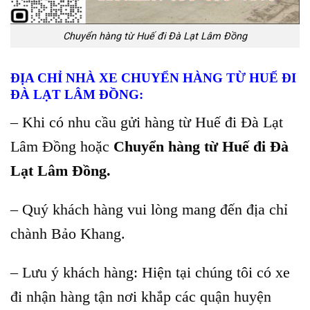
Chuyển hàng từ Huế đi Đà Lạt Lâm Đồng
ĐỊA CHỈ NHÀ XE CHUYỂN HÀNG TỪ HUẾ ĐI
ĐÀ LẠT LÂM ĐỒNG
:
– Khi có nhu cầu gửi hàng từ Huế đi Đà Lạt
Lâm Đồng hoặc
Chuyển hàng từ Huế đi Đà
Lạt Lâm Đồng.
– Quý khách hàng vui lòng mang đến địa chỉ
chành Bảo Khang.
– Lưu ý khách hàng: Hiện tại chúng tôi có xe
đi nhận hàng tận nơi khắp các quận huyện