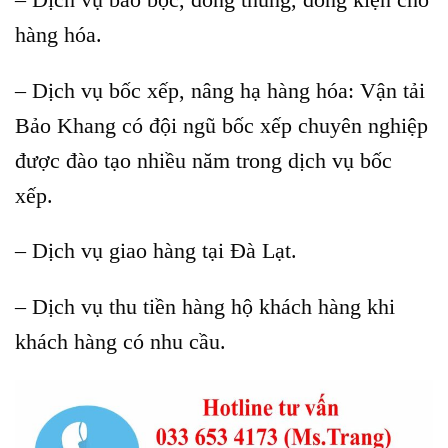
hàng hóa.
– Dịch vụ bốc xếp, nâng hạ hàng hóa: Vận tải
Bảo Khang có đội ngũ bốc xếp chuyên nghiệp
được đào tạo nhiều năm trong dịch vụ bốc
xếp.
– Dịch vụ giao hàng tại Đà Lạt
.
– Dịch vụ thu tiền hàng hộ khách hàng khi
khách hàng có nhu cầu.