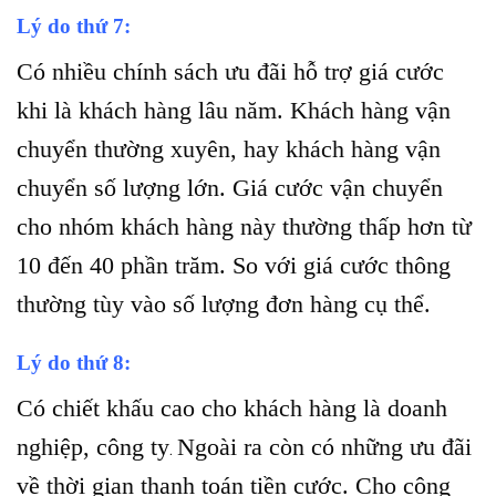
Lý do thứ 7:
Có nhiều chính sách ưu đãi hỗ trợ giá cước
khi là khách hàng lâu năm. Khách hàng vận
chuyển thường xuyên, hay khách hàng vận
chuyển số lượng lớn. Giá cước vận chuyển
cho nhóm khách hàng này thường thấp hơn từ
10 đến 40 phần trăm. So với giá cước thông
thường tùy vào số lượng đơn hàng cụ thể.
Lý do thứ 8:
Có chiết khấu cao cho khách hàng là doanh
nghiệp, công ty
Ngoài ra còn có những ưu đãi
.
về thời gian thanh toán tiền cước. Cho công