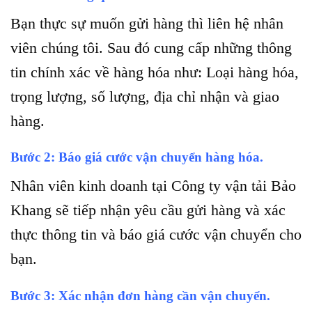
Bạn thực sự muốn gửi hàng thì liên hệ nhân
viên chúng tôi. Sau đó cung cấp những thông
tin chính xác về hàng hóa như: Loại hàng hóa,
trọng lượng, số lượng, địa chỉ nhận và giao
hàng.
Bước 2: Báo giá cước vận chuyển hàng hóa.
Nhân viên kinh doanh tại Công ty vận tải Bảo
Khang sẽ tiếp nhận yêu cầu gửi hàng và xác
thực thông tin và báo giá cước vận chuyển cho
bạn.
Bước 3: Xác nhận đơn hàng cần vận chuyển.