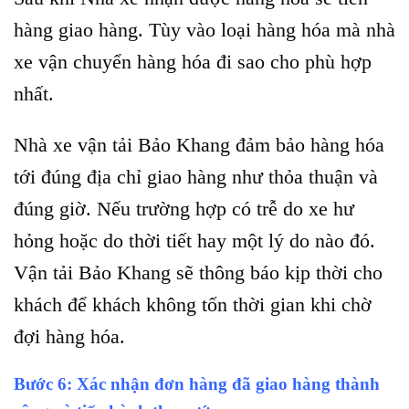
hàng giao hàng. Tùy vào loại hàng hóa mà nhà
xe vận chuyển hàng hóa đi sao cho phù hợp
nhất.
Nhà xe vận tải Bảo Khang đảm bảo hàng hóa
tới đúng địa chỉ giao hàng như thỏa thuận và
đúng giờ. Nếu trường hợp có trễ do xe hư
hỏng hoặc do thời tiết hay một lý do nào đó.
Vận tải Bảo Khang sẽ thông báo kịp thời cho
khách để khách không tốn thời gian khi chờ
đợi hàng hóa.
Bước 6: Xác nhận đơn hàng đã giao hàng thành