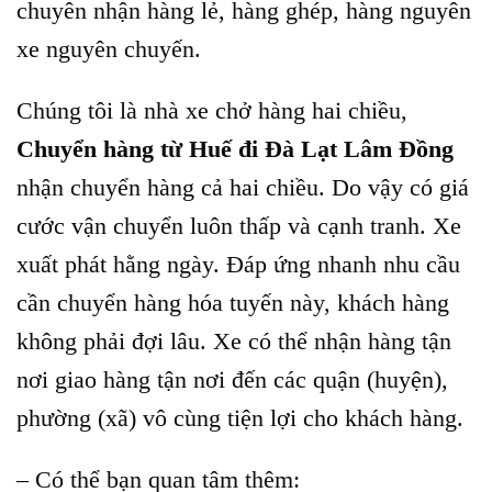
chuyên nhận hàng lẻ, hàng ghép, hàng nguyên
xe nguyên chuyến.
Chúng tôi là nhà xe chở hàng hai chiều,
Chuyển hàng từ Huế đi Đà Lạt Lâm Đồng
nhận chuyển hàng cả hai chiều. Do vậy có giá
cước vận chuyển luôn thấp và cạnh tranh. Xe
xuất phát hằng ngày. Đáp ứng nhanh nhu cầu
cần chuyển hàng hóa tuyến này, khách hàng
không phải đợi lâu. Xe có thể nhận hàng tận
nơi giao hàng tận nơi đến các quận (huyện),
phường (xã) vô cùng tiện lợi cho khách hàng.
– Có thể bạn quan tâm thêm: