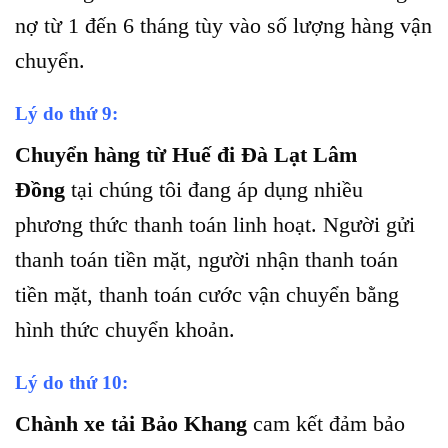
nợ từ 1 đến 6 tháng tùy vào số lượng hàng vận
chuyển.
Lý do thứ 9:
Chuyển hàng từ Huế đi Đà Lạt Lâm
Đồng
tại chúng tôi đang áp dụng nhiều
phương thức thanh toán linh hoạt. Người gửi
thanh toán tiền mặt, người nhận thanh toán
tiền mặt, thanh toán cước vận chuyển bằng
hình thức chuyển khoản.
Lý do thứ 10:
Chành xe tải Bảo Khang
cam kết đảm bảo