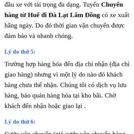
đầu xe với tải trọng đa dạng. Tuyến
Chuyển
hàng từ Huế đi Đà Lạt Lâm Đồng
có xe xuất
hằng ngày. Do đó thời gian vận chuyển được
đảm bảo và nhanh chóng.
Lý do thứ 5:
Trường hợp hàng hóa đến địa chỉ nhận (địa chỉ
giao hàng) nhưng vì một lý do nào đó khách
hàng chưa thể nhận. Chúng tôi có dịch vụ lưu
hàng, bảo quản hàng hóa tại kho bãi. Chờ
khách đến nhận hoặc giao lại .
Lý do thứ 6:
Cước vận chuyển (giá cước vận chuyển hàng