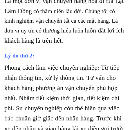
Là một đơn vị vận chuyển hàng hóa đi Đà Lạt
Lâm Đồng
có thâm niên lâu đời. Chúng tôi có
kinh nghiệm vận chuyển tất cả các mặt hàng. Là
luôn đặt lợi ích
đơn vị uy tín có thương hiệu luôn
khách hàng là trên hết.
Lý do thứ 2:
Phong cách làm việc chuyên nghiệp: Từ tiếp
nhận thông tin, xử lý thông tin. Tư vấn cho
khách hàng phương án vận chuyển phù hợp
nhất. Nhằm tiết kiệm thời gian, tiết kiệm chi
phí. Sự chuyên nghiệp còn thể hiện qua việc
báo chuẩn giờ giấc đến nhận hàng. Trước khi
xe đến nhận và giao hàng lái xe điều gọi trước