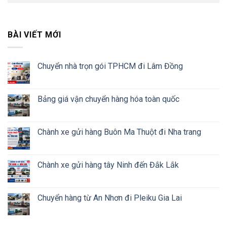
BÀI VIẾT MỚI
Chuyển nhà trọn gói TPHCM đi Lâm Đồng
Bảng giá vận chuyển hàng hóa toàn quốc
Chành xe gửi hàng Buôn Ma Thuột đi Nha trang
Chành xe gửi hàng tây Ninh đến Đắk Lắk
Chuyển hàng từ An Nhơn đi Pleiku Gia Lai