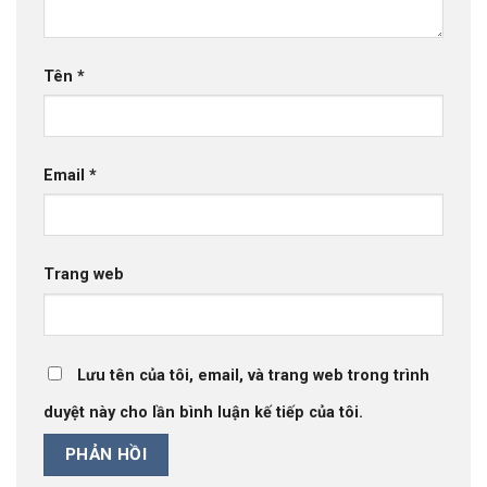
Tên
*
Email
*
Trang web
Lưu tên của tôi, email, và trang web trong trình
duyệt này cho lần bình luận kế tiếp của tôi.