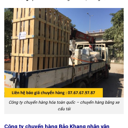
Công ty chuyển hàng hóa toàn quốc – chuyển hàng bằng xe
cẩu tải
Công ty chuyển hàng Bảo Khang nhận vận