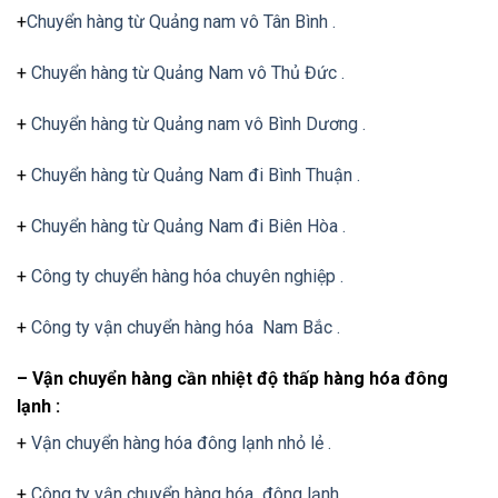
+
Chuyển hàng từ Quảng nam vô Tân Bình .
+
Chuyển hàng từ Quảng Nam vô Thủ Đức .
+
Chuyển hàng từ Quảng nam vô Bình Dương .
+
Chuyển hàng từ Quảng Nam đi Bình Thuận .
+
Chuyển hàng từ Quảng Nam đi Biên Hòa .
+
Công ty chuyển hàng hóa chuyên nghiệp .
+
Công ty vận chuyển hàng hóa Nam Bắc .
– Vận chuyển hàng cần nhiệt độ thấp hàng hóa đông
lạnh :
+
Vận chuyển hàng hóa đông lạnh nhỏ lẻ .
+
Công ty vận chuyển hàng hóa đông lạnh .