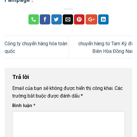
Công ty chuyển hàng hóa toàn
chuyển hàng từ Tam Kỳ đi
quốc
Biên Hòa Đồng Nai
Trả lời
Email của bạn sẽ không được hiển thị công khai.
Các
trường bắt buộc được đánh dấu
*
Bình luận
*