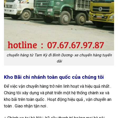
chuyển hàng từ Tam Kỳ đi Bình Dương- xe chuyển hàng tuyến
dài
Kho Bãi chi nhánh toàn quốc của chúng tôi
Để việc vận chuyển hàng trở nên linh hoạt và hiệu quả nhất .
Chúng tôi xây dựng và phát triển một hệ thống chành xe và
kho bãi trên toàn quốc . Hoạt động hiệu quả , vận chuyển an
toàn . Giao nhận tận nơi .