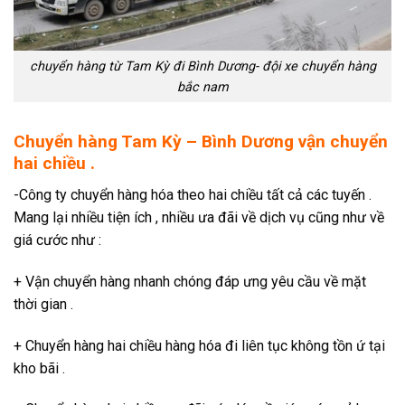
chuyển hàng từ Tam Kỳ đi Bình Dương- đội xe chuyển hàng
bắc nam
Chuyển hàng Tam Kỳ – Bình Dương vận chuyển
hai chiều .
-Công ty chuyển hàng hóa theo hai chiều tất cả các tuyến .
Mang lại nhiều tiện ích , nhiều ưa đãi về dịch vụ cũng như về
giá cước như :
+ Vận chuyển hàng nhanh chóng đáp ưng yêu cầu về mặt
thời gian .
+ Chuyển hàng hai chiều hàng hóa đi liên tục không tồn ứ tại
kho bãi .