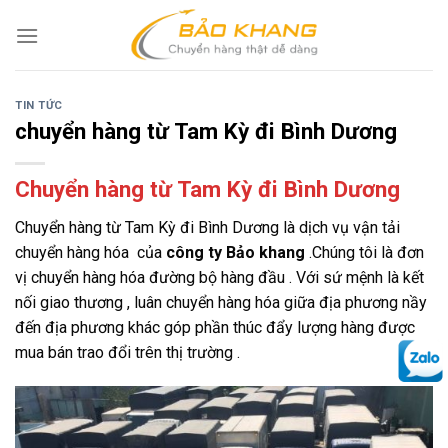
Skip
to
content
TIN TỨC
chuyển hàng từ Tam Kỳ đi Bình Dương
Chuyển hàng từ Tam Kỳ đi Bình Dương
Chuyển hàng từ Tam Kỳ đi Bình Dương là dịch vụ vận tải
chuyển hàng hóa của
công ty Bảo khang
.Chúng tôi là đơn
vị chuyển hàng hóa đường bộ hàng đầu . Với sứ mệnh là kết
nối giao thương , luân chuyển hàng hóa giữa địa phương nầy
đến địa phương khác góp phần thúc đẩy lượng hàng được
mua bán trao đổi trên thị trường .