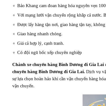
Bảo Khang cam đoan hàng hóa nguyên vẹn 100%
Với mạng lưới vận chuyển rộng khắp cả nước. Bạn
Được lấy hàng tận nơi, giao hàng tận tay, không 
Giao hàng nhanh chóng.
Giá cả hợp lý, cạnh tranh.
Có đội ngũ bốc xếp chuyên nghiệp
Chành xe chuyển hàng Bình Dương đi Gia Lai
chuyển hàng Bình Dương đi Gia Lai.
Dịch vụ vậ
sự lựa chọn hoàn hảo khi cần vận chuyển hàng hóa h
vận chuyển.