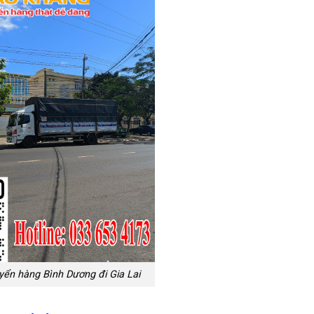
yển hàng Bình Dương đi Gia Lai