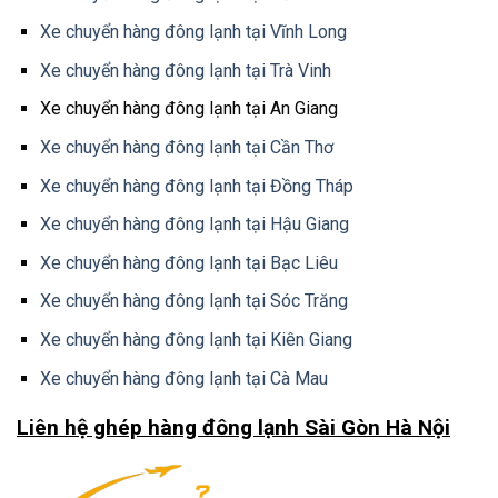
Xe chuyển hàng đông lạnh tại Vĩnh Long
Xe chuyển hàng đông lạnh tại Trà Vinh
Xe chuyển hàng đông lạnh tại An Giang
Xe chuyển hàng đông lạnh tại Cần Thơ
Xe chuyển hàng đông lạnh tại Đồng Tháp
Xe chuyển hàng đông lạnh tại Hậu Giang
Xe chuyển hàng đông lạnh tại Bạc Liêu
Xe chuyển hàng đông lạnh tại Sóc Trăng
Xe chuyển hàng đông lạnh tại Kiên Giang
Xe chuyển hàng đông lạnh tại Cà Mau
Liên hệ ghép hàng đông lạnh Sài Gòn Hà Nội