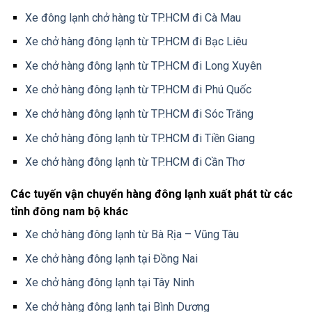
Xe đông lạnh chở hàng từ TP.HCM đi Cà Mau
Xe chở hàng đông lạnh từ TP.HCM đi Bạc Liêu
Xe chở hàng đông lạnh từ TP.HCM đi Long Xuyên
Xe chở hàng đông lạnh từ TP.HCM đi Phú Quốc
Xe chở hàng đông lạnh từ TP.HCM đi Sóc Trăng
Xe chở hàng đông lạnh từ TP.HCM đi Tiền Giang
Xe chở hàng đông lạnh từ TP.HCM đi Cần Thơ
Các tuyến vận chuyển hàng đông lạnh xuất phát từ các
tỉnh đông nam bộ khác
Xe chở hàng đông lạnh từ Bà Rịa – Vũng Tàu
Xe chở hàng đông lạnh tại Đồng Nai
Xe chở hàng đông lạnh tại Tây Ninh
Xe chở hàng đông lạnh tại Bình Dương