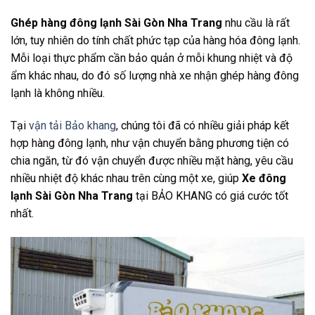
Ghép hàng đông lạnh Sài Gòn Nha Trang
nhu cầu là rất
lớn, tuy nhiên do tính chất phức tạp của hàng hóa đông lạnh.
Mỗi loại thực phẩm cần bảo quản ở mỗi khung nhiệt và độ
ẩm khác nhau, do đó số lượng nhà xe nhận ghép hàng đông
lạnh là không nhiều.
Tại
vận tải Bảo khang
, chúng tôi đã có nhiều giải pháp kết
hợp hàng đông lạnh, như vận chuyển bằng phương tiện có
chia ngăn, từ đó vận chuyển được nhiều mặt hàng, yêu cầu
nhiều nhiệt độ khác nhau trên cùng một xe, giúp
Xe đông
lạnh Sài Gòn Nha Trang
tại BẢO KHANG có giá cước tốt
nhất.