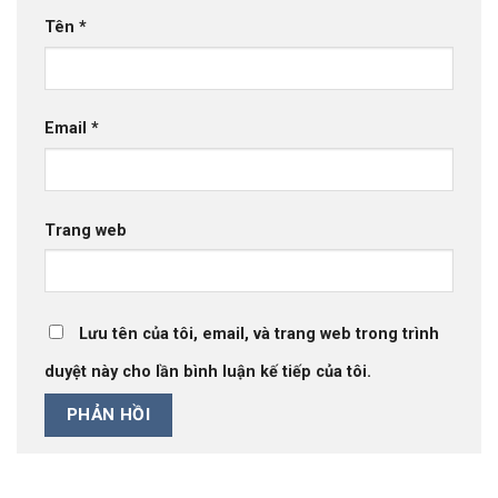
Tên
*
Email
*
Trang web
Lưu tên của tôi, email, và trang web trong trình
duyệt này cho lần bình luận kế tiếp của tôi.