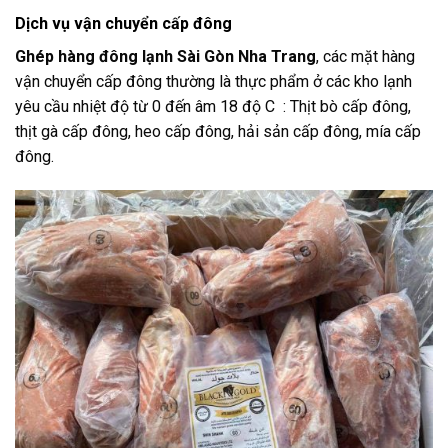
Dịch vụ vận chuyển cấp đông
Ghép hàng đông lạnh Sài Gòn Nha Trang
, các mặt hàng
vận chuyển cấp đông thường là thực phẩm ở các kho lạnh
yêu cầu nhiệt độ từ 0 đến âm 18 độ C : Thịt bò cấp đông,
thịt gà cấp đông, heo cấp đông, hải sản cấp đông, mía cấp
đông.