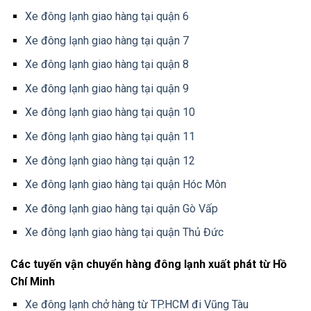
Xe đông lạnh giao hàng tại quận 6
Xe đông lạnh giao hàng tại quận 7
Xe đông lạnh giao hàng tại quận 8
Xe đông lạnh giao hàng tại quận 9
Xe đông lạnh giao hàng tại quận 10
Xe đông lạnh giao hàng tại quận 11
Xe đông lạnh giao hàng tại quận 12
Xe đông lạnh giao hàng tại quận Hóc Môn
Xe đông lạnh giao hàng tại quận Gò Vấp
Xe đông lạnh giao hàng tại quận Thủ Đức
Các tuyến vận chuyển hàng đông lạnh xuất phát từ Hồ
Chí Minh
Xe đông lạnh chở hàng từ TP.HCM đi Vũng Tàu