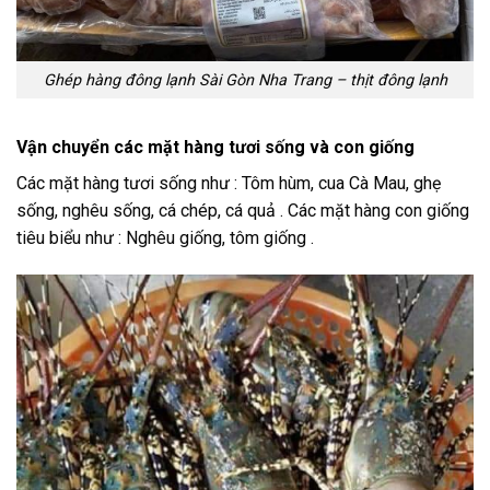
Ghép hàng đông lạnh Sài Gòn Nha Trang – thịt đông lạnh
Vận chuyển các mặt hàng tươi sống và con giống
Các mặt hàng tươi sống như : Tôm hùm, cua Cà Mau, ghẹ
sống, nghêu sống, cá chép, cá quả . Các mặt hàng con giống
tiêu biểu như : Nghêu giống, tôm giống .