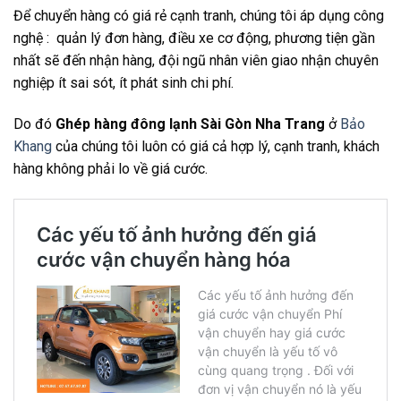
Để chuyển hàng có giá rẻ cạnh tranh, chúng tôi áp dụng công
nghệ : quản lý đơn hàng, điều xe cơ động, phương tiện gần
nhất sẽ đến nhận hàng, đội ngũ nhân viên giao nhận chuyên
nghiệp ít sai sót, ít phát sinh chi phí.
Do đó
Ghép hàng đông lạnh Sài Gòn Nha Trang
ở
Bảo
Khang
của chúng tôi luôn có giá cả hợp lý, cạnh tranh, khách
hàng không phải lo về giá cước.