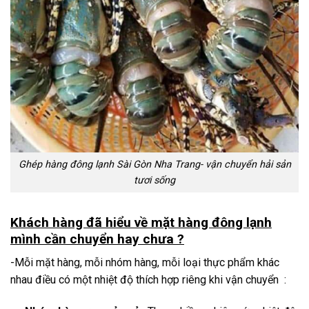
Ghép hàng đông lạnh Sài Gòn Nha Trang- vận chuyển hải sản
tươi sống
Khách hàng đã hiểu về mặt hàng đông lạnh
mình cần chuyển hay chưa ?
-Mỗi mặt hàng, mỗi nhóm hàng, mỗi loại thực phẩm khác
nhau điều có một nhiệt độ thích hợp riêng khi vận chuyển :