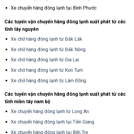
Xe chuyển hàng đông lạnh tại Bình Phước
Các tuyến vận chuyển hàng đông lạnh xuất phát từ các
tỉnh tây nguyên
Xe chở hàng đông lạnh từ Đắk Lắk
Xe chở hàng đông lạnh từ Đắk Nông
Xe chở hàng đông lạnh từ Gia Lai
Xe chở hàng đông lạnh từ Kon Tum
Xe chở hàng đông lạnh từ Lâm Đồng
Các tuyến vận chuyển hàng đông lạnh xuất phát từ các
tỉnh miền tây nam bộ
Xe chuyển hàng đông lạnh từ Long An
Xe chuyển hàng đông lạnh tại Tiền Giang
Xe chuyển hàng đông lạnh tại Bến Tre