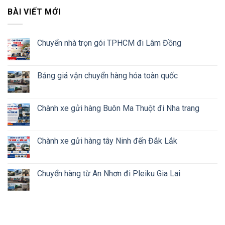
BÀI VIẾT MỚI
Chuyển nhà trọn gói TPHCM đi Lâm Đồng
Bảng giá vận chuyển hàng hóa toàn quốc
Chành xe gửi hàng Buôn Ma Thuột đi Nha trang
Chành xe gửi hàng tây Ninh đến Đắk Lắk
Chuyển hàng từ An Nhơn đi Pleiku Gia Lai