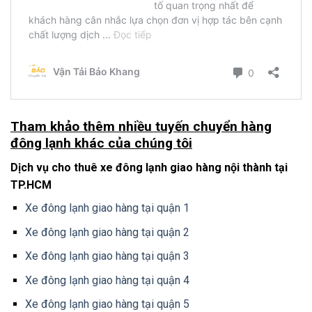
Tham khảo thêm nhiều tuyến chuyển hàng
đông lạnh khác của chúng tôi
Dịch vụ cho thuê xe đông lạnh giao hàng nội thành tại
TP.HCM
Xe đông lạnh giao hàng tại quận 1
Xe đông lạnh giao hàng tại quận 2
Xe đông lạnh giao hàng tại quận 3
Xe đông lạnh giao hàng tại quận 4
Xe đông lạnh giao hàng tại quận 5