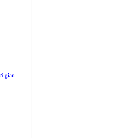
i gian