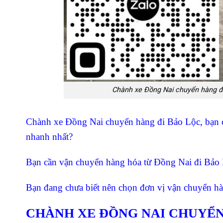
Chành xe Đồng Nai chuyển hàng đi
Chành xe Đồng Nai chuyển hàng đi Bảo Lộc, bạn c
nhanh nhất?
Bạn cần vận chuyển hàng hóa từ Đồng Nai đi Bảo L
Bạn đang chưa biết nên chọn đơn vị vận chuyển h
CHÀNH XE ĐỒNG NAI CHUYỂN